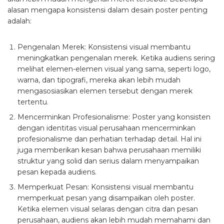
alasan mengapa konsistensi dalam desain poster penting
adalah:
Pengenalan Merek
: Konsistensi visual membantu
meningkatkan pengenalan merek. Ketika audiens sering
melihat elemen-elemen visual yang sama, seperti logo,
warna, dan tipografi, mereka akan lebih mudah
mengasosiasikan elemen tersebut dengan merek
tertentu.
Mencerminkan Profesionalisme
: Poster yang konsisten
dengan identitas visual perusahaan mencerminkan
profesionalisme dan perhatian terhadap detail. Hal ini
juga memberikan kesan bahwa perusahaan memiliki
struktur yang solid dan serius dalam menyampaikan
pesan kepada audiens.
Memperkuat Pesan
: Konsistensi visual membantu
memperkuat pesan yang disampaikan oleh poster.
Ketika elemen visual selaras dengan citra dan pesan
perusahaan, audiens akan lebih mudah memahami dan