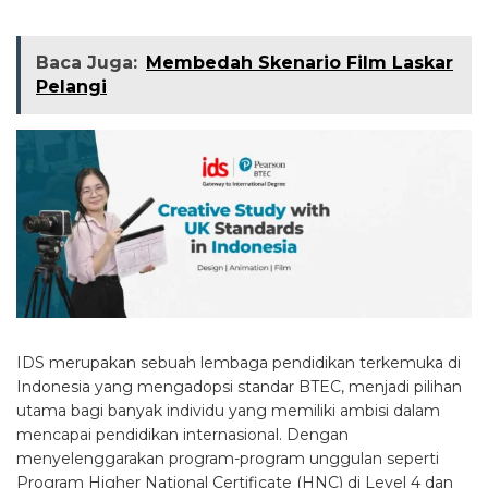
Baca Juga:
Membedah Skenario Film Laskar
Pelangi
IDS merupakan sebuah lembaga pendidikan terkemuka di
Indonesia yang mengadopsi standar BTEC, menjadi pilihan
utama bagi banyak individu yang memiliki ambisi dalam
mencapai pendidikan internasional. Dengan
menyelenggarakan program-program unggulan seperti
Program Higher National Certificate (HNC) di Level 4 dan