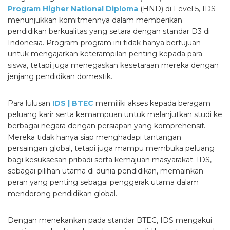
Program Higher National Diploma
(HND) di Level 5, IDS
menunjukkan komitmennya dalam memberikan
pendidikan berkualitas yang setara dengan standar D3 di
Indonesia. Program-program ini tidak hanya bertujuan
untuk mengajarkan keterampilan penting kepada para
siswa, tetapi juga menegaskan kesetaraan mereka dengan
jenjang pendidikan domestik.
Para lulusan
IDS | BTEC
memiliki akses kepada beragam
peluang karir serta kemampuan untuk melanjutkan studi ke
berbagai negara dengan persiapan yang komprehensif.
Mereka tidak hanya siap menghadapi tantangan
persaingan global, tetapi juga mampu membuka peluang
bagi kesuksesan pribadi serta kemajuan masyarakat. IDS,
sebagai pilihan utama di dunia pendidikan, memainkan
peran yang penting sebagai penggerak utama dalam
mendorong pendidikan global.
Dengan menekankan pada standar BTEC, IDS mengakui