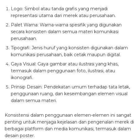
Logo
: Simbol atau tanda grafis yang menjadi
representasi utama dari merek atau perusahaan.
Palet Warna
: Warna-warna spesifik yang digunakan
secara konsisten dalam semua materi komunikasi
perusahaan.
Tipografi
: Jenis huruf yang konsisten digunakan dalam
komunikasi perusahaan, baik cetak maupun digital.
Gaya Visual
: Gaya gambar atau ilustrasi yang khas,
termasuk dalam penggunaan foto, ilustrasi, atau
ikonografi.
Prinsip Desain
: Pendekatan umum terhadap tata letak,
penggunaan ruang, dan keseimbangan elemen visual
dalam semua materi.
Konsistensi dalam penggunaan elemen-elemen ini sangat
penting untuk menjaga kejelasan dan pengenalan merek di
berbagai platform dan media komunikasi, termasuk dalam
desain poster.