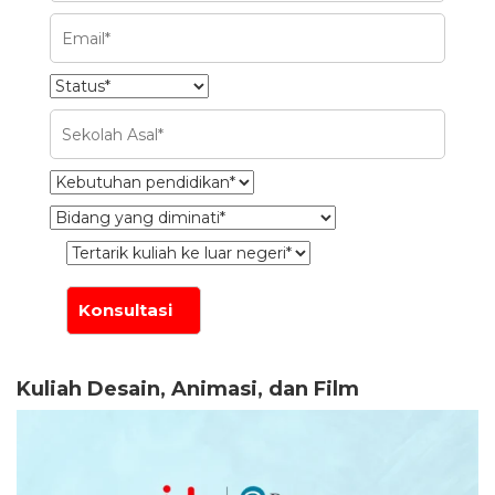
Kuliah Desain, Animasi, dan Film