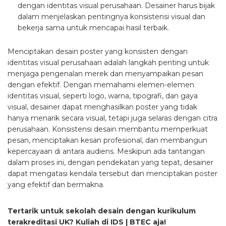
dengan identitas visual perusahaan. Desainer harus bijak
dalam menjelaskan pentingnya konsistensi visual dan
bekerja sama untuk mencapai hasil terbaik.
Menciptakan desain poster yang konsisten dengan
identitas visual perusahaan adalah langkah penting untuk
menjaga pengenalan merek dan menyampaikan pesan
dengan efektif. Dengan memahami elemen-elemen
identitas visual, seperti logo, warna, tipografi, dan gaya
visual, desainer dapat menghasilkan poster yang tidak
hanya menarik secara visual, tetapi juga selaras dengan citra
perusahaan. Konsistensi desain membantu memperkuat
pesan, menciptakan kesan profesional, dan membangun
kepercayaan di antara audiens. Meskipun ada tantangan
dalam proses ini, dengan pendekatan yang tepat, desainer
dapat mengatasi kendala tersebut dan menciptakan poster
yang efektif dan bermakna.
Tertarik untuk sekolah desain dengan kurikulum
terakreditasi UK? Kuliah di IDS | BTEC aja!