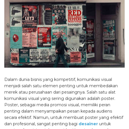
Dalam dunia bisnis yang kompetitif, komunikasi visual
menjadi salah satu elemen penting untuk membedakan
merek atau perusahaan dari pesaingnya. Salah satu alat
komunikasi visual yang sering digunakan adalah poster.
Poster, sebagai media promosi visual, memiliki peran
penting dalam menyampaikan pesan kepada audiens
secara efektif. Namun, untuk membuat poster yang efektif
dan profesional, sangat penting bagi
desainer
untuk