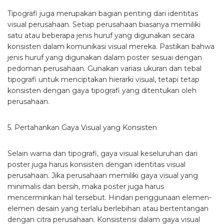
Tipografi juga merupakan bagian penting dari identitas
visual perusahaan. Setiap perusahaan biasanya memiliki
satu atau beberapa jenis huruf yang digunakan secara
konsisten dalam komunikasi visual mereka. Pastikan bahwa
jenis huruf yang digunakan dalam poster sesuai dengan
pedoman perusahaan. Gunakan variasi ukuran dan tebal
tipografi untuk menciptakan hierarki visual, tetapi tetap
konsisten dengan gaya tipografi yang ditentukan oleh
perusahaan.
5. Pertahankan Gaya Visual yang Konsisten
Selain warna dan tipografi, gaya visual keseluruhan dari
poster juga harus konsisten dengan identitas visual
perusahaan. Jika perusahaan memiliki gaya visual yang
minimalis dan bersih, maka poster juga harus
mencerminkan hal tersebut. Hindari penggunaan elemen-
elemen desain yang terlalu berlebihan atau bertentangan
dengan citra perusahaan. Konsistensi dalam gaya visual