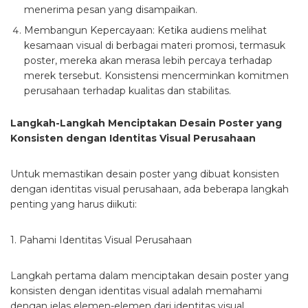
menerima pesan yang disampaikan.
Membangun Kepercayaan
: Ketika audiens melihat
kesamaan visual di berbagai materi promosi, termasuk
poster, mereka akan merasa lebih percaya terhadap
merek tersebut. Konsistensi mencerminkan komitmen
perusahaan terhadap kualitas dan stabilitas.
Langkah-Langkah Menciptakan Desain Poster yang
Konsisten dengan Identitas Visual Perusahaan
Untuk memastikan desain poster yang dibuat konsisten
dengan identitas visual perusahaan, ada beberapa langkah
penting yang harus diikuti:
1. Pahami Identitas Visual Perusahaan
Langkah pertama dalam menciptakan desain poster yang
konsisten dengan identitas visual adalah memahami
dengan jelas elemen-elemen dari identitas visual