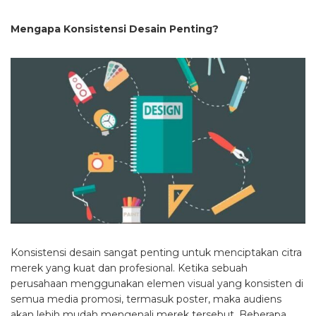
Mengapa Konsistensi Desain Penting?
Konsistensi desain sangat penting untuk menciptakan citra
merek yang kuat dan profesional. Ketika sebuah
perusahaan menggunakan elemen visual yang konsisten di
semua media promosi, termasuk poster, maka audiens
akan lebih mudah mengenali merek tersebut. Beberapa