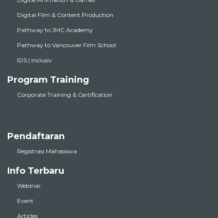
Digital Film & Content Production
Pathway to JMC Academy
Pathway to Vancouver Film School
IDS | inclusiv
Program Training
Corporate Training & Certification
Pendaftaran
Registrasi Mahasiswa
Info Terbaru
Webinar
Event
Articles