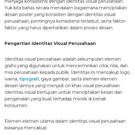
menjaga konsistensi dengan identitas visual perusahaan.
Yuk kita bahas secara mendalam bagaimana menciptakan
desain poster yang konsisten dengan identitas visual
perusahaan, pentingnya konsistensi tersebut, serta faktor-
faktor yang harus diperhatikan dalam proses desain.
Pengertian Identitas Visual Perusahaan
Identitas visual perusahaan adalah sekumpulan elemen
grafis yang digunakan untuk mencerminkan citra, nilai, dan
misi perusahaan kepada publik. Identitas ini mencakup logo,
warna,
tipografi
, gaya gambar, serta elemen-elemen
desain lainnya yang menjadi ciri khas visual perusahaan.
Identitas visual bertujuan untuk menciptakan kesan dan
pengenalan yang kuat terhadap merek di benak
konsumen.
Elemen-elemen utama dalam identitas visual perusahaan
biasanya mencakup: