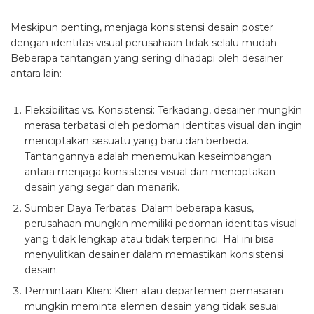
Meskipun penting, menjaga konsistensi desain poster
dengan identitas visual perusahaan tidak selalu mudah.
Beberapa tantangan yang sering dihadapi oleh desainer
antara lain:
Fleksibilitas vs. Konsistensi
: Terkadang, desainer mungkin
merasa terbatasi oleh pedoman identitas visual dan ingin
menciptakan sesuatu yang baru dan berbeda.
Tantangannya adalah menemukan keseimbangan
antara menjaga konsistensi visual dan menciptakan
desain yang segar dan menarik.
Sumber Daya Terbatas
: Dalam beberapa kasus,
perusahaan mungkin memiliki pedoman identitas visual
yang tidak lengkap atau tidak terperinci. Hal ini bisa
menyulitkan desainer dalam memastikan konsistensi
desain.
Permintaan Klien
: Klien atau departemen pemasaran
mungkin meminta elemen desain yang tidak sesuai