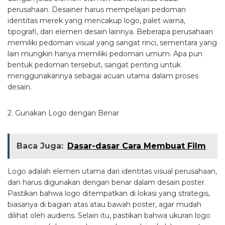
perusahaan. Desainer harus mempelajari pedoman
identitas merek yang mencakup logo, palet warna,
tipografi, dan elemen desain lainnya. Beberapa perusahaan
memiliki pedoman visual yang sangat rinci, sementara yang
lain mungkin hanya memiliki pedoman umum. Apa pun
bentuk pedoman tersebut, sangat penting untuk
menggunakannya sebagai acuan utama dalam proses
desain.
2. Gunakan Logo dengan Benar
Baca Juga:
Dasar-dasar Cara Membuat Film
Logo adalah elemen utama dari identitas visual perusahaan,
dan harus digunakan dengan benar dalam desain poster.
Pastikan bahwa logo ditempatkan di lokasi yang strategis,
biasanya di bagian atas atau bawah poster, agar mudah
dilihat oleh audiens. Selain itu, pastikan bahwa ukuran logo