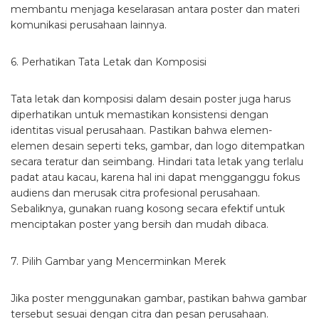
membantu menjaga keselarasan antara poster dan materi
komunikasi perusahaan lainnya.
6. Perhatikan Tata Letak dan Komposisi
Tata letak dan komposisi dalam desain poster juga harus
diperhatikan untuk memastikan konsistensi dengan
identitas visual perusahaan. Pastikan bahwa elemen-
elemen desain seperti teks, gambar, dan logo ditempatkan
secara teratur dan seimbang. Hindari tata letak yang terlalu
padat atau kacau, karena hal ini dapat mengganggu fokus
audiens dan merusak citra profesional perusahaan.
Sebaliknya, gunakan ruang kosong secara efektif untuk
menciptakan poster yang bersih dan mudah dibaca.
7. Pilih Gambar yang Mencerminkan Merek
Jika poster menggunakan gambar, pastikan bahwa gambar
tersebut sesuai dengan citra dan pesan perusahaan.