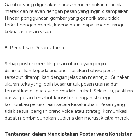
Gambar yang digunakan harus mencerminkan nilai-nilai
merek dan relevan dengan pesan yang ingin disampaikan.
Hindari penggunaan gambar yang generik atau tidak
terkait dengan merek, karena hal ini dapat mengurangi
kekuatan pesan visual.
8. Perhatikan Pesan Utama
Setiap poster memiliki pesan utama yang ingin
disampaikan kepada audiens. Pastikan bahwa pesan
tersebut ditampilkan dengan jelas dan menonjol. Gunakan
ukuran teks yang lebih besar untuk pesan utama dan
tempatkan di lokasi yang mudah terlihat. Selain itu, pastikan
bahwa pesan tersebut konsisten dengan strategi
komunikasi perusahaan secara keseluruhan. Pesan yang
tidak sesuai dengan brand voice atau strategi komunikasi
dapat membingungkan audiens dan merusak citra merek.
Tantangan dalam Menciptakan Poster yang Konsisten