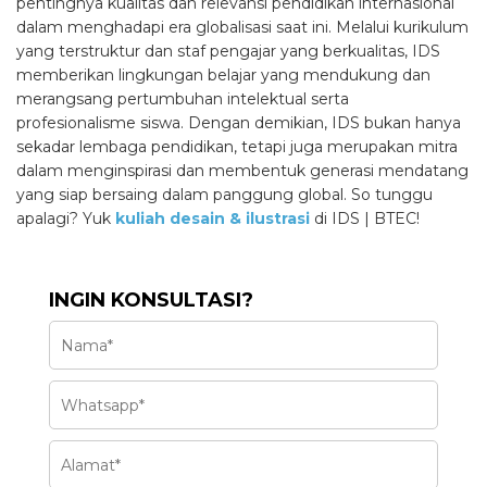
pentingnya kualitas dan relevansi pendidikan internasional
dalam menghadapi era globalisasi saat ini. Melalui kurikulum
yang terstruktur dan staf pengajar yang berkualitas, IDS
memberikan lingkungan belajar yang mendukung dan
merangsang pertumbuhan intelektual serta
profesionalisme siswa. Dengan demikian, IDS bukan hanya
sekadar lembaga pendidikan, tetapi juga merupakan mitra
dalam menginspirasi dan membentuk generasi mendatang
yang siap bersaing dalam panggung global. So tunggu
apalagi? Yuk
kuliah desain & ilustrasi
di IDS | BTEC!
INGIN KONSULTASI?