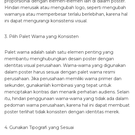
proporsional dengan elemen-elemen lain di dalam poster.
Hindari merusak atau mengubah logo, seperti mengubah
warnanya atau memperbesar terlalu berlebihan, karena hal
ini dapat mengurangi konsistensi visual.
3. Pilih Palet Warna yang Konsisten
Palet warna adalah salah satu elemen penting yang
membantu menghubungkan desain poster dengan
identitas visual perusahaan. Warna-warna yang digunakan
dalam poster harus sesuai dengan palet warna resmi
perusahaan. Jika perusahaan memiliki warna primer dan
sekunder, gunakanlah kombinasi yang tepat untuk
menciptakan kontras dan menarik perhatian audiens. Selain
itu, hindari penggunaan warna-warna yang tidak ada dalam
pedoman warna perusahaan, karena hal ini dapat membuat
poster terlihat tidak konsisten dengan identitas merek.
4. Gunakan Tipografi yang Sesuai