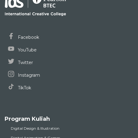
Facebook
YouTube
Twitter
Instagram
TikTok
Program Kuliah
Digital Design & Illustration
Digital Animation & Games