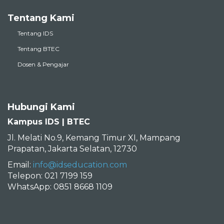
Tentang Kami
Tentang IDS
Tentang BTEC
Dosen & Pengajar
Hubungi Kami
Kampus IDS | BTEC
Jl. Melati No.9, Kemang Timur XI, Mampang
Prapatan, Jakarta Selatan, 12730
Email:
info@idseducation.com
Telepon: 021 7199 159
WhatsApp: 0851 8668 1109