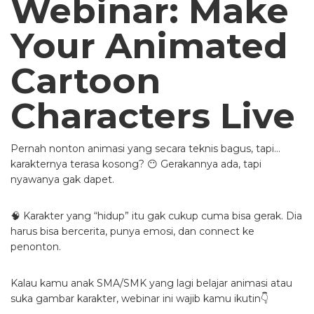
Webinar: Make
Your Animated
Cartoon
Characters Live
Pernah nonton animasi yang secara teknis bagus, tapi…
karakternya terasa kosong? 😶 Gerakannya ada, tapi
nyawanya gak dapet.
🧠 Karakter yang “hidup” itu gak cukup cuma bisa gerak. Dia
harus bisa bercerita, punya emosi, dan connect ke
penonton.
Kalau kamu anak SMA/SMK yang lagi belajar animasi atau
suka gambar karakter, webinar ini wajib kamu ikutin👇