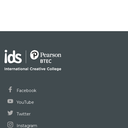
Facebook
YouTube
Twitter
Instagram