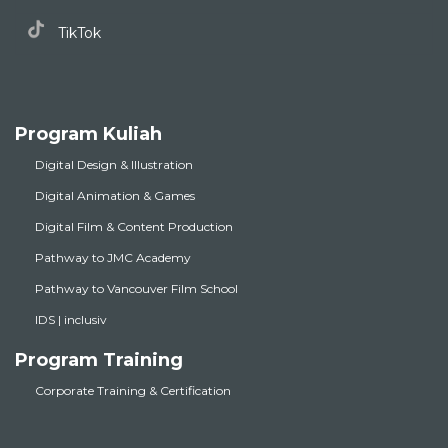
TikTok
Program Kuliah
Digital Design & Illustration
Digital Animation & Games
Digital Film & Content Production
Pathway to JMC Academy
Pathway to Vancouver Film School
IDS | inclusiv
Program Training
Corporate Training & Certification