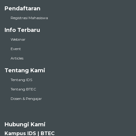
Pendaftaran
Registrasi Mahasiswa
Info Terbaru
Webinar
Event
Articles
Tentang Kami
Tentang IDS
Tentang BTEC
Dosen & Pengajar
Hubungi Kami
Kampus IDS | BTEC