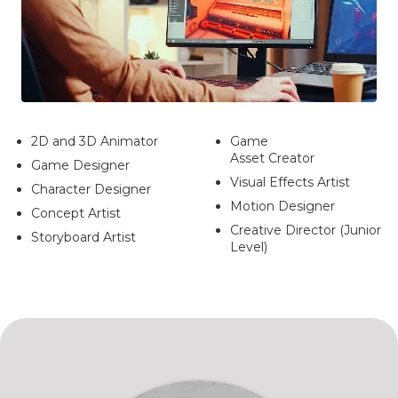
2D and 3D Animator
Game
Asset Creator
Game Designer
Visual Effects Artist
Character Designer
Motion Designer
Concept Artist
Creative Director (Junior
Storyboard Artist
Level)