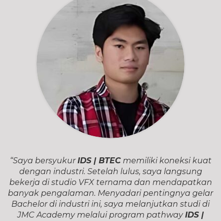
“Saya bersyukur
IDS | BTEC
memiliki koneksi kuat
dengan industri. Setelah lulus, saya langsung
bekerja di studio VFX ternama dan mendapatkan
banyak pengalaman. Menyadari pentingnya gelar
Bachelor di industri ini, saya melanjutkan studi di
JMC Academy melalui program pathway
IDS |