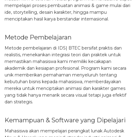
mempelajari proses pembuatan animasi & game mulai dari
ide, storytelling, desain karakter, hingga mampu
menciptakan hasil karya berstandar internasional.
Metode Pembelajaran
Metode pembelajaran di IDS| BTEC bersifat praktis dan
realistis, menekankan integrasi teori dan praktek untuk
memastikan mahasiswa kami memiliki kecakapan
akademik dan kesiapan profesional. Program kami secara
unik memberikan pemahaman menyeluruh tentang
kebutuhan bisnis kepada mahasiswa, memberdayakan
mereka untuk menciptakan animasi dan karakter games
yang tidak hanya menarik secara visual tetapi juga efektif
dan strategis.
Kemampuan & Software yang Dipelajari
Mahasiswa akan mempelajari perangkat lunak Autodesk