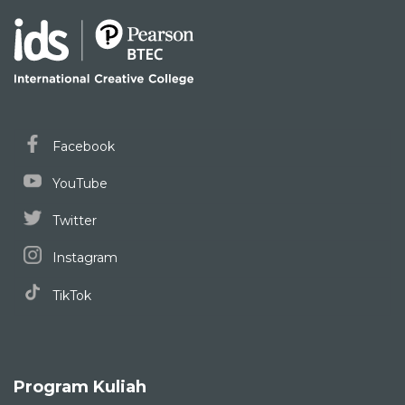
Facebook
YouTube
Twitter
Instagram
TikTok
Program Kuliah