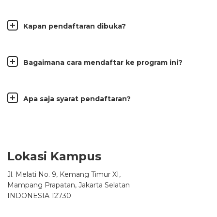
Kapan pendaftaran dibuka?
Bagaimana cara mendaftar ke program ini?
Apa saja syarat pendaftaran?
Lokasi Kampus
Jl. Melati No. 9, Kemang Timur XI,
Mampang Prapatan, Jakarta Selatan
INDONESIA 12730