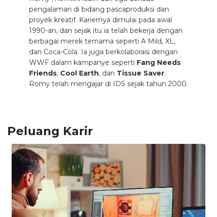
pengalaman di bidang pascaproduksi dan
proyek kreatif. Kariernya dimulai pada awal
1990-an, dan sejak itu ia telah bekerja dengan
berbagai merek ternama seperti A Mild, XL,
dan Coca-Cola. Ia juga berkolaborasi dengan
WWF dalam kampanye seperti
Fang Needs
Friends
,
Cool Earth
, dan
Tissue Saver
.
Romy telah mengajar di IDS sejak tahun 2000.
Peluang Karir