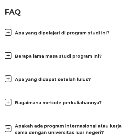
FAQ
Apa yang dipelajari di program studi ini?
Berapa lama masa studi program ini?
Apa yang didapat setelah lulus?
Bagaimana metode perkuliahannya?
Apakah ada program internasional atau kerja
sama dengan universitas luar negeri?