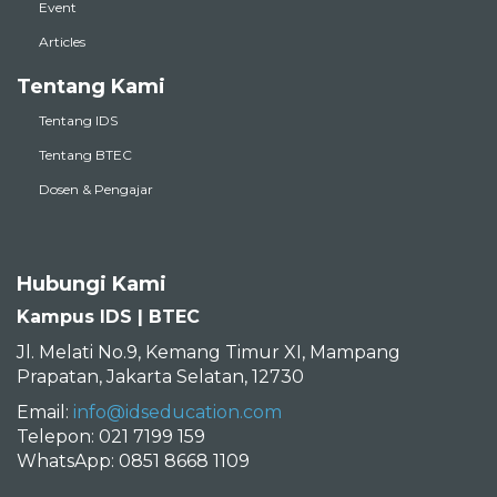
Event
Articles
Tentang Kami
Tentang IDS
Tentang BTEC
Dosen & Pengajar
Hubungi Kami
Kampus IDS | BTEC
Jl. Melati No.9, Kemang Timur XI, Mampang
Prapatan, Jakarta Selatan, 12730
Email:
info@idseducation.com
Telepon: 021 7199 159
WhatsApp: 0851 8668 1109