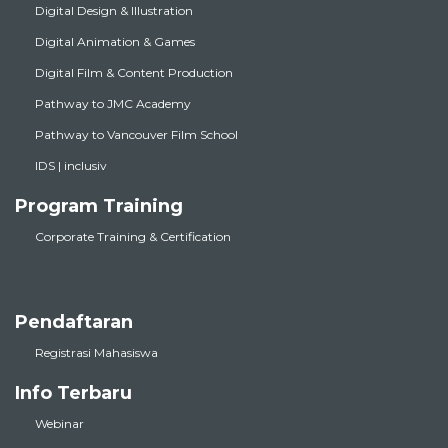
Digital Design & Illustration
Digital Animation & Games
Digital Film & Content Production
Pathway to JMC Academy
Pathway to Vancouver Film School
IDS | inclusiv
Program Training
Corporate Training & Certification
Pendaftaran
Registrasi Mahasiswa
Info Terbaru
Webinar