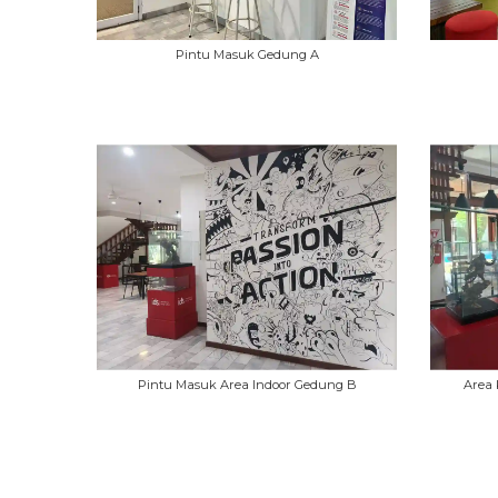
Pintu Masuk Gedung A
Pintu Masuk Area Indoor Gedung B
Area 