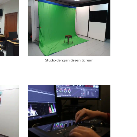
Studio dengan Green Screen