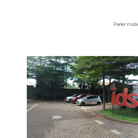
Parkir mob