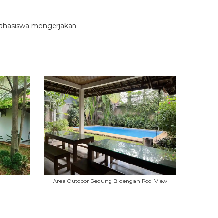
 mahasiswa mengerjakan
Area Outdoor Gedung B dengan Pool View