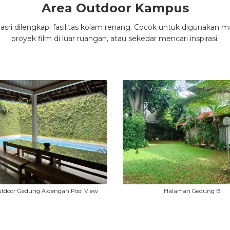
Area Outdoor Kampus
 asri dilengkapi fasilitas kolam renang. Cocok untuk digunakan
proyek film di luar ruangan, atau sekedar mencari inspirasi.
utdoor Gedung A dengan Pool View
Halaman Gedung B