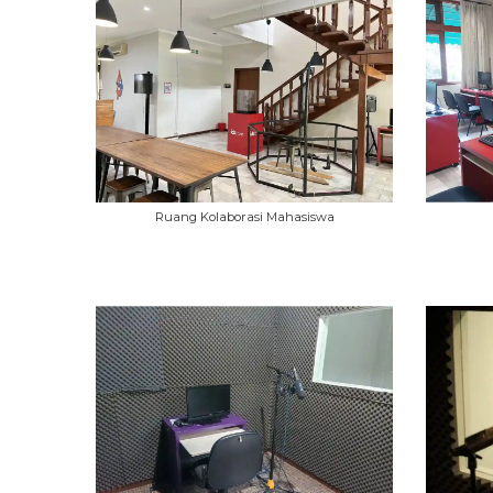
Ruang Kolaborasi Mahasiswa