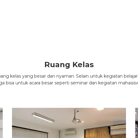
Ruang Kelas
uang kelas yang besar dan nyaman. Selain untuk kegiatan belaja
ga bisa untuk acara besar seperti seminar dan kegiatan mahasis