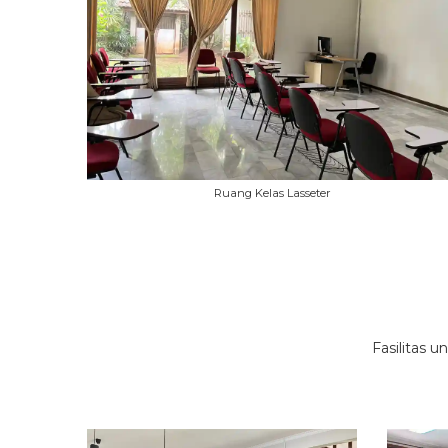
Ruang Kelas Lasseter
Fasilitas 