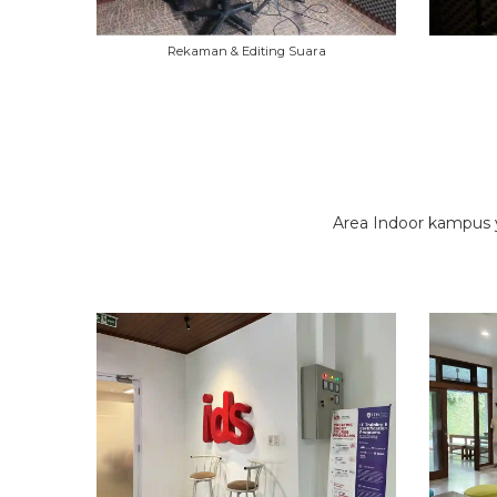
Rekaman & Editing Suara
Area Indoor kampus y