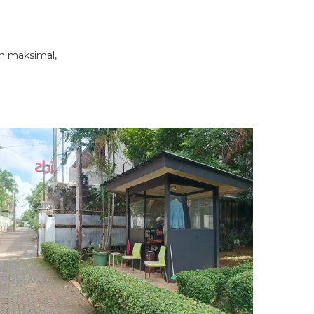
n maksimal,