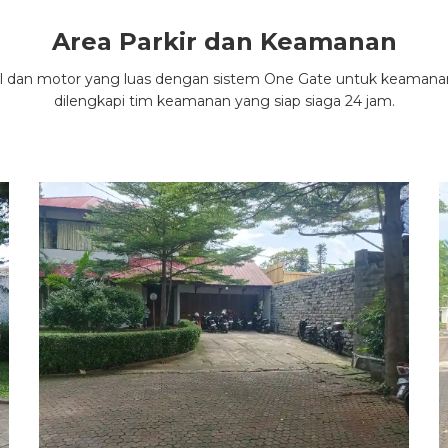
Area Parkir dan Keamanan
il dan motor yang luas dengan sistem One Gate untuk keamana
dilengkapi tim keamanan yang siap siaga 24 jam.