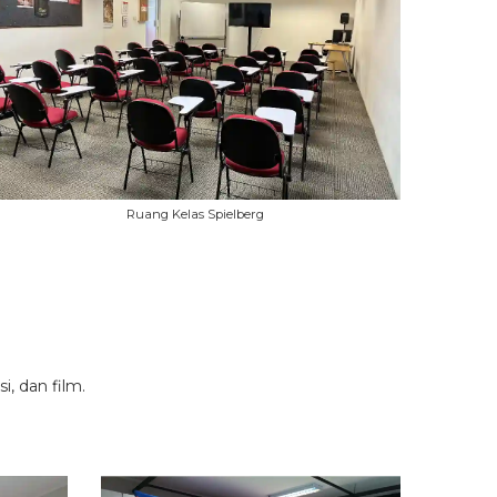
Ruang Kelas Spielberg
, dan film.