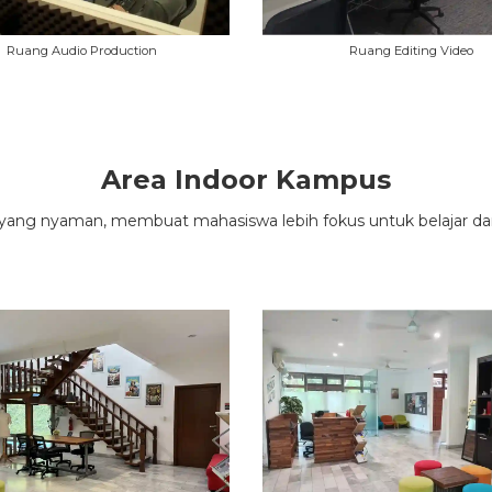
Ruang Audio Production
Ruang Editing Video
Area Indoor Kampus
ang nyaman, membuat mahasiswa lebih fokus untuk belajar dan 