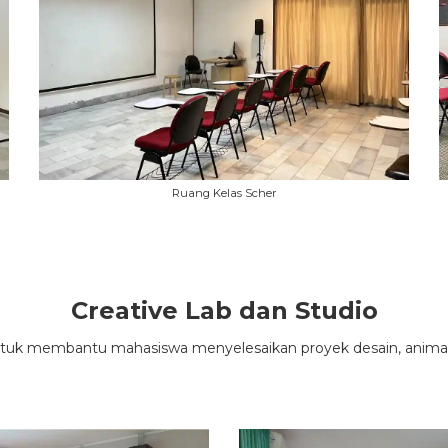
Ruang Kelas Scher
Creative Lab dan Studio
untuk membantu mahasiswa menyelesaikan proyek desain, animasi