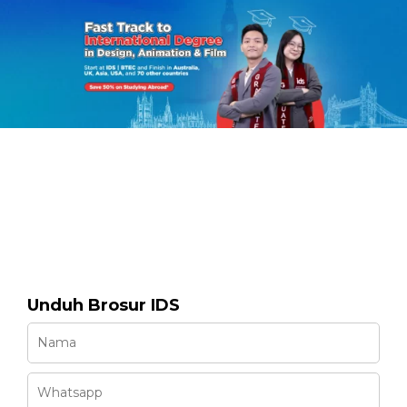
Unduh Brosur IDS