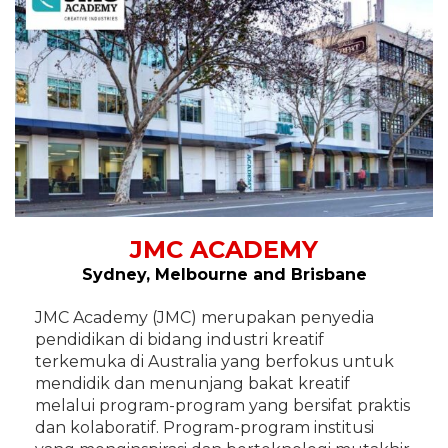
JMC ACADEMY
Sydney, Melbourne and Brisbane
JMC Academy (JMC) merupakan penyedia
pendidikan di bidang industri kreatif
terkemuka di Australia yang berfokus untuk
mendidik dan menunjang bakat kreatif
melalui program-program yang bersifat praktis
dan kolaboratif. Program-program institusi