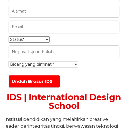
IDS | International Design
School
Institusi pendidikan yang melahirkan creative
leader berintegritas tinggi, berwawasan teknologi