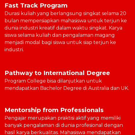
Fast Track Program
Durasi kuliah yang berlangsung singkat selama 20
bulan mempersiapkan mahasiswa untuk terjun ke
dunia industri kreatif dalam waktu singkat. Karya
siswa selama kuliah dan pengalaman magang
menjadi modal bagi siswa untuk siap terjun ke
industri.
Pathway to International Degree
Program College bisa dilanjutkan untuk
mendapatkan Bachelor Degree di Australia dan UK.
Mentorship from Professionals
Pengajar merupakan praktisi aktif yang memiliki
banyak pengalaman di dunia profesional dengan
hasil karya berkualitas. Mahasiswa mendapatkan