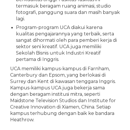
termasuk beragam ruang animasi, studio
fotografi, panggung suara dan masih banyak
lagi.
Program-program UCA diakui karena
kualitas pengajarannya yang terbaik, serta
sangat dihormati oleh para pemberi kerja di
sektor seni kreatif. UCA juga memiliki
Sekolah Bisnis untuk Industri Kreatif
pertama di Inggris.
UCA memiliki kampus-kampus di Farnham,
Canterbury dan Epsom, yang berlokasi di
Surrey dan Kent di kawasan tenggara Inggris.
Kampus-kampus UCA juga bekerja sama
dengan beragam institusi mitra, seperti
Maidstone Television Studios dan Institute for
Creative Innovation di Xiamen, China. Setiap
kampus terhubung dengan baik ke bandara
Heathrow.