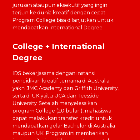
jurusan ataupun eksekutif yang ingin
terjun ke dunia kreatif dengan cepat.
Program College bisa dilanjutkan untuk
mendapatkan International Degree.
College + International
Degree
IDS bekerjasama dengan instansi
pendidikan kreatif ternama di Australia,
yakni JMC Academy dan Griffith University,
serta di UK yaitu UCA dan Teesside
University. Setelah menyelesaikan
program College (20 bulan), mahasiswa
dapat melakukan transfer kredit untuk
mendapatkan gelar Bachelor di Australia
maupun UK. Program ini memberikan