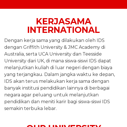
KERJASAMA
INTERNATIONAL
Dengan kerja sama yang dilakukan oleh IDS
dengan Griffith University & JMC Academy di
Australia, serta UCA University dan Teesside
University dari UK, di mana siswa-siswi IDS dapat
melanjutkan kuliah di luar negeri dengan biaya
yang terjangkau. Dalam jangka waktu ke depan,
IDS akan terus melakukan kerja sama dengan
banyak institusi pendidikan lainnya di berbagai
negara agar peluang untuk melanjutkan
pendidikan dan meniti karir bagi siswa-siswi IDS
semakin terbuka lebar.