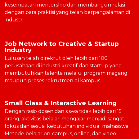
kesempatan mentorship dan membangun relasi
dengan para praktisi yang telah berpengalaman di
industri.
Job Network to Creative & Startup
Industry
Lulusan telah direkrut oleh lebih dari 100
perusahaan di industri kreatif dan startup yang
membutuhkan talenta melalui program magang
maupun proses rekrutmen di kampus.
Small Class & Interactive Learning
Dengan rasio dosen dan siswa tidak lebih dari 15
orang, aktivitas belajar-mengajar menjadi sangat
fokus dan sesuai kebutuhan individual mahasiswa.
Metode belajar on-campus, online, dan video