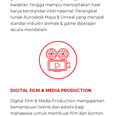
karakter, hingga mampu menciptakan hasil
karya berstandar internasional. Perangkat
lunak Autodesk Maya & Unreal yang menjadi
standar industri animasi & game dipelajari
secara mendalam.
DIGITAL FILM & MEDIA PRODUCTION
Digital Film & Media Production mengajarkan
kemampuan teknis dan estetis bagi
mahasiswa untuk membuat film dan konten