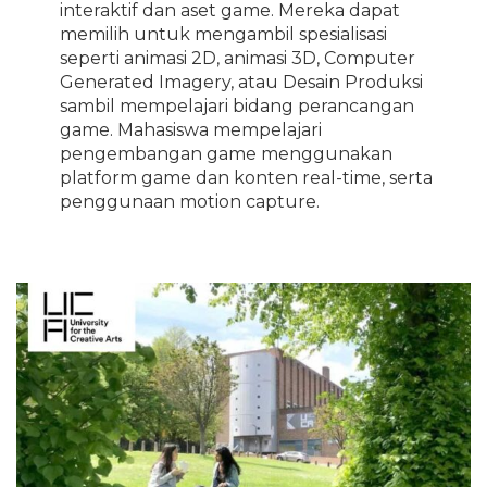
interaktif dan aset game. Mereka dapat
memilih untuk mengambil spesialisasi
seperti animasi 2D, animasi 3D, Computer
Generated Imagery, atau Desain Produksi
sambil mempelajari bidang perancangan
game. Mahasiswa mempelajari
pengembangan game menggunakan
platform game dan konten real-time, serta
penggunaan motion capture.