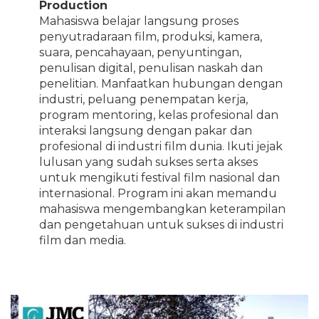
Production
Mahasiswa belajar langsung proses
penyutradaraan film, produksi, kamera,
suara, pencahayaan, penyuntingan,
penulisan digital, penulisan naskah dan
penelitian. Manfaatkan hubungan dengan
industri, peluang penempatan kerja,
program mentoring, kelas profesional dan
interaksi langsung dengan pakar dan
profesional di industri film dunia. Ikuti jejak
lulusan yang sudah sukses serta akses
untuk mengikuti festival film nasional dan
internasional. Program ini akan memandu
mahasiswa mengembangkan keterampilan
dan pengetahuan untuk sukses di industri
film dan media.