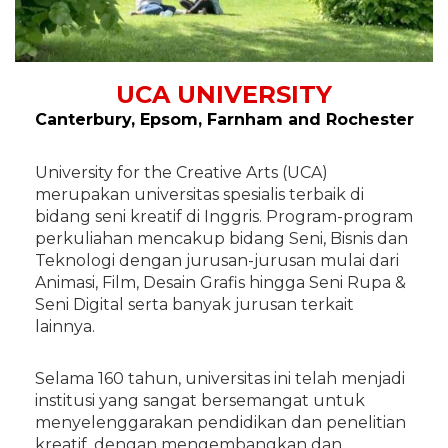
UCA UNIVERSITY
Canterbury, Epsom, Farnham and Rochester
University for the Creative Arts (UCA)
merupakan universitas spesialis terbaik di
bidang seni kreatif di Inggris. Program-program
perkuliahan mencakup bidang Seni, Bisnis dan
Teknologi dengan jurusan-jurusan mulai dari
Animasi, Film, Desain Grafis hingga Seni Rupa &
Seni Digital serta banyak jurusan terkait
lainnya.
Selama 160 tahun, universitas ini telah menjadi
institusi yang sangat bersemangat untuk
menyelenggarakan pendidikan dan penelitian
kreatif, dengan mengembangkan dan