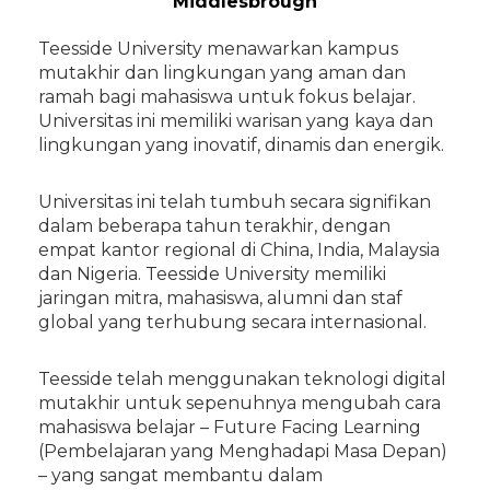
Middlesbrough
Teesside University menawarkan kampus
mutakhir dan lingkungan yang aman dan
ramah bagi mahasiswa untuk fokus belajar.
Universitas ini memiliki warisan yang kaya dan
lingkungan yang inovatif, dinamis dan energik.
Universitas ini telah tumbuh secara signifikan
dalam beberapa tahun terakhir, dengan
empat kantor regional di China, India, Malaysia
dan Nigeria. Teesside University memiliki
jaringan mitra, mahasiswa, alumni dan staf
global yang terhubung secara internasional.
Teesside telah menggunakan teknologi digital
mutakhir untuk sepenuhnya mengubah cara
mahasiswa belajar – Future Facing Learning
(Pembelajaran yang Menghadapi Masa Depan)
– yang sangat membantu dalam