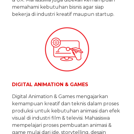
memahami kebutuhan bisnis agar siap
bekerja di industri kreatif maupun startup.
DIGITAL ANIMATION & GAMES
Digital Animation & Games mengajarkan
kemampuan kreatif dan teknis dalam proses
produksi untuk kebutuhan animasi dan efek
visual di industri film & televisi. Mahasiswa
mempelajari proses pembuatan animasi &
game mulai dari ide, storytelling, desain