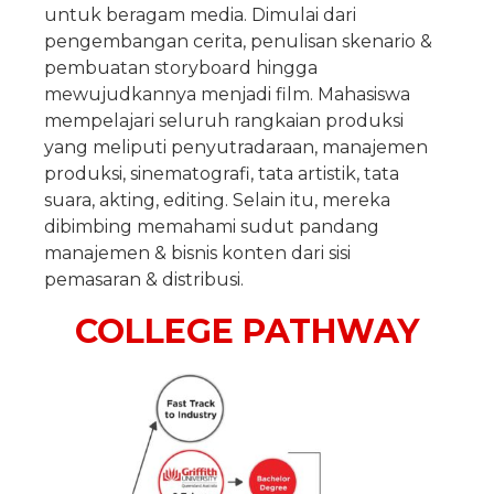
untuk beragam media. Dimulai dari
pengembangan cerita, penulisan skenario &
pembuatan storyboard hingga
mewujudkannya menjadi film. Mahasiswa
mempelajari seluruh rangkaian produksi
yang meliputi penyutradaraan, manajemen
produksi, sinematografi, tata artistik, tata
suara, akting, editing. Selain itu, mereka
dibimbing memahami sudut pandang
manajemen & bisnis konten dari sisi
pemasaran & distribusi.
COLLEGE PATHWAY