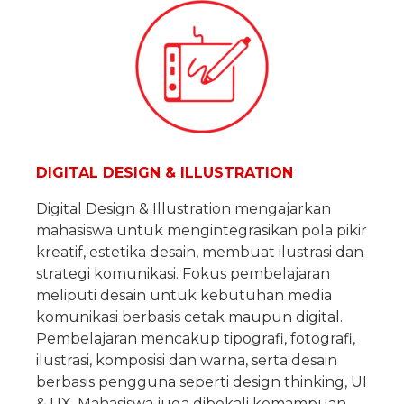
DIGITAL DESIGN & ILLUSTRATION
Digital Design & Illustration mengajarkan
mahasiswa untuk mengintegrasikan pola pikir
kreatif, estetika desain, membuat ilustrasi dan
strategi komunikasi. Fokus pembelajaran
meliputi desain untuk kebutuhan media
komunikasi berbasis cetak maupun digital.
Pembelajaran mencakup tipografi, fotografi,
ilustrasi, komposisi dan warna, serta desain
berbasis pengguna seperti design thinking, UI
& UX. Mahasiswa juga dibekali kemampuan