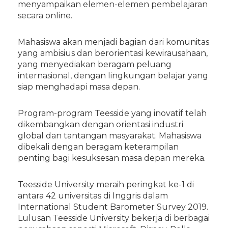
menyampaikan elemen-elemen pembelajaran
secara online.
Mahasiswa akan menjadi bagian dari komunitas
yang ambisius dan berorientasi kewirausahaan,
yang menyediakan beragam peluang
internasional, dengan lingkungan belajar yang
siap menghadapi masa depan.
Program-program Teesside yang inovatif telah
dikembangkan dengan orientasi industri
global dan tantangan masyarakat. Mahasiswa
dibekali dengan beragam keterampilan
penting bagi kesuksesan masa depan mereka.
Teesside University meraih peringkat ke-1 di
antara 42 universitas di Inggris dalam
International Student Barometer Survey 2019.
Lulusan Teesside University bekerja di berbagai