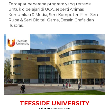
Terdapat beberapa program yang tersedia
untuk dipelajari di UCA, seperti Animasi,
Komunikasi & Media, Seni Komputer, Film, Seni
Rupa & Seni Digital, Game, Desain Grafis dan
Ilustrasi.
TEESSIDE UNIVERSITY