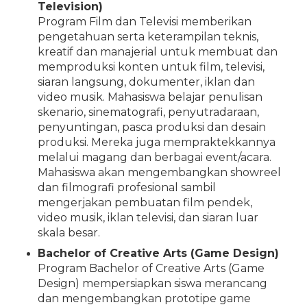
Television)
Program Film dan Televisi memberikan
pengetahuan serta keterampilan teknis,
kreatif dan manajerial untuk membuat dan
memproduksi konten untuk film, televisi,
siaran langsung, dokumenter, iklan dan
video musik. Mahasiswa belajar penulisan
skenario, sinematografi, penyutradaraan,
penyuntingan, pasca produksi dan desain
produksi. Mereka juga mempraktekkannya
melalui magang dan berbagai event/acara.
Mahasiswa akan mengembangkan showreel
dan filmografi profesional sambil
mengerjakan pembuatan film pendek,
video musik, iklan televisi, dan siaran luar
skala besar.
Bachelor of Creative Arts (Game Design)
Program Bachelor of Creative Arts (Game
Design) mempersiapkan siswa merancang
dan mengembangkan prototipe game