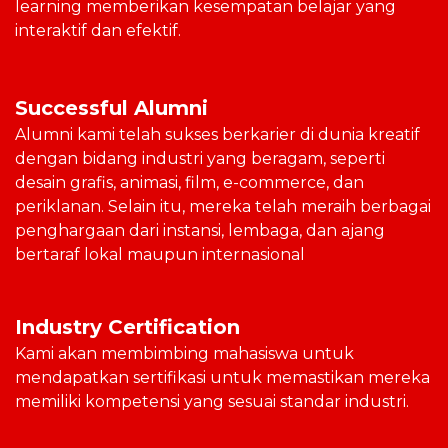
learning memberikan kesempatan belajar yang
interaktif dan efektif.
Successful Alumni
Alumni kami telah sukses berkarier di dunia kreatif
dengan bidang industri yang beragam, seperti
desain grafis, animasi, film, e-commerce, dan
periklanan. Selain itu, mereka telah meraih berbagai
penghargaan dari instansi, lembaga, dan ajang
bertaraf lokal maupun internasional
Industry Certification
Kami akan membimbing mahasiswa untuk
mendapatkan sertifikasi untuk memastikan mereka
memiliki kompetensi yang sesuai standar industri.