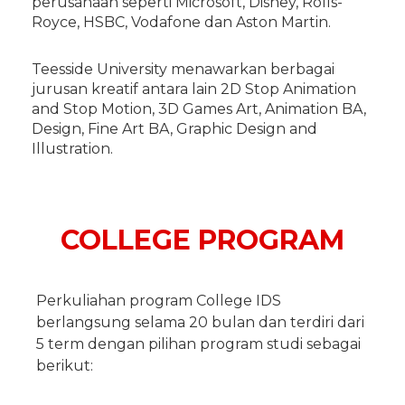
perusahaan seperti Microsoft, Disney, Rolls-
Royce, HSBC, Vodafone dan Aston Martin.
Teesside University menawarkan berbagai
jurusan kreatif antara lain 2D Stop Animation
and Stop Motion, 3D Games Art, Animation BA,
Design, Fine Art BA, Graphic Design and
Illustration.
COLLEGE PROGRAM
Perkuliahan program College IDS
berlangsung selama 20 bulan dan terdiri dari
5 term dengan pilihan program studi sebagai
berikut: