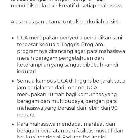
mendidik pola pikir kreatif di setiap mahasiswa.
Alasan-alasan utama untuk berkuliah di sini:
UCA merupakan penyedia pendidikan seni
terbesar kedua di Inggris. Program-
programnya dirancang agar para mahasiswa
meraih beragam pengetahuan dan
keterampilan yang sangat dibutuhkan di
industri.
Semua kampus UCA di Inggris berjarak satu
jam perjalanan dari London. UCA
merupakan rumah bagi komunitas yang
beragam dan multibudaya, dengan para
mahasiswa yang berasal dari lebih dari 90
negara.
Para mahasiswa mendapat manfaat dari
beragam peralatan dan fasilitas inovatif dan
berkualitas tinggi. Fasilitas-fasilitas ini