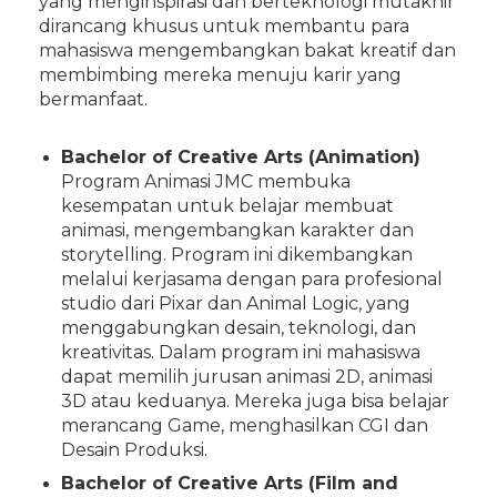
yang menginspirasi dan berteknologi mutakhir
dirancang khusus untuk membantu para
mahasiswa mengembangkan bakat kreatif dan
membimbing mereka menuju karir yang
bermanfaat.
Bachelor of Creative Arts (Animation)
Program Animasi JMC membuka
kesempatan untuk belajar membuat
animasi, mengembangkan karakter dan
storytelling. Program ini dikembangkan
melalui kerjasama dengan para profesional
studio dari Pixar dan Animal Logic, yang
menggabungkan desain, teknologi, dan
kreativitas. Dalam program ini mahasiswa
dapat memilih jurusan animasi 2D, animasi
3D atau keduanya. Mereka juga bisa belajar
merancang Game, menghasilkan CGI dan
Desain Produksi.
Bachelor of Creative Arts (Film and