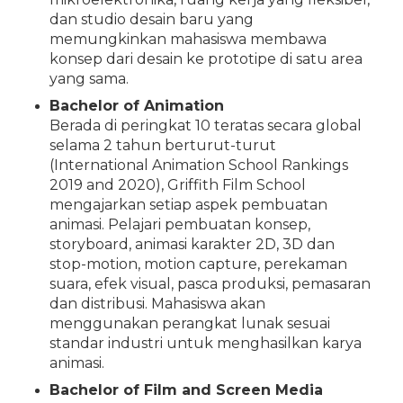
dan studio desain baru yang
memungkinkan mahasiswa membawa
konsep dari desain ke prototipe di satu area
yang sama.
Bachelor of Animation
Berada di peringkat 10 teratas secara global
selama 2 tahun berturut-turut
(International Animation School Rankings
2019 and 2020), Griffith Film School
mengajarkan setiap aspek pembuatan
animasi. Pelajari pembuatan konsep,
storyboard, animasi karakter 2D, 3D dan
stop-motion, motion capture, perekaman
suara, efek visual, pasca produksi, pemasaran
dan distribusi. Mahasiswa akan
menggunakan perangkat lunak sesuai
standar industri untuk menghasilkan karya
animasi.
Bachelor of Film and Screen Media