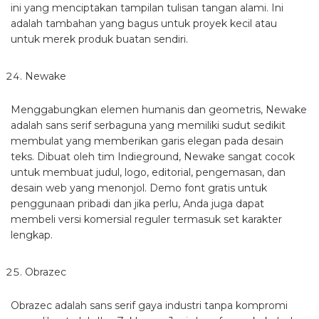
ini yang menciptakan tampilan tulisan tangan alami. Ini
adalah tambahan yang bagus untuk proyek kecil atau
untuk merek produk buatan sendiri.
Newake
Menggabungkan elemen humanis dan geometris, Newake
adalah sans serif serbaguna yang memiliki sudut sedikit
membulat yang memberikan garis elegan pada desain
teks. Dibuat oleh tim Indieground, Newake sangat cocok
untuk membuat judul, logo, editorial, pengemasan, dan
desain web yang menonjol. Demo font gratis untuk
penggunaan pribadi dan jika perlu, Anda juga dapat
membeli versi komersial reguler termasuk set karakter
lengkap.
Obrazec
Obrazec adalah sans serif gaya industri tanpa kompromi