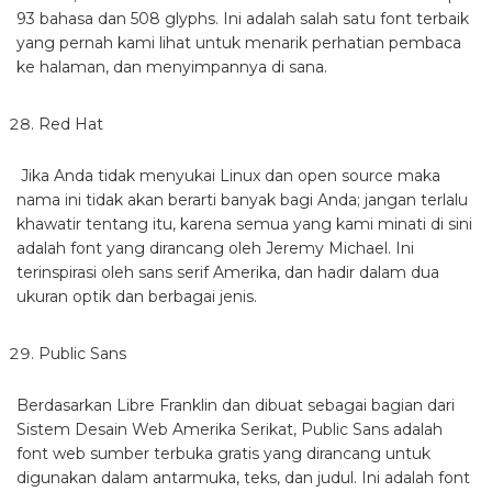
93 bahasa dan 508 glyphs. Ini adalah salah satu font terbaik
yang pernah kami lihat untuk menarik perhatian pembaca
ke halaman, dan menyimpannya di sana.
Red Hat
Jika Anda tidak menyukai Linux dan open source maka
nama ini tidak akan berarti banyak bagi Anda; jangan terlalu
khawatir tentang itu, karena semua yang kami minati di sini
adalah font yang dirancang oleh Jeremy Michael. Ini
terinspirasi oleh sans serif Amerika, dan hadir dalam dua
ukuran optik dan berbagai jenis.
Public Sans
Berdasarkan Libre Franklin dan dibuat sebagai bagian dari
Sistem Desain Web Amerika Serikat, Public Sans adalah
font web sumber terbuka gratis yang dirancang untuk
digunakan dalam antarmuka, teks, dan judul. Ini adalah font