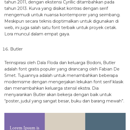
tahun 2011, dengan ekstensi Cyrillic ditambahkan pada
tahun 2013. Kurva yang disikat kontras dengan serif
mengemudi untuk nuansa kontemporer yang seimbang.
Meskipun secara teknis dioptimalkan untuk digunakan di
web, ini juga salah satu font terbaik untuk proyek cetak.
Lora muncul dalam empat gaya.
Butler
Terinspirasi oleh Dala Floda dan keluarga Bodoni, Butler
adalah font gratis populer yang dirancang oleh Fabian De
Smet. Tujuannya adalah untuk menambahkan beberapa
modernisme dengan mengerjakan lekukan font serif klasik
dan menambahkan keluarga stensil ekstra. Dia
menyarankan Butler akan bekerja dengan baik untuk
“poster, judul yang sangat besar, buku dan barang mewah”.