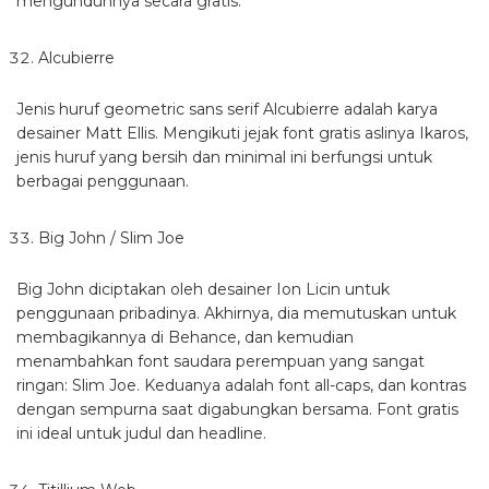
mengunduhnya secara gratis.
Alcubierre
Jenis huruf geometric sans serif Alcubierre adalah karya
desainer Matt Ellis. Mengikuti jejak font gratis aslinya Ikaros,
jenis huruf yang bersih dan minimal ini berfungsi untuk
berbagai penggunaan.
Big John / Slim Joe
Big John diciptakan oleh desainer Ion Licin untuk
penggunaan pribadinya. Akhirnya, dia memutuskan untuk
membagikannya di Behance, dan kemudian
menambahkan font saudara perempuan yang sangat
ringan: Slim Joe. Keduanya adalah font all-caps, dan kontras
dengan sempurna saat digabungkan bersama. Font gratis
ini ideal untuk judul dan headline.