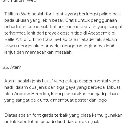
Titillium Web
Titillium Web adalah font gratis yang berfungsi paling baik
pada ukuran yang lebih besar. Gratis untuk penggunaan
pribadi dan komersial. Titillium memiliki silsilah yang sangat
terhormat, lahir dari proyek desain tipe di Accademia di
Belle Arti di Urbino Italia. Setiap tahun akademik, selusin
siswa mengerjakan proyek, mengembangkannya lebih
lanjut dan memecahkan masalah.
Atami
Atami adalah jenis huruf yang cukup eksperimental yang
hadir dalam dua jenis dan tiga gaya yang berbeda. Dibuat
oleh Andrew Herndon, kami pikir ini akan menjadi pilihan
yang sangat baik untuk membuat poster dan logo.
Diatas adalah font gratis terbaik yang biasa kamu gunakan
untuk kebutuhan pribadi dan tidak untuk dijual.