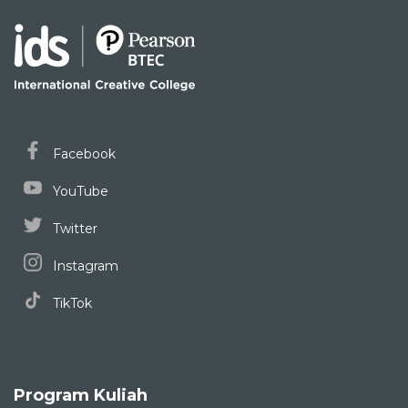
Facebook
YouTube
Twitter
Instagram
TikTok
Program Kuliah
Digital Design & Illustration