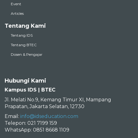
Articles
Tentang Kami
Tentang IDS
Tentang BTEC
Dosen & Pengajar
Hubungi Kami
Kampus IDS | BTEC
Jl. Melati No.9, Kemang Timur XI, Mampang
Prapatan, Jakarta Selatan, 12730
Email:
info@idseducation.com
Telepon: 021 7199 159
WhatsApp: 0851 8668 1109