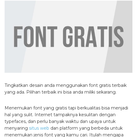
Tingkatkan desain anda menggunakan font gratis terbaik
yang ada. Pilihan terbaik ini bisa anda miliki sekarang.
Menemukan font yang gratis tapi berkualitas bisa menjadi
hal yang sulit. Internet tampaknya kesulitan dengan
typefaces, dan perlu banyak waktu dan upaya untuk
menyaring
situs web
dan platform yang berbeda untuk
menemukan jenis font yang kamu cari. Itulah mengapa