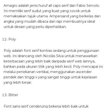
Amagro adalah jenis huruf all caps serif dari Fabio Servolo.
Ini memiliki serif sudut yang kuat yang cocok untuk
memaksakan tajuk utama. Ampersand yang berkelas dan
angka yang mudah dibaca dan rapi membuatnya ideal
untuk desain yang perlu diperhatikan.
Poly
Poly adalah font serif kontras sedang untuk penggunaan
web. Ini dirancang oleh Nicolás Silva untuk menawarkan
keterbacaan yang lebih baik daripada serif web lainnya,
bahkan pada ukuran titik yang lebih kecil. Poly mencapai ini
melalui penekanan vertikal, menggunakan ascender
pendek dan tinggi x yang sangat tinggi untuk kejelasan
yang lebih besar.
Bitter
Font sans-serif cenderung bekerja lebih baik untuk