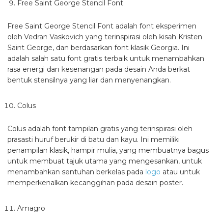
Free Saint George Stencil Font
Free Saint George Stencil Font adalah font eksperimen
oleh Vedran Vaskovich yang terinspirasi oleh kisah Kristen
Saint George, dan berdasarkan font klasik Georgia. Ini
adalah salah satu font gratis terbaik untuk menambahkan
rasa energi dan kesenangan pada desain Anda berkat
bentuk stensilnya yang liar dan menyenangkan.
Colus
Colus adalah font tampilan gratis yang terinspirasi oleh
prasasti huruf berukir di batu dan kayu. Ini memiliki
penampilan klasik, hampir mulia, yang membuatnya bagus
untuk membuat tajuk utama yang mengesankan, untuk
menambahkan sentuhan berkelas pada
logo
atau untuk
memperkenalkan kecanggihan pada desain poster.
Amagro