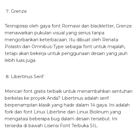
Grenze
Terinspirasi oleh gaya font Romawi dan blackletter, Grenze
menawarkan pukulan visual yang serius tanpa
mengorbankan keterbacaan. Itu dibuat oleh Renata
Polastri dan Omnibus-Type sebagai font untuk majalah,
tetapi akan bekerja untuk penggunaan desain yang jauh
lebih luas juga.
Libertinus Serif
Mencari font gratis terbaik untuk menambahkan sentuhan
berkelas ke proyek Anda? Libertinus adalah serif
berpenampilan klasik yang hadir dalam 14 gaya. Ini adalah
fork dari font Linux Libertine dan Linux Biolinum yang
mengatasi beberapa bug dalam desain tersebut. Ini
tersedia di bawah Lisensi Font Terbuka SIL.