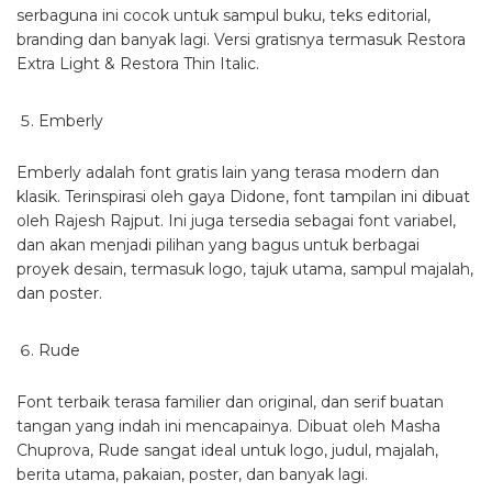
serbaguna ini cocok untuk sampul buku, teks editorial,
branding dan banyak lagi. Versi gratisnya termasuk Restora
Extra Light & Restora Thin Italic.
Emberly
Emberly adalah font gratis lain yang terasa modern dan
klasik. Terinspirasi oleh gaya Didone, font tampilan ini dibuat
oleh Rajesh Rajput. Ini juga tersedia sebagai font variabel,
dan akan menjadi pilihan yang bagus untuk berbagai
proyek desain, termasuk logo, tajuk utama, sampul majalah,
dan poster.
Rude
Font terbaik terasa familier dan original, dan serif buatan
tangan yang indah ini mencapainya. Dibuat oleh Masha
Chuprova, Rude sangat ideal untuk logo, judul, majalah,
berita utama, pakaian, poster, dan banyak lagi.