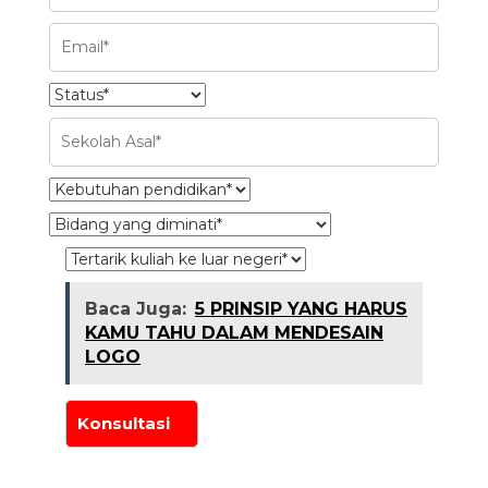
Baca Juga:
5 PRINSIP YANG HARUS
KAMU TAHU DALAM MENDESAIN
LOGO