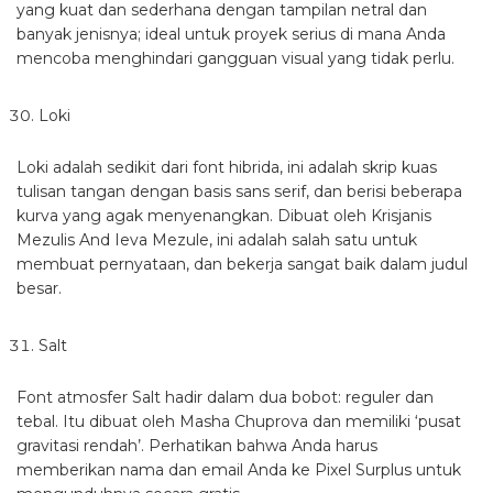
yang kuat dan sederhana dengan tampilan netral dan
banyak jenisnya; ideal untuk proyek serius di mana Anda
mencoba menghindari gangguan visual yang tidak perlu.
Loki
Loki adalah sedikit dari font hibrida, ini adalah skrip kuas
tulisan tangan dengan basis sans serif, dan berisi beberapa
kurva yang agak menyenangkan. Dibuat oleh Krisjanis
Mezulis And Ieva Mezule, ini adalah salah satu untuk
membuat pernyataan, dan bekerja sangat baik dalam judul
besar.
Salt
Font atmosfer Salt hadir dalam dua bobot: reguler dan
tebal. Itu dibuat oleh Masha Chuprova dan memiliki ‘pusat
gravitasi rendah’. Perhatikan bahwa Anda harus
memberikan nama dan email Anda ke Pixel Surplus untuk