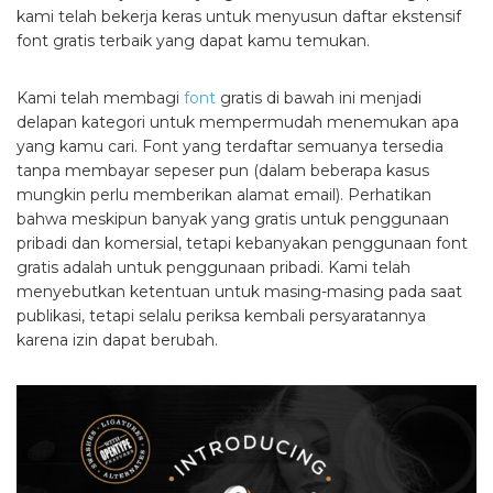
kami telah bekerja keras untuk menyusun daftar ekstensif
font gratis terbaik yang dapat kamu temukan.
Kami telah membagi
font
gratis di bawah ini menjadi
delapan kategori untuk mempermudah menemukan apa
yang kamu cari. Font yang terdaftar semuanya tersedia
tanpa membayar sepeser pun (dalam beberapa kasus
mungkin perlu memberikan alamat email). Perhatikan
bahwa meskipun banyak yang gratis untuk penggunaan
pribadi dan komersial, tetapi kebanyakan penggunaan font
gratis adalah untuk penggunaan pribadi. Kami telah
menyebutkan ketentuan untuk masing-masing pada saat
publikasi, tetapi selalu periksa kembali persyaratannya
karena izin dapat berubah.