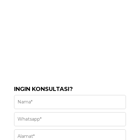
INGIN KONSULTASI?