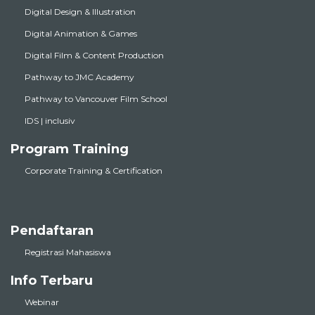
Digital Animation & Games
Digital Film & Content Production
Pathway to JMC Academy
Pathway to Vancouver Film School
IDS | inclusiv
Program Training
Corporate Training & Certification
Pendaftaran
Registrasi Mahasiswa
Info Terbaru
Webinar
Event