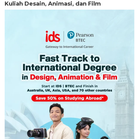
Kuliah Desain, Animasi, dan Film