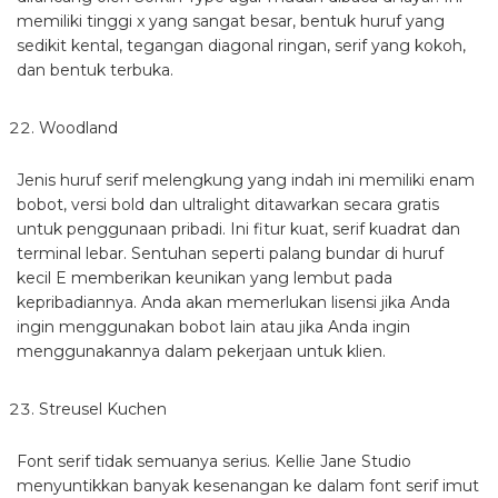
memiliki tinggi x yang sangat besar, bentuk huruf yang
sedikit kental, tegangan diagonal ringan, serif yang kokoh,
dan bentuk terbuka.
Woodland
Jenis huruf serif melengkung yang indah ini memiliki enam
bobot, versi bold dan ultralight ditawarkan secara gratis
untuk penggunaan pribadi. Ini fitur kuat, serif kuadrat dan
terminal lebar. Sentuhan seperti palang bundar di huruf
kecil E memberikan keunikan yang lembut pada
kepribadiannya. Anda akan memerlukan lisensi jika Anda
ingin menggunakan bobot lain atau jika Anda ingin
menggunakannya dalam pekerjaan untuk klien.
Streusel Kuchen
Font serif tidak semuanya serius. Kellie Jane Studio
menyuntikkan banyak kesenangan ke dalam font serif imut