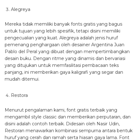
Alegreya
Mereka tidak memiliki banyak fonts gratis yang bagus
untuk tujuan yang lebih spesifik, tetapi disini memiliki
pengecualian yang kuat. Alegreya adalah jenis huruf
pemenang penghargaan oleh desainer Argentina Juan
Pablo del Peral yang dibuat dengan mempertimbangkan
desain buku. Dengan ritme yang dinamis dan bervariasi
yang ditujukan untuk memfasilitasi pembacaan teks
panjang, ini memberikan gaya kaligrafi yang segar dan
mudah ditemui.
Restora
Menurut pengalaman kami, font gratis terbaik yang
mengambil style classic dan memberikan perputaran, dan
disini adalah contoh terbaik. Didesain oleh Nasir Udin,
Restoran menawarkan kombinasi sempurna antara bentuk
huruf yang cerah dan ramah serta hiasan gaya lama. Font