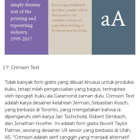
Crimson Text
Tidak banyak font gratis yang dibuat khusus untuk produksi
buku, tetapi inilah pengecualian yang bagus, terinspirasi
oleh tipografi buku ala Garamond zaman dulu. Crimson Text
adalah karya desainer kelahiran Jerman, Sebastian Kosch,
yang berbasis di Toronto, yang mengatakan bahwa ia
dipengaruhi oleh karya Jan Tschichold, Robert Slimbach,
dan Jonathan Hoefler. Ini adalah font gratis favorit Taylor
Palmer, seorang desainer UX senior yang berbasis di Utah,
AS. “Crimson adalah serif canggih yang menjadi alternatif