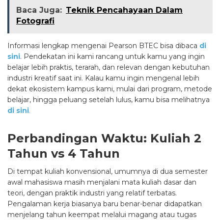
Baca Juga:
Teknik Pencahayaan Dalam
Fotografi
Informasi lengkap mengenai Pearson BTEC bisa dibaca
di
sini
. Pendekatan ini kami rancang untuk kamu yang ingin
belajar lebih praktis, terarah, dan relevan dengan kebutuhan
industri kreatif saat ini. Kalau kamu ingin mengenal lebih
dekat ekosistem kampus kami, mulai dari program, metode
belajar, hingga peluang setelah lulus, kamu bisa melihatnya
di sini
.
Perbandingan Waktu: Kuliah 2
Tahun vs 4 Tahun
Di tempat kuliah konvensional, umumnya di dua semester
awal mahasiswa masih menjalani mata kuliah dasar dan
teori, dengan praktik industri yang relatif terbatas.
Pengalaman kerja biasanya baru benar-benar didapatkan
menjelang tahun keempat melalui magang atau tugas