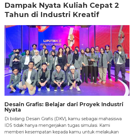
Dampak Nyata Kuliah Cepat 2
Tahun di Industri Kreatif
Desain Grafis: Belajar dari Proyek Industri
Nyata
Di bidang Desain Grafis (DKV), kamu sebagai mahasiswa
IDS tidak hanya mengerjakan tugas simulasi. Kami
memberi kesempatan kepada kamu untuk melakukan