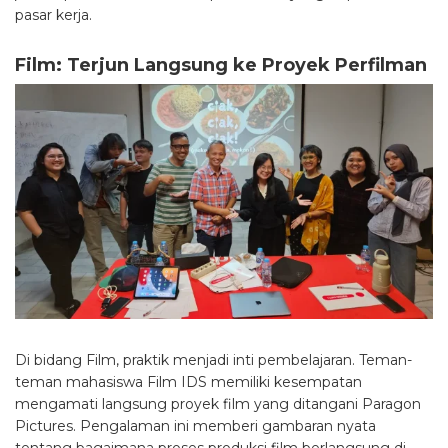
pasar kerja.
Film: Terjun Langsung ke Proyek Perfilman
Di bidang Film, praktik menjadi inti pembelajaran. Teman-
teman mahasiswa Film IDS memiliki kesempatan
mengamati langsung proyek film yang ditangani Paragon
Pictures. Pengalaman ini memberi gambaran nyata