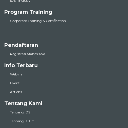
IDS | inclusiv
Program Training
Corporate Training & Certification
Pendaftaran
Registrasi Mahasiswa
Info Terbaru
Webinar
Event
Articles
Tentang Kami
Tentang IDS
Tentang BTEC