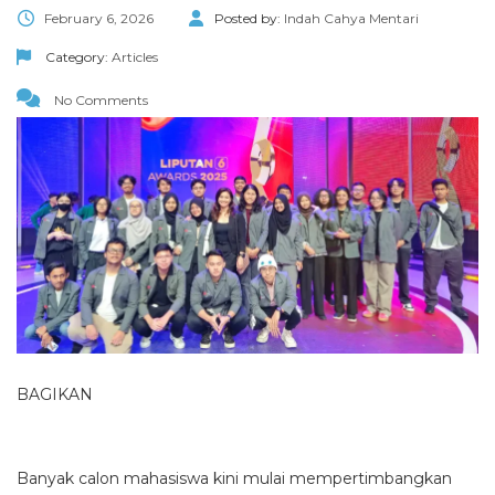
February 6, 2026
Posted by:
Indah Cahya Mentari
Category:
Articles
No Comments
BAGIKAN
Banyak calon mahasiswa kini mulai mempertimbangkan