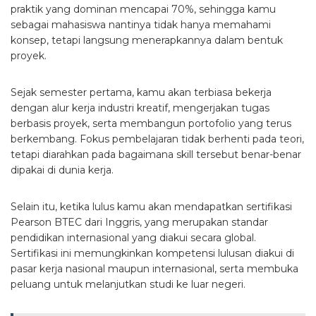
praktik yang dominan mencapai 70%, sehingga kamu
sebagai mahasiswa nantinya tidak hanya memahami
konsep, tetapi langsung menerapkannya dalam bentuk
proyek.
Sejak semester pertama, kamu akan terbiasa bekerja
dengan alur kerja industri kreatif, mengerjakan tugas
berbasis proyek, serta membangun portofolio yang terus
berkembang. Fokus pembelajaran tidak berhenti pada teori,
tetapi diarahkan pada bagaimana skill tersebut benar-benar
dipakai di dunia kerja.
Selain itu, ketika lulus kamu akan mendapatkan sertifikasi
Pearson BTEC dari Inggris, yang merupakan standar
pendidikan internasional yang diakui secara global.
Sertifikasi ini memungkinkan kompetensi lulusan diakui di
pasar kerja nasional maupun internasional, serta membuka
peluang untuk melanjutkan studi ke luar negeri.