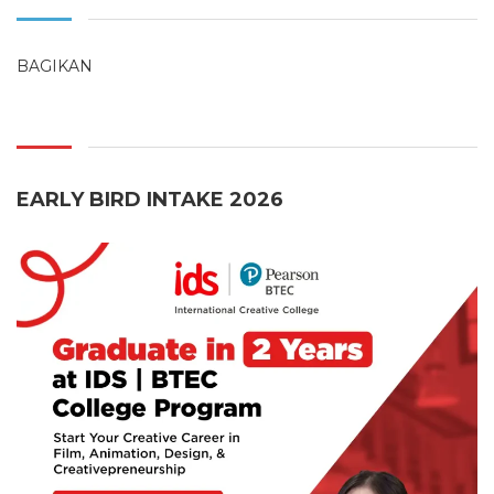
BAGIKAN
EARLY BIRD INTAKE 2026