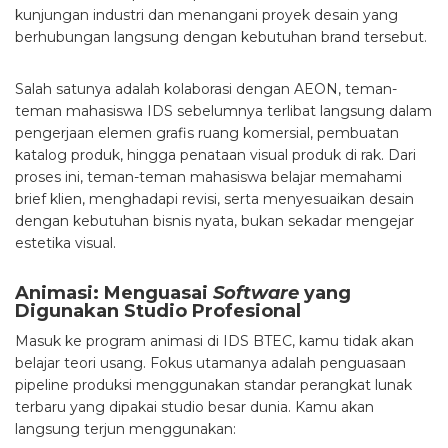
kunjungan industri dan menangani proyek desain yang
berhubungan langsung dengan kebutuhan brand tersebut.
Salah satunya adalah kolaborasi dengan AEON, teman-
teman mahasiswa IDS sebelumnya terlibat langsung dalam
pengerjaan elemen grafis ruang komersial, pembuatan
katalog produk, hingga penataan visual produk di rak. Dari
proses ini, teman-teman mahasiswa belajar memahami
brief klien, menghadapi revisi, serta menyesuaikan desain
dengan kebutuhan bisnis nyata, bukan sekadar mengejar
estetika visual.
Animasi: Menguasai
Software
yang
Digunakan Studio Profesional
Masuk ke program animasi di IDS BTEC, kamu tidak akan
belajar teori usang. Fokus utamanya adalah penguasaan
pipeline produksi menggunakan standar perangkat lunak
terbaru yang dipakai studio besar dunia. Kamu akan
langsung terjun menggunakan: