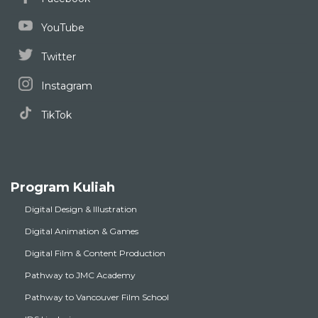
YouTube
Twitter
Instagram
TikTok
Program Kuliah
Digital Design & Illustration
Digital Animation & Games
Digital Film & Content Production
Pathway to JMC Academy
Pathway to Vancouver Film School