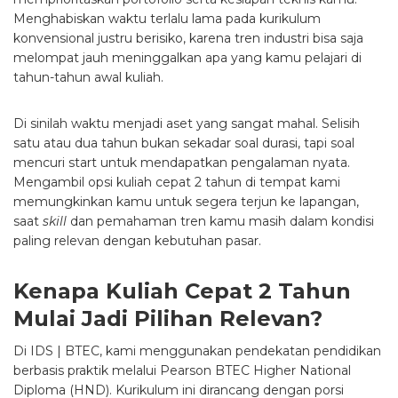
Menghabiskan waktu terlalu lama pada kurikulum
konvensional justru berisiko, karena tren industri bisa saja
melompat jauh meninggalkan apa yang kamu pelajari di
tahun-tahun awal kuliah.
Di sinilah waktu menjadi aset yang sangat mahal. Selisih
satu atau dua tahun bukan sekadar soal durasi, tapi soal
mencuri start untuk mendapatkan pengalaman nyata.
Mengambil opsi kuliah cepat 2 tahun di tempat kami
memungkinkan kamu untuk segera terjun ke lapangan,
saat
skill
dan pemahaman tren kamu masih dalam kondisi
paling relevan dengan kebutuhan pasar.
Kenapa Kuliah Cepat 2 Tahun
Mulai Jadi Pilihan Relevan?
Di IDS | BTEC, kami menggunakan pendekatan pendidikan
berbasis praktik melalui Pearson BTEC Higher National
Diploma (HND). Kurikulum ini dirancang dengan porsi