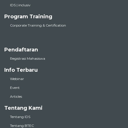
IDS | inclusiv
Program Training
Corporate Training & Certification
Pendaftaran
Registrasi Mahasiswa
Info Terbaru
Webinar
Event
Articles
Tentang Kami
Tentang IDS
Tentang BTEC