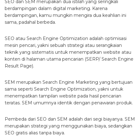
SEO dan SEM merupakan dua istilah yang seringkali
berdampingan dalam digital marketing. Karena
berdampingan, kamu mungkin mengira dua keahlian ini
sama, padahal berbeda.
SEO atau Search Engine Optimization adalah optimisasi
mesin pencari, yakni sebuah strategi atau serangkaian
teknik yang sistematis untuk menempatkan website atau
konten di halaman utama pencarian (SERP/ Search Engine
Result Page).
SEM merupakan Search Engine Marketing yang bertujuan
sama seperti Search Engine Optimization, yakni untuk
menempatkan tampilan website pada hasil pencarian
teratas. SEM umumnya identik dengan penawaran produk.
Pembeda dari SEO dan SEM adalah dari segi biayanya. SEM
merupakan strategi yang menggunakan biaya, sedangkan
SEO gratis alias tanpa biaya.