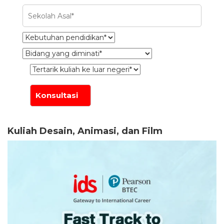
Kuliah Desain, Animasi, dan Film