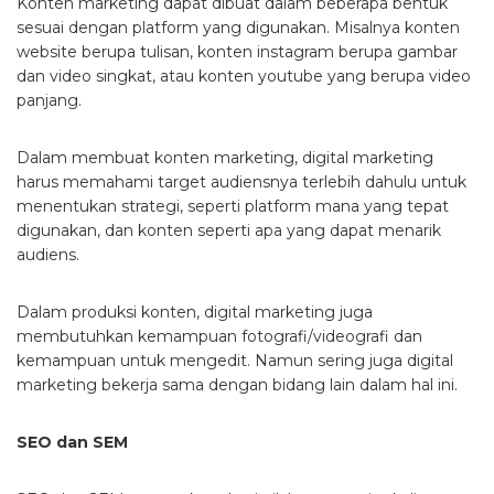
Konten marketing dapat dibuat dalam beberapa bentuk
sesuai dengan platform yang digunakan. Misalnya konten
website berupa tulisan, konten instagram berupa gambar
dan video singkat, atau konten youtube yang berupa video
panjang.
Dalam membuat konten marketing, digital marketing
harus memahami target audiensnya terlebih dahulu untuk
menentukan strategi, seperti platform mana yang tepat
digunakan, dan konten seperti apa yang dapat menarik
audiens.
Dalam produksi konten, digital marketing juga
membutuhkan kemampuan fotografi/videografi dan
kemampuan untuk mengedit. Namun sering juga digital
marketing bekerja sama dengan bidang lain dalam hal ini.
SEO dan SEM