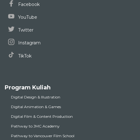
Facebook
YouTube
Twitter
Instagram
TikTok
Program Kuliah
Digital Design & Illustration
Digital Animation & Games
Digital Film & Content Production
Pathway to JMC Academy
Pathway to Vancouver Film School