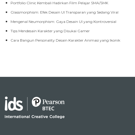
Portfolio Clinic Kembali Hadirkan Film Pelajar SMA/SMK
Glassmorphism: Efek Desain UI Transparan yang Sedang Viral
Mengenal Neumorphism: Gaya Desain UI yang Kontroversial
Tips Mendesain Karakter yang Disukai Gamer
Cara Bangun Personality Desain Karakter Animasi yang Ikonik