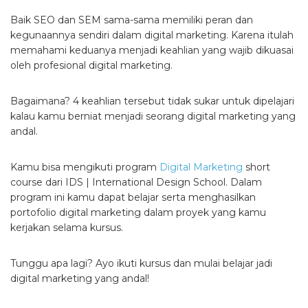
Baik SEO dan SEM sama-sama memiliki peran dan
kegunaannya sendiri dalam digital marketing. Karena itulah
memahami keduanya menjadi keahlian yang wajib dikuasai
oleh profesional digital marketing.
Bagaimana? 4 keahlian tersebut tidak sukar untuk dipelajari
kalau kamu berniat menjadi seorang digital marketing yang
andal.
Kamu bisa mengikuti program
Digital Marketing
short
course dari IDS | International Design School. Dalam
program ini kamu dapat belajar serta menghasilkan
portofolio digital marketing dalam proyek yang kamu
kerjakan selama kursus.
Tunggu apa lagi? Ayo ikuti kursus dan mulai belajar jadi
digital marketing yang andal!