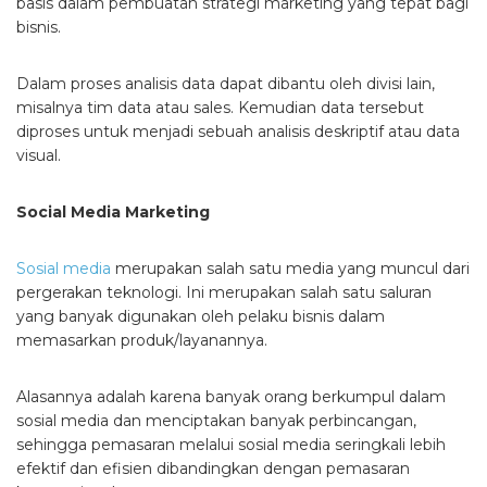
basis dalam pembuatan strategi marketing yang tepat bagi
bisnis.
Dalam proses analisis data dapat dibantu oleh divisi lain,
misalnya tim data atau sales. Kemudian data tersebut
diproses untuk menjadi sebuah analisis deskriptif atau data
visual.
Social Media Marketing
Sosial media
merupakan salah satu media yang muncul dari
pergerakan teknologi. Ini merupakan salah satu saluran
yang banyak digunakan oleh pelaku bisnis dalam
memasarkan produk/layanannya.
Alasannya adalah karena banyak orang berkumpul dalam
sosial media dan menciptakan banyak perbincangan,
sehingga pemasaran melalui sosial media seringkali lebih
efektif dan efisien dibandingkan dengan pemasaran