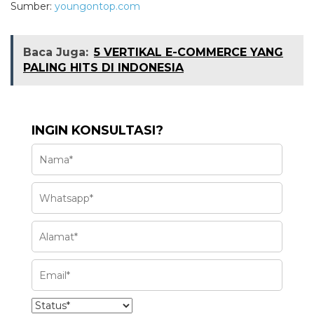
Sumber:
youngontop.com
Baca Juga:
5 VERTIKAL E-COMMERCE YANG
PALING HITS DI INDONESIA
INGIN KONSULTASI?