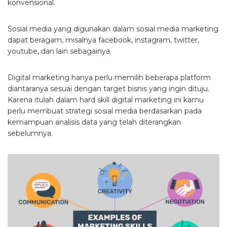
konvensional.
Sosial media yang digunakan dalam sosial media marketing
dapat beragam, misalnya facebook, instagram, twitter,
youtube, dan lain sebagainya.
Digital marketing hanya perlu memilih beberapa platform
diantaranya sesuai dengan target bisnis yang ingin dituju.
Karena itulah dalam hard skill digital marketing ini kamu
perlu membuat strategi sosial media berdasarkan pada
kemampuan analisis data yang telah diterangkan
sebelumnya.