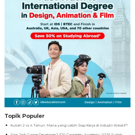
Topik Populer
Kuliah 2 vs 4 Tahun: Mana yang Lebih Siap Kerja di Industri Kreatif?
Siap Jadi Game Developer? IDS Gamedev Academy 2026 Sudah