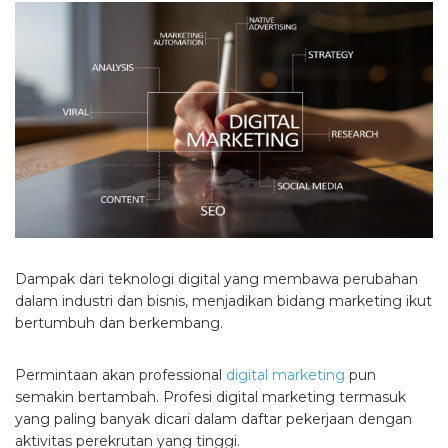
Dampak dari teknologi digital yang membawa perubahan
dalam industri dan bisnis, menjadikan bidang marketing ikut
bertumbuh dan berkembang.
Permintaan akan professional
digital marketing
pun
semakin bertambah. Profesi digital marketing termasuk
yang paling banyak dicari dalam daftar pekerjaan dengan
aktivitas perekrutan yang tinggi.