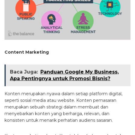
Content Marketing
Baca Juga:
Panduan Google My Business,
Apa Pentingnya untuk Promosi Bisnis?
Konten merupakan nyawa dalam setiap platform digital,
seperti sosial media atau website. Konten pemasaran
merupakan sebuah strategi dalam membuat dan
menyebarkan konten yang berharga, relevan, dan
konsisten untuk menarik perhatian audiens sasaran.