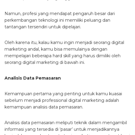
Namun, profesi yang mendapat pengaruh besar dari
perkembangan teknologi ini memiliki peluang dan
tantangan tersendiri untuk dipelajari.
Oleh karena itu, kalau kamu ingin menjadi seorang digital
marketing andal, kamu bisa memulainya dengan
mempelajari beberapa hard skill yang harus dimiliki oleh
seorang digital marketing di bawah ini.
Analisis Data Pemasaran
Kemampuan pertama yang penting untuk kamu kuasai
sebelum menjadi professional digital marketing adalah
kemampuan analisis data pemasaran.
Analisis data pemasaran meliputi teknik dalam mengambil
informasi yang tersedia di ‘pasar’ untuk menjadikannya