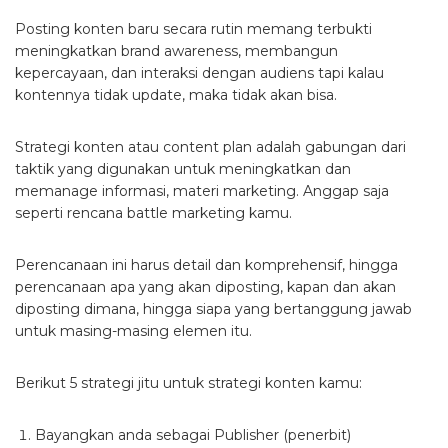
Posting konten baru secara rutin memang terbukti
meningkatkan brand awareness, membangun
kepercayaan, dan interaksi dengan audiens tapi kalau
kontennya tidak update, maka tidak akan bisa.
Strategi konten atau content plan adalah gabungan dari
taktik yang digunakan untuk meningkatkan dan
memanage informasi, materi marketing. Anggap saja
seperti rencana battle marketing kamu.
Perencanaan ini harus detail dan komprehensif, hingga
perencanaan apa yang akan diposting, kapan dan akan
diposting dimana, hingga siapa yang bertanggung jawab
untuk masing-masing elemen itu.
Berikut 5 strategi jitu untuk strategi konten kamu:
Bayangkan anda sebagai Publisher (penerbit)