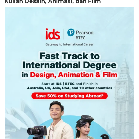
Kuliah Desain, Animasi, dan Film