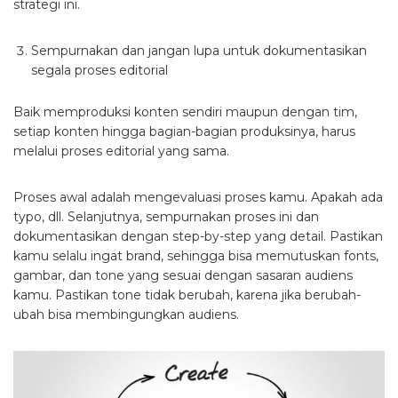
strategi ini.
Sempurnakan dan jangan lupa untuk dokumentasikan
segala proses editorial
Baik memproduksi konten sendiri maupun dengan tim,
setiap konten hingga bagian-bagian produksinya, harus
melalui proses editorial yang sama.
Proses awal adalah mengevaluasi proses kamu. Apakah ada
typo, dll. Selanjutnya, sempurnakan proses ini dan
dokumentasikan dengan step-by-step yang detail. Pastikan
kamu selalu ingat brand, sehingga bisa memutuskan fonts,
gambar, dan tone yang sesuai dengan sasaran audiens
kamu. Pastikan tone tidak berubah, karena jika berubah-
ubah bisa membingungkan audiens.