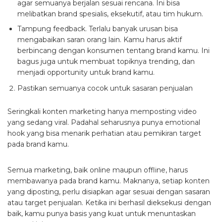
agar semuanya berjalan sesuai rencana. Ini bisa
melibatkan brand spesialis, eksekutif, atau tim hukum.
Tampung feedback. Terlalu banyak urusan bisa
mengabaikan saran orang lain. Kamu harus aktif
berbincang dengan konsumen tentang brand kamu. Ini
bagus juga untuk membuat topiknya trending, dan
menjadi opportunity untuk brand kamu.
Pastikan semuanya cocok untuk sasaran penjualan
Seringkali konten marketing hanya memposting video
yang sedang viral. Padahal seharusnya punya emotional
hook yang bisa menarik perhatian atau pemikiran target
pada brand kamu.
Semua marketing, baik online maupun offline, harus
membawanya pada brand kamu. Maknanya, setiap konten
yang diposting, perlu disiapkan agar sesuai dengan sasaran
atau target penjualan. Ketika ini berhasil dieksekusi dengan
baik, kamu punya basis yang kuat untuk menuntaskan