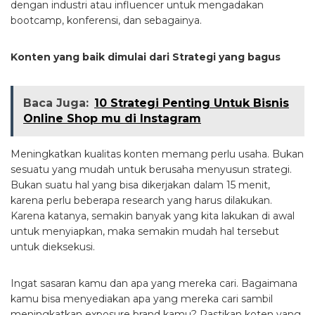
dengan industri atau influencer untuk mengadakan
bootcamp, konferensi, dan sebagainya.
Konten yang baik dimulai dari Strategi yang bagus
Baca Juga:
10 Strategi Penting Untuk Bisnis
Online Shop mu di Instagram
Meningkatkan kualitas konten memang perlu usaha. Bukan
sesuatu yang mudah untuk berusaha menyusun strategi.
Bukan suatu hal yang bisa dikerjakan dalam 15 menit,
karena perlu beberapa research yang harus dilakukan.
Karena katanya, semakin banyak yang kita lakukan di awal
untuk menyiapkan, maka semakin mudah hal tersebut
untuk dieksekusi.
Ingat sasaran kamu dan apa yang mereka cari. Bagaimana
kamu bisa menyediakan apa yang mereka cari sambil
meningkatkan exposure brand kamu? Pastikan koten yang