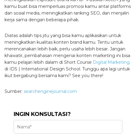
kamu buat bisa memperluas promosi kamu antar platforms
dan sosial media, meningkatkan ranking SEO, dan menjalin
kerja sama dengan beberapa pihak.
Diatas adalah tips jitu yang bisa kamu aplikasikan untuk
meningkatkan kualitas konten brand kamu. Tentu untuk
merencanakan lebih baik, perlu usaha lebih besar. Jangan
khawatir, pembahasan mengenai konten marketing ini bisa
kamu pelajari lebih dalam di Short Course
Digital Marketing
di IDS | International Design School. Tunggu apa lagi untuk
ikut bergabung bersama kami? See you there!
Sumber:
searchenginejournal.com
INGIN KONSULTASI?