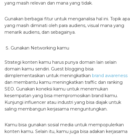
yang masih relevan dan mana yang tidak.
Gunakan berbagai fitur untuk menganalisa hal ini. Topik apa
yang masih diminati oleh para audiens, visual mana yang
menarik audiens, dan sebagainya.
Gunakan Networking kamu
Strategi konten kamu harus punya domain lain selain
domain kamu sendiri. Guest blogging bisa
diimplementasikan untuk meningkatkan
brand awareness
dan membantu kamu meningkatkan traffic dan ranking
SEO. Gunakan koneksi kamu untuk menemukan
kesempatan yang bisa mempromosikan brand kamu.
Kunjungi influencer atau industri yang bisa diajak untuk
saling membangun kerjasama menguntungkan.
Kamu bisa gunakan sosial media untuk mempopulerkan
konten kamu. Selain itu, kamu juga bisa adakan kerjasama