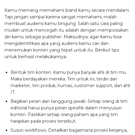
Kamu memang memahami brand kamu secara mendalam.
Tapi jangan sampai karena sangat memahami, malah
membuat audiens kamu bingung. Salah satu cara paling
mudah untuk mencegah itu adalah dengan memposisikan
diri kamu sebagai publisher. Maksudnya, agar kamu bisa
mengidentifikasi apa yang audiens kamu cari dan
menemukan konten yang tepat untuk itu. Berikut tips
untuk berhasil melakukannya:
Bentuk tim konten. Kamu punya banyak ahli di tim mu.
Maka berdayakan mereka. Tim untuk ini, terdiri dari
marketer, tim produk, humas, customer support, dan ahli
IT.
Bagikan peran dan tanggung jawab. Setiap orang di tim
editorial harus punya peran spesifik dalam menyusun
konten. Pastikan setiap orang paham apa yang tim
harapkan pada proses tersebut.
Susun workflows. Detailkan bagaimana proses kerjanya,