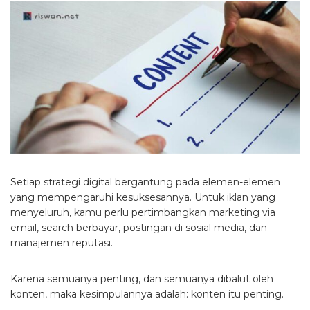
Setiap strategi digital bergantung pada elemen-elemen
yang mempengaruhi kesuksesannya. Untuk iklan yang
menyeluruh, kamu perlu pertimbangkan marketing via
email, search berbayar, postingan di sosial media, dan
manajemen reputasi.
Karena semuanya penting, dan semuanya dibalut oleh
konten, maka kesimpulannya adalah: konten itu penting.