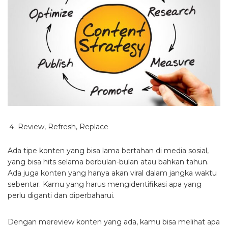
Review, Refresh, Replace
Ada tipe konten yang bisa lama bertahan di media sosial,
yang bisa hits selama berbulan-bulan atau bahkan tahun.
Ada juga konten yang hanya akan viral dalam jangka waktu
sebentar. Kamu yang harus mengidentifikasi apa yang
perlu diganti dan diperbaharui.
Dengan mereview konten yang ada, kamu bisa melihat apa