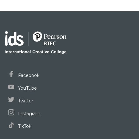
Facebook
YouTube
Twitter
Instagram
TikTok