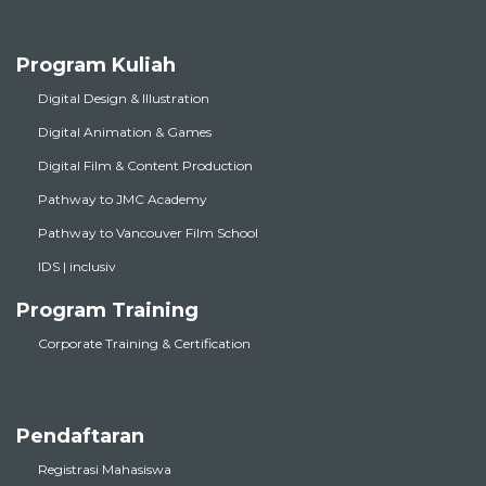
Program Kuliah
Digital Design & Illustration
Digital Animation & Games
Digital Film & Content Production
Pathway to JMC Academy
Pathway to Vancouver Film School
IDS | inclusiv
Program Training
Corporate Training & Certification
Pendaftaran
Registrasi Mahasiswa
Info Terbaru