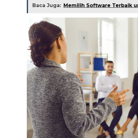
Baca Juga:
Memilih Software Terbaik u