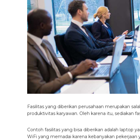
Fasilitas yang diberikan perusahaan merupakan sal
produktivitas karyawan. Oleh karena itu, sediakan f
Contoh fasilitas yang bisa diberikan adalah laptop
WiFi yang memadai karena kebanyakan pekerjaan ya