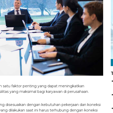
ah satu faktor penting yang dapat meningkatkan
asilitas yang maksimal bagi karyawan di perusahaan.
 yang disesuaikan dengan kebutuhan pekerjaan dan koneksi
ng dilakukan saat ini harus terhubung dengan koneksi