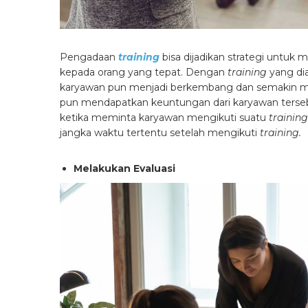
Pengadaan
training
bisa dijadikan strategi untuk 
kepada orang yang tepat. Dengan
training
yang di
karyawan pun menjadi berkembang dan semakin m
pun mendapatkan keuntungan dari karyawan terseb
ketika meminta karyawan mengikuti suatu
training
jangka waktu tertentu setelah mengikuti
training.
Melakukan Evaluasi