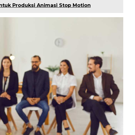
ntuk Produksi Animasi Stop Motion