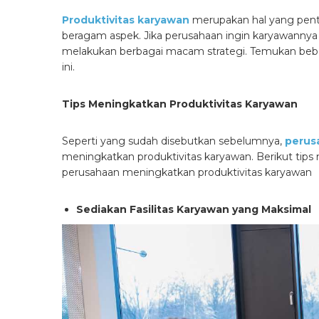
Produktivitas karyawan
merupakan hal yang pent
beragam aspek. Jika perusahaan ingin karyawannya 
melakukan berbagai macam strategi. Temukan beb
ini.
Tips Meningkatkan Produktivitas Karyawan
Seperti yang sudah disebutkan sebelumnya,
perus
meningkatkan produktivitas karyawan. Berikut tip
perusahaan meningkatkan produktivitas karyawan
Sediakan Fasilitas Karyawan yang Maksimal