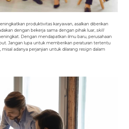
meningkatkan produktivitas karyawan, asalkan diberikan
adakan dengan bekerja sama dengan pihak luar,
skill
eningkat. Dengan mendapatkan ilmu baru, perusahaan
ut. Jangan lupa untuk memberikan peraturan tertentu
, misal adanya perjanjian untuk dilarang
resign
dalam