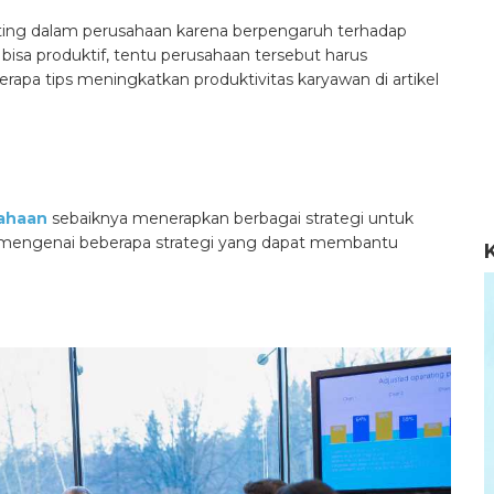
ing dalam perusahaan karena berpengaruh terhadap
bisa produktif, tentu perusahaan tersebut harus
erapa
tips meningkatkan produktivitas karyawan
di artikel
ahaan
sebaiknya menerapkan berbagai strategi untuk
s mengenai beberapa strategi yang dapat membantu