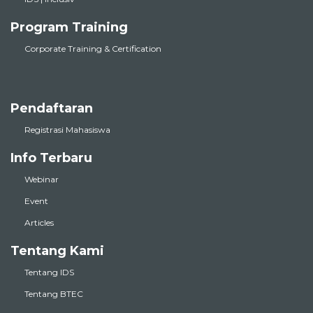
Program Training
Corporate Training & Certification
Pendaftaran
Registrasi Mahasiswa
Info Terbaru
Webinar
Event
Articles
Tentang Kami
Tentang IDS
Tentang BTEC
Dosen & Pengajar