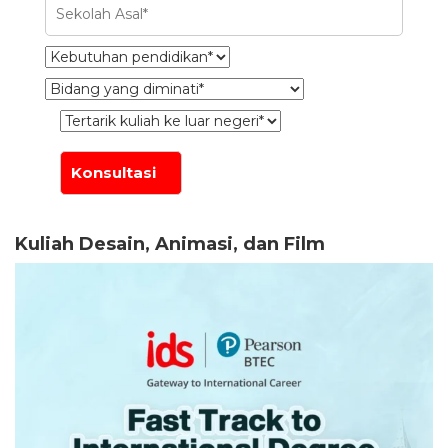
Kuliah Desain, Animasi, dan Film