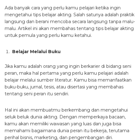
Ada banyak cara yang perlu kamu pelajari ketika ingin
mengetahui tips belajar akting. Salah satunya adalah praktik
langsung dan berani mencoba secara langsung tanpa malu-
malu. Artikel ini akan membahas tentang tips belajar akting
untuk pemula yang perlu kamu ketahui.
Belajar Melalui Buku
Jika kamu adalah orang yang ingin berkarier di bidang seni
peran, maka hal pertama yang perlu kamu pelajari adalah
belajar melalui sumber literatur. Kamu bisa memanfaatkan
buku-buku, jurnal, tesis, atau disertasi yang membahas
tentang seni peran itu sendiri.
Hal ini akan membuatmu berkembang dan mengetahui
seluk beluk dunia akting. Dengan memperkaya bacaan,
kamu akan memiliki wawasan yang luas dan juga bisa
memahami bagaimana dunia peran itu bekerja, terutama
perihal bisnis, marketing, dan pengembangan diri.