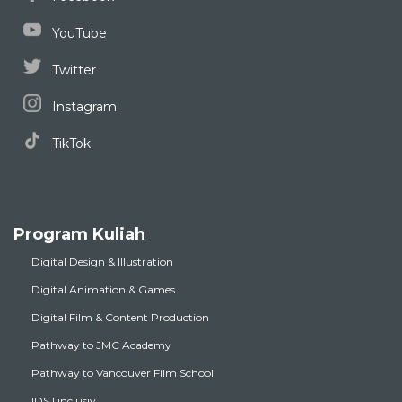
YouTube
Twitter
Instagram
TikTok
Program Kuliah
Digital Design & Illustration
Digital Animation & Games
Digital Film & Content Production
Pathway to JMC Academy
Pathway to Vancouver Film School
IDS | inclusiv