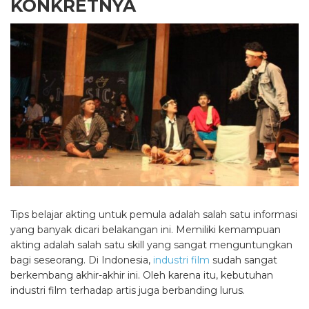
KONKRETNYA
Tips belajar akting
untuk pemula adalah salah satu informasi
yang banyak dicari belakangan ini. Memiliki kemampuan
akting adalah salah satu skill yang sangat menguntungkan
bagi seseorang. Di Indonesia,
industri film
sudah sangat
berkembang akhir-akhir ini. Oleh karena itu, kebutuhan
industri film terhadap artis juga berbanding lurus.