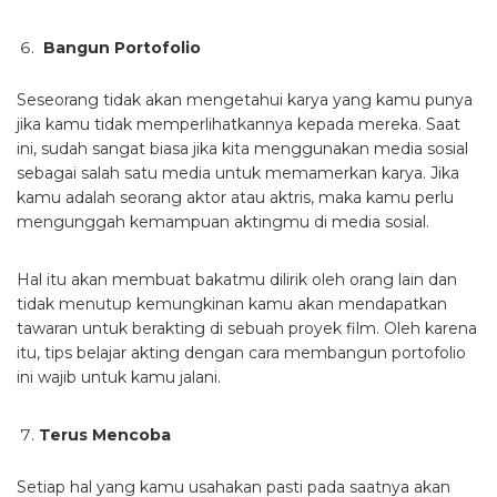
Bangun Portofolio
Seseorang tidak akan mengetahui karya yang kamu punya
jika kamu tidak memperlihatkannya kepada mereka. Saat
ini, sudah sangat biasa jika kita menggunakan media sosial
sebagai salah satu media untuk memamerkan karya. Jika
kamu adalah seorang aktor atau aktris, maka kamu perlu
mengunggah kemampuan aktingmu di media sosial.
Hal itu akan membuat bakatmu dilirik oleh orang lain dan
tidak menutup kemungkinan kamu akan mendapatkan
tawaran untuk berakting di sebuah proyek film. Oleh karena
itu, tips belajar akting dengan cara membangun portofolio
ini wajib untuk kamu jalani.
Terus Mencoba
Setiap hal yang kamu usahakan pasti pada saatnya akan