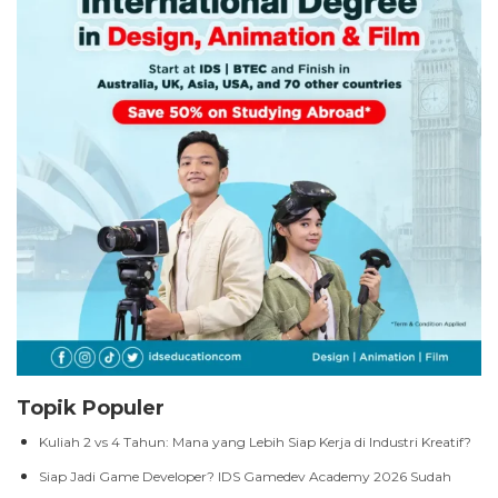
Topik Populer
Kuliah 2 vs 4 Tahun: Mana yang Lebih Siap Kerja di Industri Kreatif?
Siap Jadi Game Developer? IDS Gamedev Academy 2026 Sudah