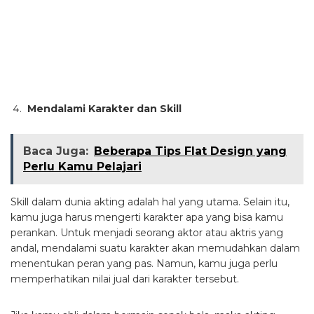
Mendalami Karakter dan Skill
Baca Juga:
Beberapa Tips Flat Design yang
Perlu Kamu Pelajari
Skill dalam dunia akting adalah hal yang utama. Selain itu,
kamu juga harus mengerti karakter apa yang bisa kamu
perankan. Untuk menjadi seorang aktor atau aktris yang
andal, mendalami suatu karakter akan memudahkan dalam
menentukan peran yang pas. Namun, kamu juga perlu
memperhatikan nilai jual dari karakter tersebut.