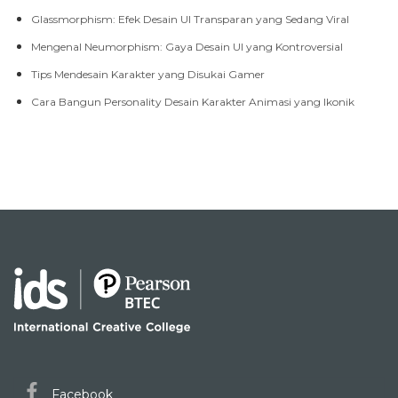
Mengenal Neumorphism: Gaya Desain UI yang Kontroversial
Tips Mendesain Karakter yang Disukai Gamer
Cara Bangun Personality Desain Karakter Animasi yang Ikonik
Facebook