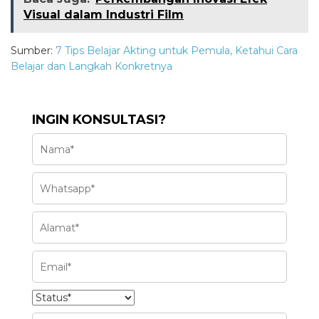
Visual dalam Industri Film
Sumber:
7 Tips Belajar Akting untuk Pemula, Ketahui Cara
Belajar dan Langkah Konkretnya
INGIN KONSULTASI?