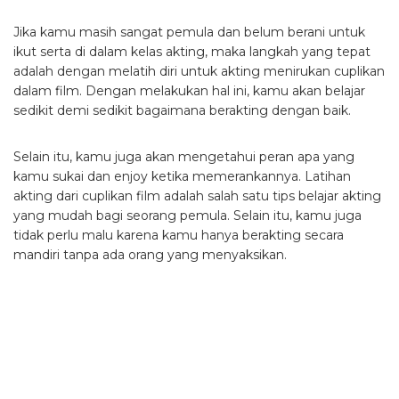
Jika kamu masih sangat pemula dan belum berani untuk
ikut serta di dalam kelas akting, maka langkah yang tepat
adalah dengan melatih diri untuk akting menirukan cuplikan
dalam film. Dengan melakukan hal ini, kamu akan belajar
sedikit demi sedikit bagaimana berakting dengan baik.
Selain itu, kamu juga akan mengetahui peran apa yang
kamu sukai dan enjoy ketika memerankannya. Latihan
akting dari cuplikan film adalah salah satu tips belajar akting
yang mudah bagi seorang pemula. Selain itu, kamu juga
tidak perlu malu karena kamu hanya berakting secara
mandiri tanpa ada orang yang menyaksikan.