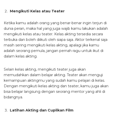
Mengikuti Kelas atau Teater
Ketika kamu adalah orang yang benar-benar ingin terjun di
dunia peran, maka hal yang juga wajib kamu lakukan adalah
mengikuti kelas atau teater. Kelas akting tersedia secara
terbuka dan boleh diikuti oleh siapa saja. Aktor terkenal saja
masih sering mengikuti kelas akting, apalagi jika kamu
adalah seorang pemula, jangan pernah ragu untuk ikut di
dalam kelas akting.
Selain kelas akting, mengikuti teater juga akan
memudahkan dalam belajar akting. Teater akan menguji
kemampuan aktingmu yang sudah kamu pelajari di kelas.
Dengan mengikuti kelas akting dan teater, kamu juga akan
bisa belajar langsung dengan seorang mentor yang ahli di
bidangnya.
Latihan Akting dan Cuplikan Film