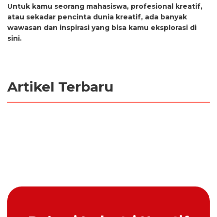
Untuk kamu seorang mahasiswa, profesional kreatif,
atau sekadar pencinta dunia kreatif, ada banyak
wawasan dan inspirasi yang bisa kamu eksplorasi di
sini.
Artikel Terbaru