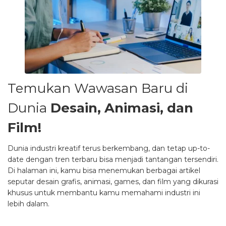
Temukan Wawasan Baru di
Dunia
Desain, Animasi, dan
Film!
Dunia industri kreatif terus berkembang, dan tetap up-to-
date dengan tren terbaru bisa menjadi tantangan tersendiri.
Di halaman ini, kamu bisa menemukan berbagai artikel
seputar desain grafis, animasi, games, dan film yang dikurasi
khusus untuk membantu kamu memahami industri ini
lebih dalam.