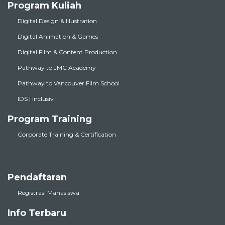
Program Kuliah
Digital Design & Illustration
Digital Animation & Games
Digital Film & Content Production
Pathway to JMC Academy
Pathway to Vancouver Film School
IDS | inclusiv
Program Training
Corporate Training & Certification
Pendaftaran
Registrasi Mahasiswa
Info Terbaru