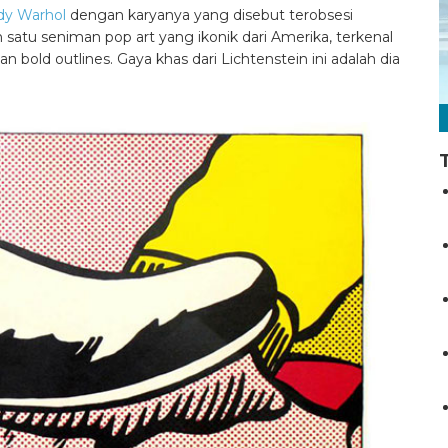
dy Warhol
dengan karyanya yang disebut terobsesi
 satu seniman pop art yang ikonik dari Amerika, terkenal
old outlines. Gaya khas dari Lichtenstein ini adalah dia