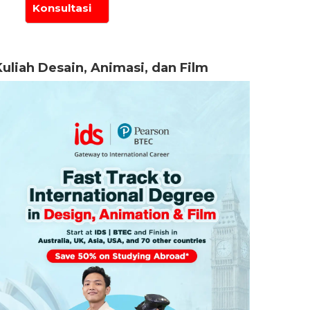
Kuliah Desain, Animasi, dan Film