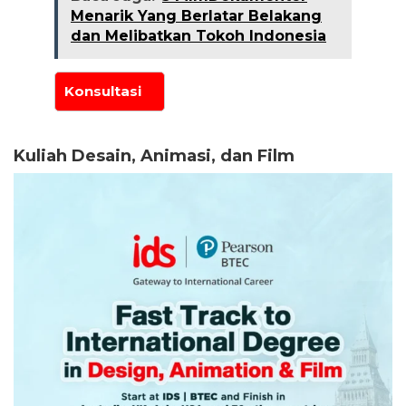
Menarik Yang Berlatar Belakang
dan Melibatkan Tokoh Indonesia
Kuliah Desain, Animasi, dan Film