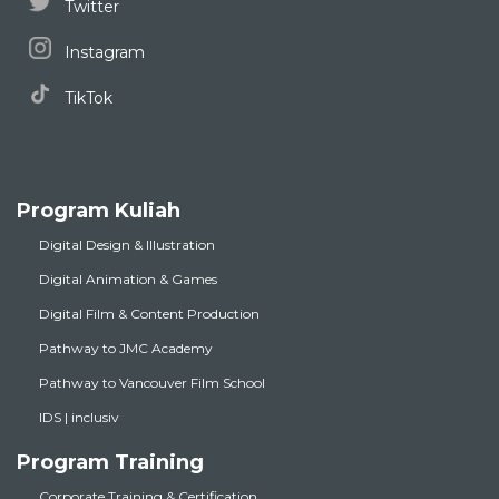
Twitter
Instagram
TikTok
Program Kuliah
Digital Design & Illustration
Digital Animation & Games
Digital Film & Content Production
Pathway to JMC Academy
Pathway to Vancouver Film School
IDS | inclusiv
Program Training
Corporate Training & Certification