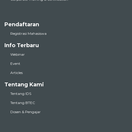
Pendaftaran
Registrasi Mahasiswa
Info Terbaru
Webinar
Event
Articles
Tentang Kami
Tentang IDS
Tentang BTEC
Dosen & Pengajar