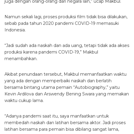
juga dengan orang-orang dari negara lain,” ucap Makbul.
Namun sekali lagi, proses produksi film tidak bisa dilakukan,
sebab pada tahun 2020 pandemi COVID-19 memasuki
Indonesia.
“Jadi sudah ada naskah dan ada uang, tetapi tidak ada akses
produksi karena pandemi COVID-19,” Makbul
menambahkan.
Akibat penundaan tersebut, Makbul memanfaatkan waktu
yang ada dengan memperbaiki naskah dan berlatih
bersama bintang utama pemain “Autobiography,” yaitu
Kevin Ardilova dan Arswendy Bening Swara yang memakan
waktu cukup lama.
“Adanya pandemi saat itu, saya manfaatkan untuk
membedah naskah dan latihan bersama aktor. Jadi proses
latihan bersama para pemain bisa dibilang sangat lama,