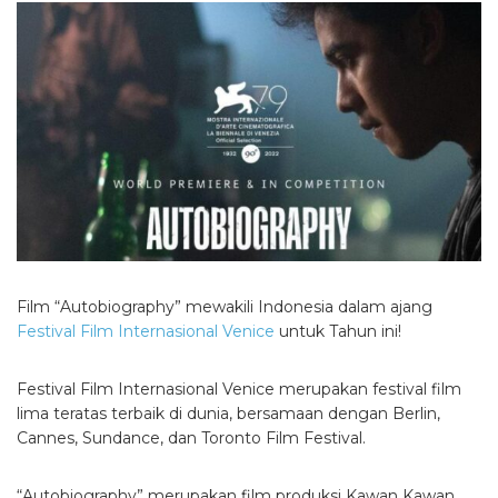
Film “Autobiography” mewakili Indonesia dalam ajang
Festival Film Internasional Venice
untuk Tahun ini!
Festival Film Internasional Venice merupakan festival film
lima teratas terbaik di dunia, bersamaan dengan Berlin,
Cannes, Sundance, dan Toronto Film Festival.
“Autobiography” merupakan film produksi Kawan Kawan