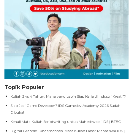
Topik Populer
Kuliah 2 vs 4 Tahun: Mana yang Lebih Siap Kerja di Industri Kreatif?
Siap Jadi Game Developer? IDS Gamedev Academy 2026 Sudah
Dibuka!
Kenali Mata Kuliah Scriptwriting untuk Mahasiswa di IDS | BTEC
Digital Graphic Fundamentals: Mata Kuliah Dasar Mahasiswa IDS |