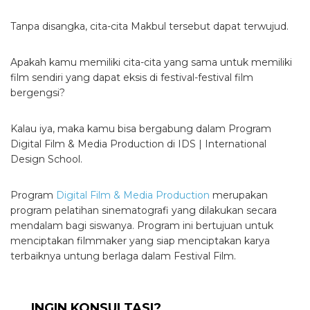
Tanpa disangka, cita-cita Makbul tersebut dapat terwujud.
Apakah kamu memiliki cita-cita yang sama untuk memiliki
film sendiri yang dapat eksis di festival-festival film
bergengsi?
Kalau iya, maka kamu bisa bergabung dalam Program
Digital Film & Media Production di IDS | International
Design School.
Program
Digital Film & Media Production
merupakan
program pelatihan sinematografi yang dilakukan secara
mendalam bagi siswanya. Program ini bertujuan untuk
menciptakan filmmaker yang siap menciptakan karya
terbaiknya untung berlaga dalam Festival Film.
INGIN KONSULTASI?