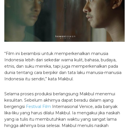
“Film ini berambisi untuk memperkenalkan manusia
Indonesia lebih dari sekedar warna kulit, bahasa, budaya,
etnis, dan suku mereka, tapi juga memperkenalkan pada
dunia tentang cara berpikir dan tata laku manusia-manusia
Indonesia itu sendiri,” kata Makbul.
Selama proses produksi berlangsung Makbul menemui
kesulitan. Sebelum akhirnya dapat beradu dalam ajang
bergengsi
Festival Film
Internasional Venice, ada banyak
lika-liku yang harus dilalui Makbul. Ia mengakui jika naskah
yang ia tulis itu membutuhkan waktu yang sangat lama
hingga akhirnya bisa selesai. Makbul menulis naskah