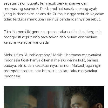
sebagai calon bupati, termasuk berkampanye dan
memasang spanduk. Rakib melihat sosok seorang ayah
yang ia dambakan dalam diri Purna, hingga sebuah kejadian
tidak terduga mengubah semua pandangannya tersebut.
Film ini memiliki genre suspense, alur cerita akan bergerak
mengikuti keputusan para tokoh dan bukan disebabkan
kejadian-kejadian yang ada.
Melalui film “Autobiography,” Makbul berharap masyarakat
Indonesia tidak hanya dikenal melalui warna kulit, bahasa,
budaya, etnis, dan kesukuannya, namun Makbul juga ingin
memperkenalkan cara berpikir dan tata laku masyarakat
Indonesia.