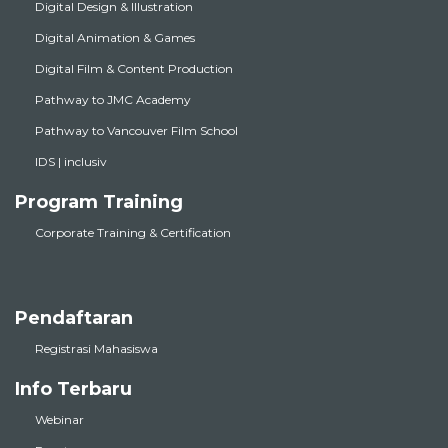
Digital Design & Illustration
Digital Animation & Games
Digital Film & Content Production
Pathway to JMC Academy
Pathway to Vancouver Film School
IDS | inclusiv
Program Training
Corporate Training & Certification
Pendaftaran
Registrasi Mahasiswa
Info Terbaru
Webinar