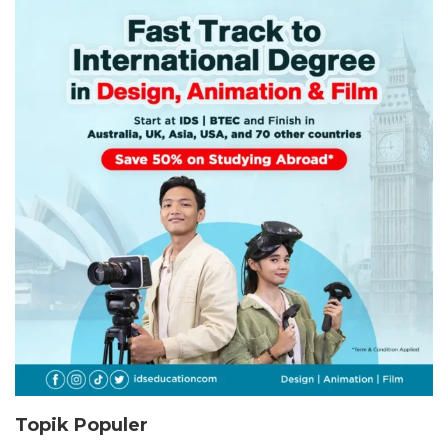
Topik Populer