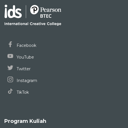
Facebook
YouTube
Twitter
Instagram
TikTok
Program Kuliah