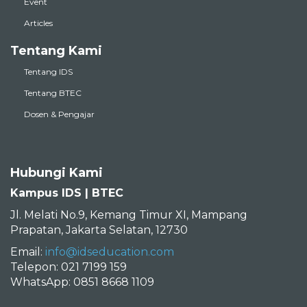
Event
Articles
Tentang Kami
Tentang IDS
Tentang BTEC
Dosen & Pengajar
Hubungi Kami
Kampus IDS | BTEC
Jl. Melati No.9, Kemang Timur XI, Mampang
Prapatan, Jakarta Selatan, 12730
Email:
info@idseducation.com
Telepon: 021 7199 159
WhatsApp: 0851 8668 1109