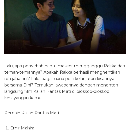
Lalu, apa penyebab hantu masker mengganggu Rakka dan
teman-temannya? Apakah Rakka berhasil menghentikan
roh jahat ini? Lalu, bagaimana pula kelanjutan kisahnya
bersama Dini? Temukan jawabannya dengan menonton
langsung film Kalian Pantas Mati di bioskop-bioskop
kesayangan kamu!
Pemain Kalian Pantas Mati
Emir Mahira