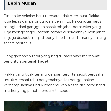
Lebih Mudah
Pindah ke sekolah baru ternyata tidak membuat Rakka
juga lepas dari perundungan. Selain itu, Rakka juga harus
menghadapi gangguan sosok roh jahat bermasker yang
juga mengganggu teman-teman di sekolahnya. Roh jahat
ini juga disebut menjadi penyebab teman-temannya hilang
secara misterius.
Penggambaran teror yang begitu sadis akan membuat
penonton berteriak kaget.
Rakka yang tidak tenang dengan teror tersebut berusaha
untuk mencari tahu penyebabnya. Ia menggunakan
kemampuannya untuk menemukan alasan dari teror hantu
masker yang penuh dendam tersebut.