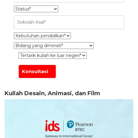
Kuliah Desain, Animasi, dan Film