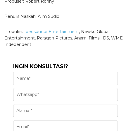
Produser: Robert Ronny
Penulis Naskah: Alim Sudio
Produksi:
Ideosource Entertainment
, Newko Global
Entertainment, Paragon Pictures, Anami Films, IDS, WME
Independent
INGIN KONSULTASI?