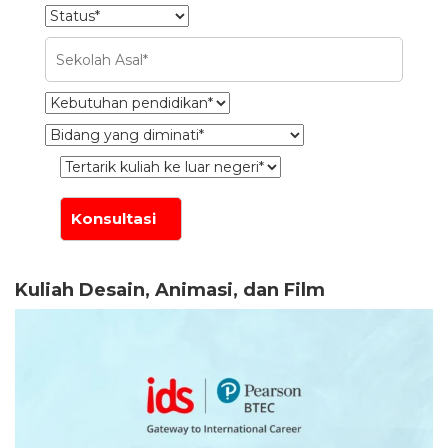
Kuliah Desain, Animasi, dan Film