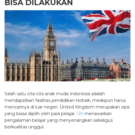
BISA DILAKUKAN
Salah satu cita-cita anak muda Indonesia adalah
mendapatkan fasilitas pendidikan terbaik, meskipun harus
mencarinya di luar negeri. United Kingdom merupakan opsi
yang biasa dipilih oleh para pelajar.
UK
menawarkan
pengalaman belajar yang menyenangkan sekaligus
berkualitas unggul.