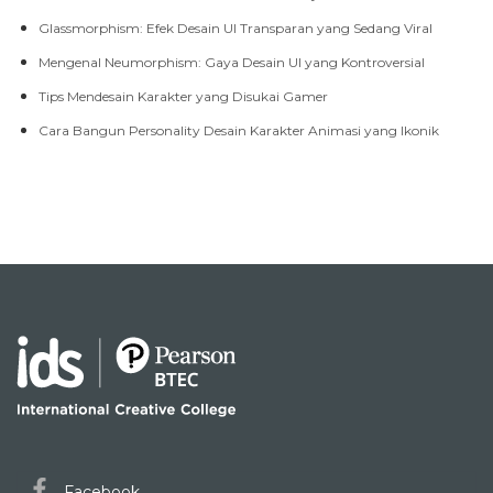
Glassmorphism: Efek Desain UI Transparan yang Sedang Viral
Mengenal Neumorphism: Gaya Desain UI yang Kontroversial
Tips Mendesain Karakter yang Disukai Gamer
Cara Bangun Personality Desain Karakter Animasi yang Ikonik
Facebook