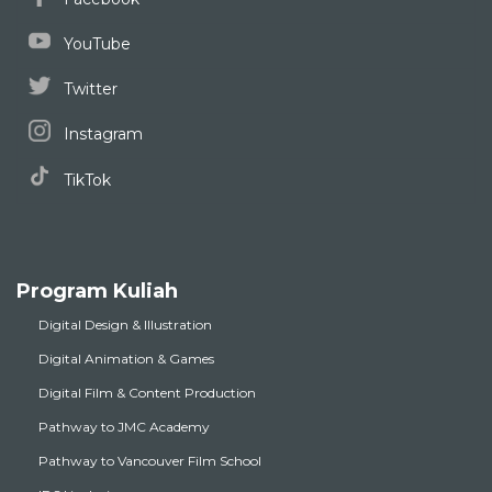
YouTube
Twitter
Instagram
TikTok
Program Kuliah
Digital Design & Illustration
Digital Animation & Games
Digital Film & Content Production
Pathway to JMC Academy
Pathway to Vancouver Film School