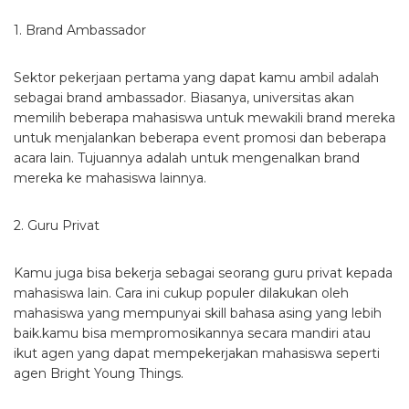
1. Brand Ambassador
Sektor pekerjaan pertama yang dapat kamu ambil adalah
sebagai brand ambassador. Biasanya, universitas akan
memilih beberapa mahasiswa untuk mewakili brand mereka
untuk menjalankan beberapa event promosi dan beberapa
acara lain. Tujuannya adalah untuk mengenalkan brand
mereka ke mahasiswa lainnya.
2. Guru Privat
Kamu juga bisa bekerja sebagai seorang guru privat kepada
mahasiswa lain. Cara ini cukup populer dilakukan oleh
mahasiswa yang mempunyai skill bahasa asing yang lebih
baik.kamu bisa mempromosikannya secara mandiri atau
ikut agen yang dapat mempekerjakan mahasiswa seperti
agen Bright Young Things.