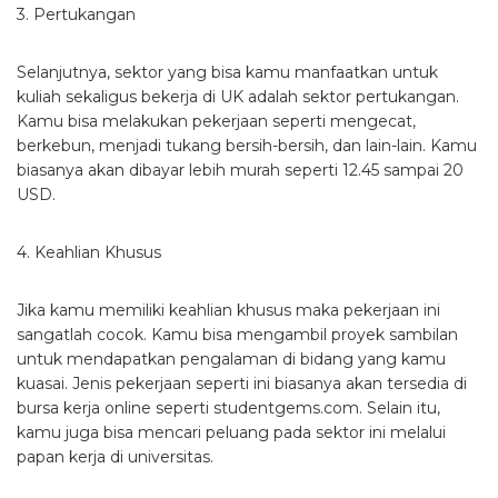
3. Pertukangan
Selanjutnya, sektor yang bisa kamu manfaatkan untuk
kuliah sekaligus bekerja di UK adalah sektor pertukangan.
Kamu bisa melakukan pekerjaan seperti mengecat,
berkebun, menjadi tukang bersih-bersih, dan lain-lain. Kamu
biasanya akan dibayar lebih murah seperti 12.45 sampai 20
USD.
4. Keahlian Khusus
Jika kamu memiliki keahlian khusus maka pekerjaan ini
sangatlah cocok. Kamu bisa mengambil proyek sambilan
untuk mendapatkan pengalaman di bidang yang kamu
kuasai. Jenis pekerjaan seperti ini biasanya akan tersedia di
bursa kerja online seperti studentgems.com. Selain itu,
kamu juga bisa mencari peluang pada sektor ini melalui
papan kerja di universitas.