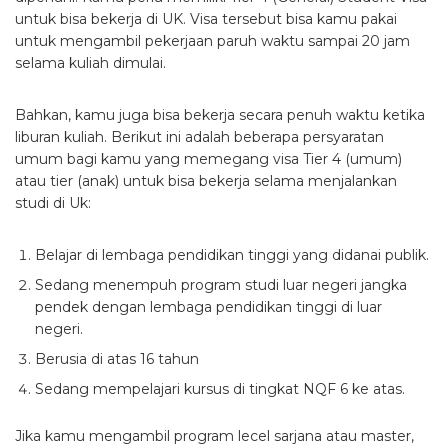
untuk bisa bekerja di UK. Visa tersebut bisa kamu pakai
untuk mengambil pekerjaan paruh waktu sampai 20 jam
selama kuliah dimulai.
Bahkan, kamu juga bisa bekerja secara penuh waktu ketika
liburan kuliah. Berikut ini adalah beberapa persyaratan
umum bagi kamu yang memegang visa Tier 4 (umum)
atau tier (anak) untuk bisa bekerja selama menjalankan
studi di Uk:
Belajar di lembaga pendidikan tinggi yang didanai publik.
Sedang menempuh program studi luar negeri jangka
pendek dengan lembaga pendidikan tinggi di luar
negeri.
Berusia di atas 16 tahun
Sedang mempelajari kursus di tingkat NQF 6 ke atas.
Jika kamu mengambil program lecel sarjana atau master,