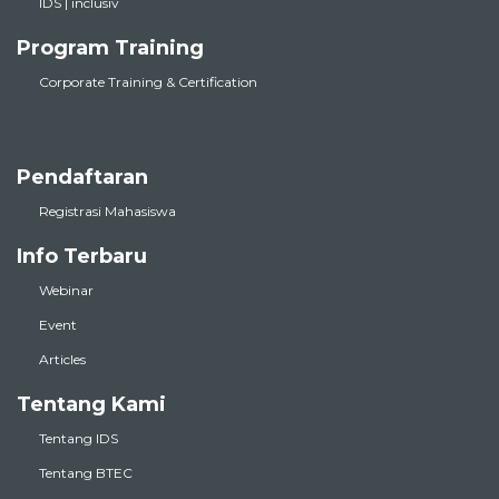
IDS | inclusiv
Program Training
Corporate Training & Certification
Pendaftaran
Registrasi Mahasiswa
Info Terbaru
Webinar
Event
Articles
Tentang Kami
Tentang IDS
Tentang BTEC