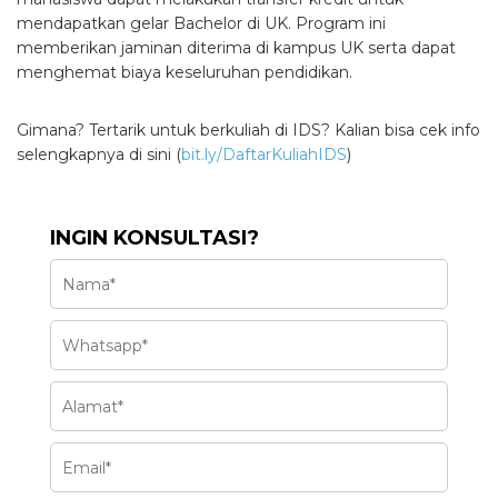
mendapatkan gelar Bachelor di UK. Program ini
memberikan jaminan diterima di kampus UK serta dapat
menghemat biaya keseluruhan pendidikan.
Gimana? Tertarik untuk berkuliah di IDS? Kalian bisa cek info
selengkapnya di sini (
bit.ly/DaftarKuliahIDS
)
INGIN KONSULTASI?