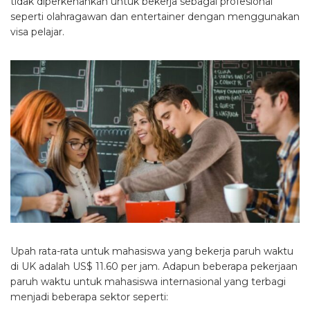
tidak diperkenankan untuk bekerja sebagai profesional
seperti olahragawan dan entertainer dengan menggunakan
visa pelajar.
Upah rata-rata untuk mahasiswa yang bekerja paruh waktu
di UK adalah US$ 11.60 per jam. Adapun beberapa pekerjaan
paruh waktu untuk mahasiswa internasional yang terbagi
menjadi beberapa sektor seperti: