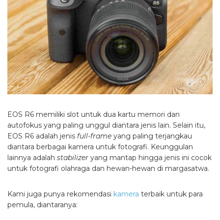
EOS R6 memiliki slot untuk dua kartu memori dan
autofokus yang paling unggul diantara jenis lain. Selain itu,
EOS R6 adalah jenis
full-frame
yang paling terjangkau
diantara berbagai kamera untuk fotografi. Keunggulan
lainnya adalah
stabilizer
yang mantap hingga jenis ini cocok
untuk fotografi olahraga dan hewan-hewan di margasatwa.
Kami juga punya rekomendasi
kamera
terbaik untuk para
pemula, diantaranya: