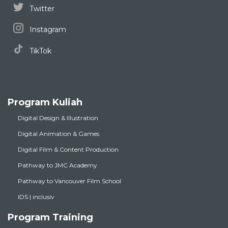
Twitter
Instagram
TikTok
Program Kuliah
Digital Design & Illustration
Digital Animation & Games
Digital Film & Content Production
Pathway to JMC Academy
Pathway to Vancouver Film School
IDS | inclusiv
Program Training