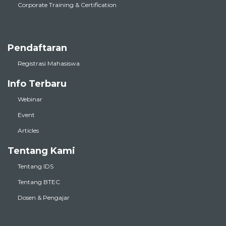
Corporate Training & Certification
Pendaftaran
Registrasi Mahasiswa
Info Terbaru
Webinar
Event
Articles
Tentang Kami
Tentang IDS
Tentang BTEC
Dosen & Pengajar