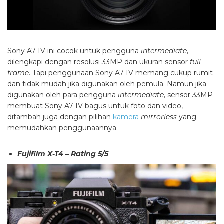
Sony A7 IV ini cocok untuk pengguna
intermediate
,
dilengkapi dengan resolusi 33MP dan ukuran sensor
full-
frame
. Tapi penggunaan Sony A7 IV memang cukup rumit
dan tidak mudah jika digunakan oleh pemula. Namun jika
digunakan oleh para pengguna
intermediate
, sensor 33MP
membuat Sony A7 IV bagus untuk foto dan video,
ditambah juga dengan pilihan
kamera
mirrorless
yang
memudahkan penggunaannya.
Fujifilm X-T4 – Rating 5/5