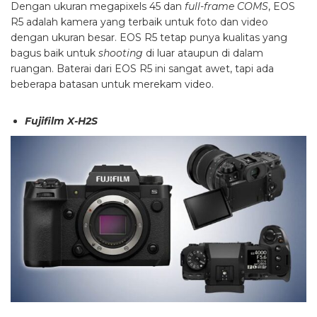
Dengan ukuran megapixels 45 dan
full-frame COMS
, EOS
R5 adalah kamera yang terbaik untuk foto dan video
dengan ukuran besar. EOS R5 tetap punya kualitas yang
bagus baik untuk
shooting
di luar ataupun di dalam
ruangan. Baterai dari EOS R5 ini sangat awet, tapi ada
beberapa batasan untuk merekam video.
Fujifilm X-H2S