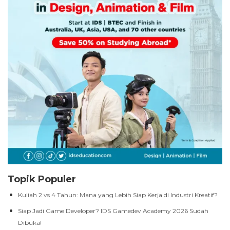
Topik Populer
Kuliah 2 vs 4 Tahun: Mana yang Lebih Siap Kerja di Industri Kreatif?
Siap Jadi Game Developer? IDS Gamedev Academy 2026 Sudah
Dibuka!