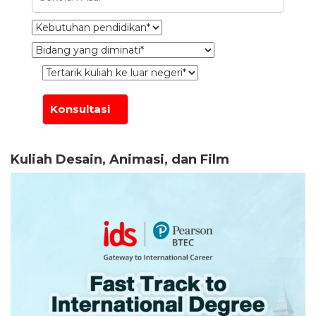
Kuliah Desain, Animasi, dan Film