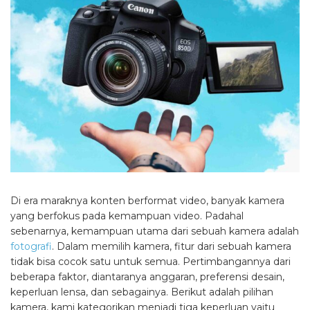
Di era maraknya konten berformat video, banyak kamera
yang berfokus pada kemampuan video. Padahal
sebenarnya, kemampuan utama dari sebuah kamera adalah
fotografi
. Dalam memilih kamera, fitur dari sebuah kamera
tidak bisa cocok satu untuk semua. Pertimbangannya dari
beberapa faktor, diantaranya anggaran, preferensi desain,
keperluan lensa, dan sebagainya. Berikut adalah pilihan
kamera, kami kategorikan menjadi tiga keperluan yaitu