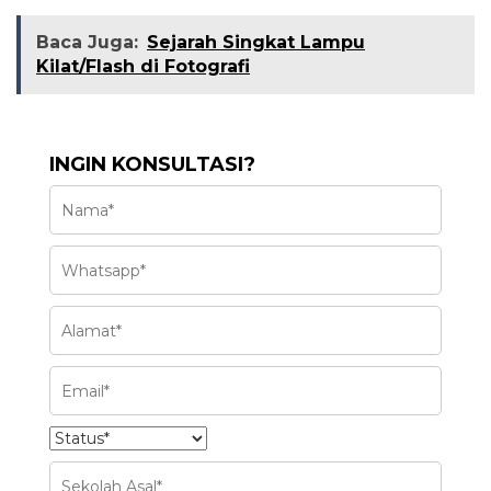
Baca Juga:
Sejarah Singkat Lampu
Kilat/Flash di Fotografi
INGIN KONSULTASI?