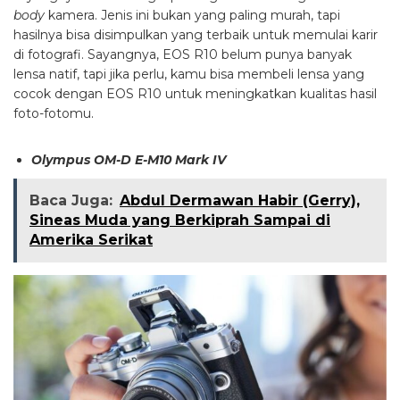
body
kamera. Jenis ini bukan yang paling murah, tapi
hasilnya bisa disimpulkan yang terbaik untuk memulai karir
di fotografi. Sayangnya, EOS R10 belum punya banyak
lensa natif, tapi jika perlu, kamu bisa membeli lensa yang
cocok dengan EOS R10 untuk meningkatkan kualitas hasil
foto-fotomu.
Olympus OM-D E-M10 Mark IV
Baca Juga:
Abdul Dermawan Habir (Gerry),
Sineas Muda yang Berkiprah Sampai di
Amerika Serikat