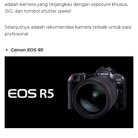
adalah kamera yang terjangkau dengan
exposure
khusus,
ISO, dan tombol
shutter speed
.
Selanjutnya adalah rekomendasi kamera terbaik untuk para
profesional
Canon EOS R5