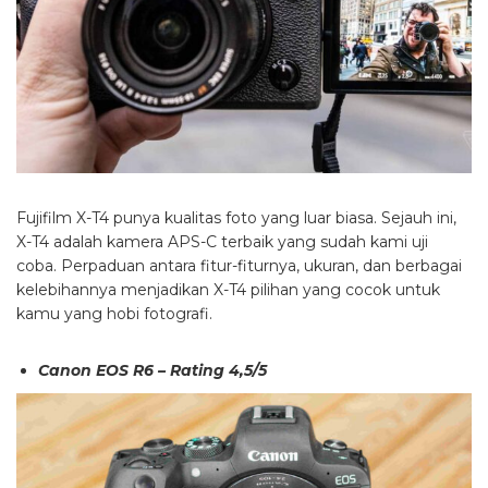
Fujifilm X-T4 punya kualitas foto yang luar biasa. Sejauh ini,
X-T4 adalah kamera APS-C terbaik yang sudah kami uji
coba. Perpaduan antara fitur-fiturnya, ukuran, dan berbagai
kelebihannya menjadikan X-T4 pilihan yang cocok untuk
kamu yang hobi fotografi.
Canon EOS R6 – Rating 4,5/5