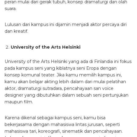
peran mulai dari gerak tubuh, konsep dramaturgi dan olah
suara.
Lulusan dari kampus ini dijamin menjadi aktor percaya diri
dan kreatif.
University of the Arts Helsinki
University of the Arts Helsinki yang ada di Finlandia ini fokus
pada kampus seni yang kiblatnya seni Eropa dengan
konsep komunal teater. Jika kamu memilih kampus ini,
kamu akan belajar akting lebih dalam dari mulai pelatihan
aktor, dramaturgi sutradara, pencahayaan san voice
designer yang dibutuhkan dalam sebuah seni pertunjukan
maupun film.
Karena dikenal sebagai kampus seni, kamu bisa
bekerjasama dengan mahasiswa lintas jurusan, seperti
mahasiswa tari, koreografi, sinematik dan pencahayaan.