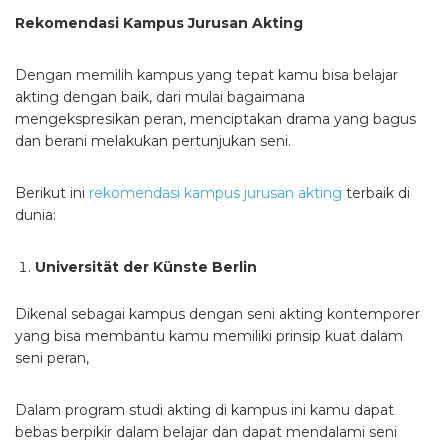
Rekomendasi Kampus Jurusan Akting
Dengan memilih kampus yang tepat kamu bisa belajar
akting dengan baik, dari mulai bagaimana
mengekspresikan peran, menciptakan drama yang bagus
dan berani melakukan pertunjukan seni.
Berikut ini
rekomendasi kampus jurusan akting
terbaik di
dunia:
Universität der Künste Berlin
Dikenal sebagai kampus dengan seni akting kontemporer
yang bisa membantu kamu memiliki prinsip kuat dalam
seni peran,
Dalam program studi akting di kampus ini kamu dapat
bebas berpikir dalam belajar dan dapat mendalami seni