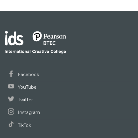
Facebook
YouTube
Twitter
Instagram
TikTok