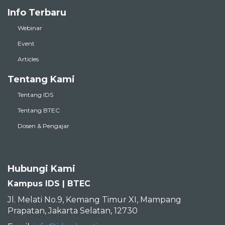
Info Terbaru
Webinar
Event
Articles
Tentang Kami
Tentang IDS
Tentang BTEC
Dosen & Pengajar
Hubungi Kami
Kampus IDS | BTEC
Jl. Melati No.9, Kemang Timur XI, Mampang
Prapatan, Jakarta Selatan, 12730