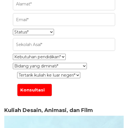
Kuliah Desain, Animasi, dan Film