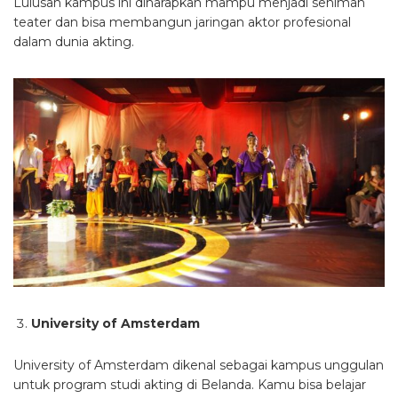
Lulusan kampus ini diharapkan mampu menjadi seniman
teater dan bisa membangun jaringan aktor profesional
dalam dunia akting.
University of Amsterdam
University of Amsterdam dikenal sebagai kampus unggulan
untuk program studi akting di Belanda. Kamu bisa belajar