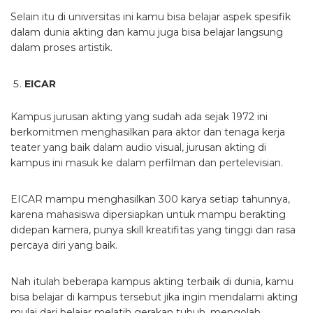
Selain itu di universitas ini kamu bisa belajar aspek spesifik
dalam dunia akting dan kamu juga bisa belajar langsung
dalam proses artistik.
EICAR
Kampus jurusan akting yang sudah ada sejak 1972 ini
berkomitmen menghasilkan para aktor dan tenaga kerja
teater yang baik dalam audio visual, jurusan akting di
kampus ini masuk ke dalam perfilman dan pertelevisian.
EICAR mampu menghasilkan 300 karya setiap tahunnya,
karena mahasiswa dipersiapkan untuk mampu berakting
didepan kamera, punya skill kreatifitas yang tinggi dan rasa
percaya diri yang baik.
Nah itulah beberapa kampus akting terbaik di dunia, kamu
bisa belajar di kampus tersebut jika ingin mendalami akting
mulai dari belajar melatih gerakan tubuh, mengolah