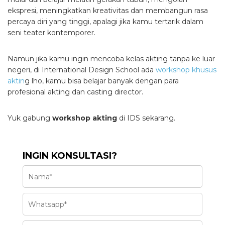
ekspresi, meningkatkan kreativitas dan membangun rasa
percaya diri yang tinggi, apalagi jika kamu tertarik dalam
seni teater kontemporer.
Namun jika kamu ingin mencoba kelas akting tanpa ke luar
negeri, di International Design School ada
workshop khusus
aktin
g lho, kamu bisa belajar banyak dengan para
profesional akting dan casting director.
Yuk gabung
workshop akting
di IDS sekarang.
INGIN KONSULTASI?