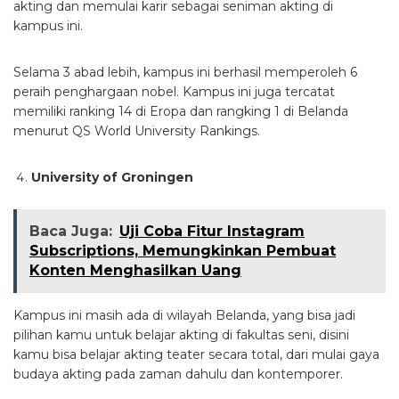
akting dan memulai karir sebagai seniman akting di
kampus ini.
Selama 3 abad lebih, kampus ini berhasil memperoleh 6
peraih penghargaan nobel. Kampus ini juga tercatat
memiliki ranking 14 di Eropa dan rangking 1 di Belanda
menurut QS World University Rankings.
University of Groningen
Baca Juga:
Uji Coba Fitur Instagram
Subscriptions, Memungkinkan Pembuat
Konten Menghasilkan Uang
Kampus ini masih ada di wilayah Belanda, yang bisa jadi
pilihan kamu untuk belajar akting di fakultas seni, disini
kamu bisa belajar akting teater secara total, dari mulai gaya
budaya akting pada zaman dahulu dan kontemporer.