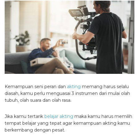
Kemampuan seni peran dan
akting
memang harus selalu
diasah, kamu perlu menguasai 3 instrumen dari mulai olah
tubuh, olah suara dan olah rasa.
Jika kamu tertarik
belajar akting
maka kamu harus memilih
tempat belajar yang tepat agar kemampuan akting kamu
berkembang dengan pesat.