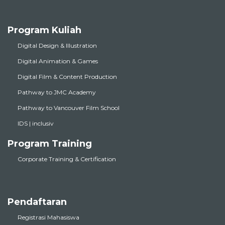
Program Kuliah
Digital Design & Illustration
Digital Animation & Games
Digital Film & Content Production
Pathway to JMC Academy
Pathway to Vancouver Film School
IDS | inclusiv
Program Training
Corporate Training & Certification
Pendaftaran
Registrasi Mahasiswa