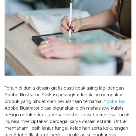
Terjun di dunia desain grafis pasti tidak asing lagi dengan
Adobe Illustrator. Aplikasi perangkat lunak ini merupakan
produk yang dibuat oleh perusahaan ternama,
Adobe Inc
.
Adobe Illustrator biasa digunakan oleh
mahasiswa
kuliah
design
untuk editor gambar vektor. Lewat perangkat lunak
ini, bisa menciptakan berbagai karya desain estetik. Untuk
memahami lebih lanjut fungsi, kelebihan serta kekurangan
dari Adobe Illustrator, berikut ini ulasan selengkapnya.