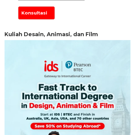
Kuliah Desain, Animasi, dan Film