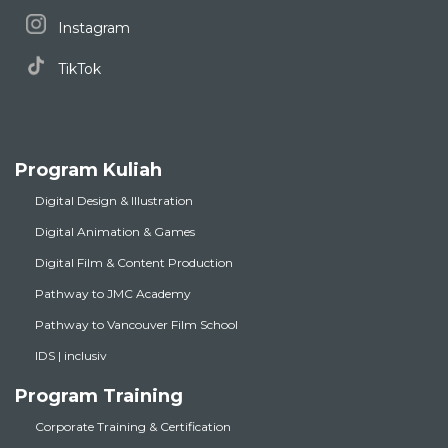
Instagram
TikTok
Program Kuliah
Digital Design & Illustration
Digital Animation & Games
Digital Film & Content Production
Pathway to JMC Academy
Pathway to Vancouver Film School
IDS | inclusiv
Program Training
Corporate Training & Certification