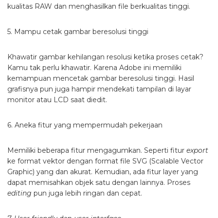
kualitas RAW dan menghasilkan file berkualitas tinggi.
5. Mampu cetak gambar beresolusi tinggi
Khawatir gambar kehilangan resolusi ketika proses cetak?
Kamu tak perlu khawatir. Karena Adobe ini memiliki
kemampuan mencetak gambar beresolusi tinggi. Hasil
grafisnya pun juga hampir mendekati tampilan di layar
monitor atau LCD saat diedit.
6. Aneka fitur yang mempermudah pekerjaan
Memiliki beberapa fitur mengagumkan. Seperti fitur
export
ke format vektor dengan format file SVG (Scalable Vector
Graphic) yang dan akurat. Kemudian, ada fitur layer yang
dapat memisahkan objek satu dengan lainnya. Proses
editing
pun juga lebih ringan dan cepat.