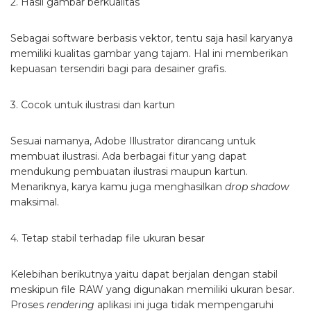
2. Hasil gambar berkualitas
Sebagai software berbasis vektor, tentu saja hasil karyanya
memiliki kualitas gambar yang tajam. Hal ini memberikan
kepuasan tersendiri bagi para desainer grafis.
3. Cocok untuk ilustrasi dan kartun
Sesuai namanya, Adobe Illustrator dirancang untuk
membuat ilustrasi. Ada berbagai fitur yang dapat
mendukung pembuatan ilustrasi maupun kartun.
Menariknya, karya kamu juga menghasilkan
drop shadow
maksimal.
4. Tetap stabil terhadap file ukuran besar
Kelebihan berikutnya yaitu dapat berjalan dengan stabil
meskipun file RAW yang digunakan memiliki ukuran besar.
Proses
rendering
aplikasi ini juga tidak mempengaruhi