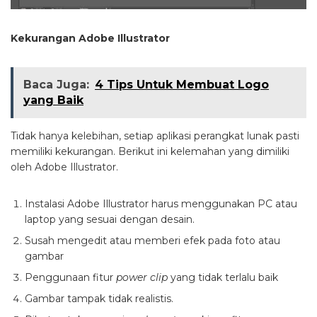
Kekurangan Adobe Illustrator
Baca Juga:
4 Tips Untuk Membuat Logo
yang Baik
Tidak hanya kelebihan, setiap aplikasi perangkat lunak pasti
memiliki kekurangan. Berikut ini kelemahan yang dimiliki
oleh Adobe Illustrator.
Instalasi Adobe Illustrator harus menggunakan PC atau
laptop yang sesuai dengan desain.
Susah mengedit atau memberi efek pada foto atau
gambar
Penggunaan fitur
power clip
yang tidak terlalu baik
Gambar tampak tidak realistis.