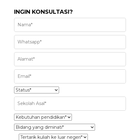
INGIN KONSULTASI?