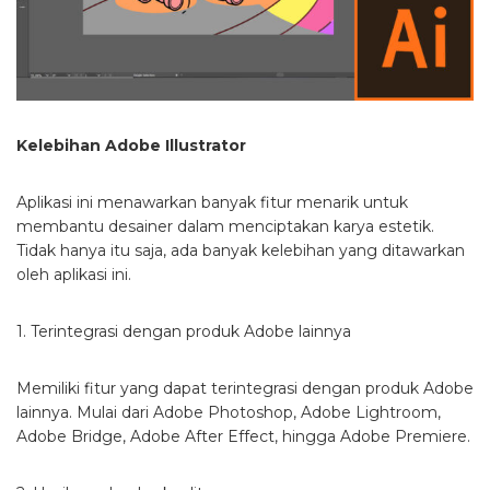
Kelebihan Adobe Illustrator
Aplikasi ini menawarkan banyak fitur menarik untuk
membantu desainer dalam menciptakan karya estetik.
Tidak hanya itu saja, ada banyak kelebihan yang ditawarkan
oleh aplikasi ini.
1. Terintegrasi dengan produk Adobe lainnya
Memiliki fitur yang dapat terintegrasi dengan produk Adobe
lainnya. Mulai dari Adobe Photoshop, Adobe Lightroom,
Adobe Bridge, Adobe After Effect, hingga Adobe Premiere.