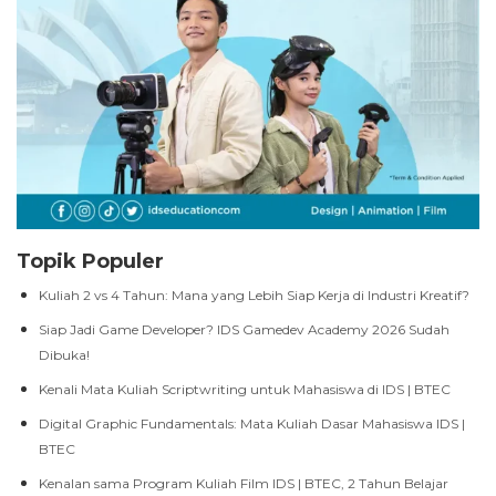
Topik Populer
Kuliah 2 vs 4 Tahun: Mana yang Lebih Siap Kerja di Industri Kreatif?
Siap Jadi Game Developer? IDS Gamedev Academy 2026 Sudah
Dibuka!
Kenali Mata Kuliah Scriptwriting untuk Mahasiswa di IDS | BTEC
Digital Graphic Fundamentals: Mata Kuliah Dasar Mahasiswa IDS |
BTEC
Kenalan sama Program Kuliah Film IDS | BTEC, 2 Tahun Belajar