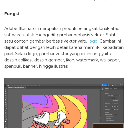
Fungsi
Adobe Illustrator merupakan produk perangkat lunak atau
software untuk mengedit gambar berbasis vektor. Salah
satu contoh gambar berbasis vektor yaitu
logo
. Gambar ini
dapat dilihat dengan lebih detail karena memiliki kepadatan
pixel. Selain logo, gambar vektor yang dirancang yaitu
desain aplikasi, desain gambar, ikon, watermark, wallpaper,
spanduk, banner, hingga ilustrasi.