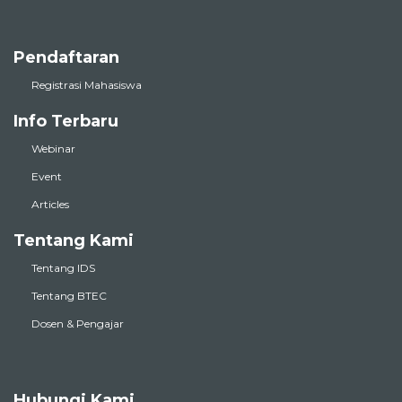
Pendaftaran
Registrasi Mahasiswa
Info Terbaru
Webinar
Event
Articles
Tentang Kami
Tentang IDS
Tentang BTEC
Dosen & Pengajar
Hubungi Kami