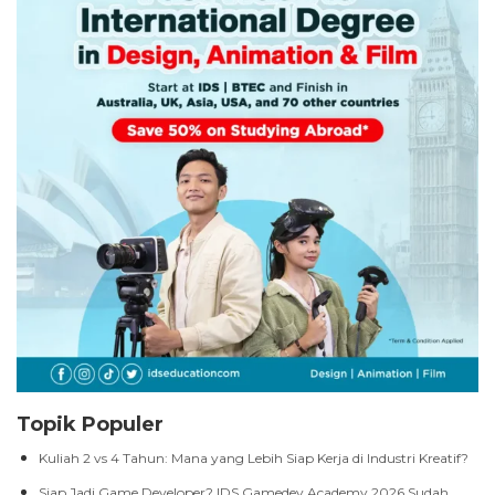
Topik Populer
Kuliah 2 vs 4 Tahun: Mana yang Lebih Siap Kerja di Industri Kreatif?
Siap Jadi Game Developer? IDS Gamedev Academy 2026 Sudah