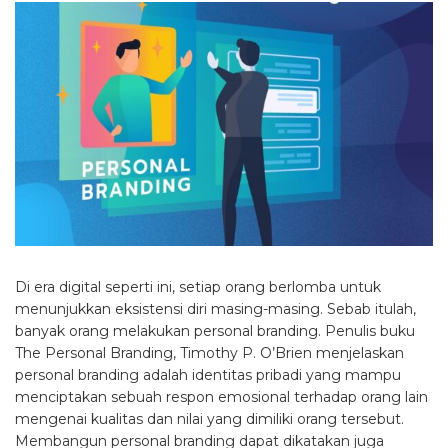
Di era digital seperti ini, setiap orang berlomba untuk
menunjukkan eksistensi diri masing-masing. Sebab itulah,
banyak orang melakukan personal branding. Penulis buku
The Personal Branding, Timothy P. O’Brien menjelaskan
personal branding adalah identitas pribadi yang mampu
menciptakan sebuah respon emosional terhadap orang lain
mengenai kualitas dan nilai yang dimiliki orang tersebut.
Membangun personal branding dapat dikatakan juga