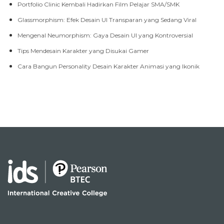
Glassmorphism: Efek Desain UI Transparan yang Sedang Viral
Mengenal Neumorphism: Gaya Desain UI yang Kontroversial
Tips Mendesain Karakter yang Disukai Gamer
Cara Bangun Personality Desain Karakter Animasi yang Ikonik
Facebook