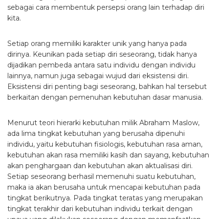
sebagai cara membentuk persepsi orang lain terhadap diri
kita.
Setiap orang memiliki karakter unik yang hanya pada
dirinya. Keunikan pada setiap diri seseorang, tidak hanya
dijadikan pembeda antara satu individu dengan individu
lainnya, namun juga sebagai wujud dari eksistensi diri.
Eksistensi diri penting bagi seseorang, bahkan hal tersebut
berkaitan dengan pemenuhan kebutuhan dasar manusia.
Menurut teori hierarki kebutuhan milik Abraham Maslow,
ada lima tingkat kebutuhan yang berusaha dipenuhi
individu, yaitu kebutuhan fisiologis, kebutuhan rasa aman,
kebutuhan akan rasa memiliki kasih dan sayang, kebutuhan
akan penghargaan dan kebutuhan akan aktualisasi diri.
Setiap seseorang berhasil memenuhi suatu kebutuhan,
maka ia akan berusaha untuk mencapai kebutuhan pada
tingkat berikutnya. Pada tingkat teratas yang merupakan
tingkat terakhir dari kebutuhan individu terkait dengan