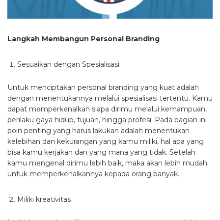
Langkah Membangun Personal Branding
Sesuaikan dengan Spesialisasi
Untuk menciptakan personal branding yang kuat adalah
dengan menentukannya melalui spesialisasi tertentu. Kamu
dapat memperkenalkan siapa dirimu melalui kemampuan,
perilaku gaya hidup, tujuan, hingga profesi. Pada bagian ini
poin penting yang harus lakukan adalah menentukan
kelebihan dan kekurangan yang kamu miliki, hal apa yang
bisa kamu kerjakan dan yang mana yang tidak. Setelah
kamu mengenal dirimu lebih baik, maka akan lebih mudah
untuk memperkenalkannya kepada orang banyak.
Miliki kreativitas