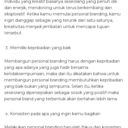
Individu yang kreatif biasanya seseorang yang penuh ide
dan enerjik, mendorong untuk terus berkembang dan
eksploratif. Ketika kamu memulai personal branding, kamu
ingin dianggap sebagai yang terunik dan satu-satunya,
kreativitas menjadi jembatan untuk mencapai tujuan
tersebut.
Memiliki kepribadian yang baik
Membangun personal branding harus dengan kepribadian
yang apa adanya yang juga hadir bersama
ketidaksempurnaan, maka dari itu dikatakan bahwa untuk
membangun personal branding membutuhkan kepribadian
yang baik bukan yang sempurna. Selain itu, ketika
seseorang dipersepsikan sebagai sosok yang positif maka
personal brand yang terbentuk akan bertahan lebih lama.
Konsisten pada apa yang ingin kamu bagikan
Melakukan personal branding haruslah fokus dan konsisten