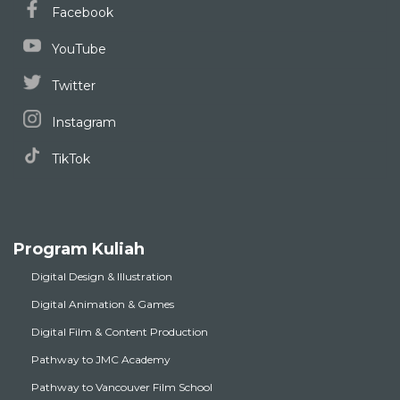
YouTube
Twitter
Instagram
TikTok
Program Kuliah
Digital Design & Illustration
Digital Animation & Games
Digital Film & Content Production
Pathway to JMC Academy
Pathway to Vancouver Film School
IDS | inclusiv