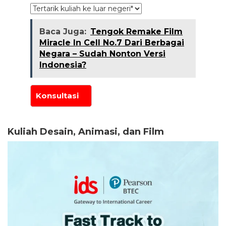
Baca Juga:
Tengok Remake Film
Miracle In Cell No.7 Dari Berbagai
Negara – Sudah Nonton Versi
Indonesia?
Kuliah Desain, Animasi, dan Film