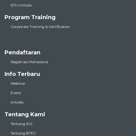
Program Training
Corporate Training & Certification
Pendaftaran
Registrasi Mahasiswa
Info Terbaru
Webinar
Event
Articles
Tentang Kami
Tentang IDS
Tentang BTEC
Dosen & Pengajar