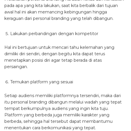
pada apa yang kita lakukan, saat kita berbalik dari tujuan
awal hal ini akan memancing kebingungan hingga
keraguan dari personal branding yang telah dibangun.
Lakukan perbandingan dengan kompetitor
Hal ini bertujuan untuk mencari tahu kelemahan yang
dimiliki diri sendiri, dengan begitu kita dapat terus
menetapkan posisi diri agar tetap berada di atas
persaingan.
Temukan platform yang sesuai
Setiap audiens memiliki platformnya tersendiri, maka dari
itu personal branding dibangun melalui wadah yang tepat
tempat berkumpulnya audiens yang ingin kita tuju.
Platform yang berbeda juga memiliki karakter yang
berbeda, sehingga hal tersebut dapat membantumu
menentukan cara berkomunikasi yang tepat.