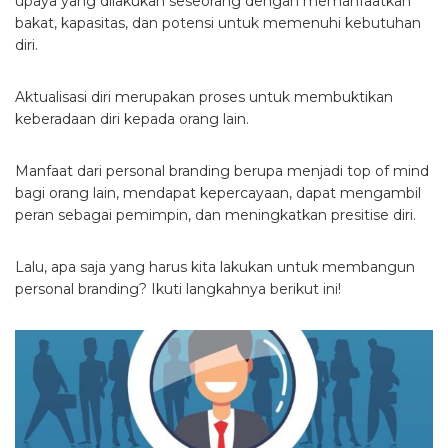
upaya yang dilakukan seseorang dengan memanfaatkan
bakat, kapasitas, dan potensi untuk memenuhi kebutuhan
diri.
Aktualisasi diri merupakan proses untuk membuktikan
keberadaan diri kepada orang lain.
Manfaat dari personal branding berupa menjadi top of mind
bagi orang lain, mendapat kepercayaan, dapat mengambil
peran sebagai pemimpin, dan meningkatkan presitise diri.
Lalu, apa saja yang harus kita lakukan untuk membangun
personal branding? Ikuti langkahnya berikut ini!