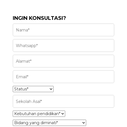
INGIN KONSULTASI?