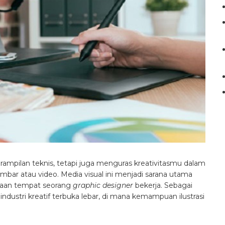
ampilan teknis, tetapi juga menguras kreativitasmu dalam
ambar atau video. Media visual ini menjadi sarana utama
haan tempat seorang
graphic designer
bekerja. Sebagai
industri kreatif terbuka lebar, di mana kemampuan ilustrasi