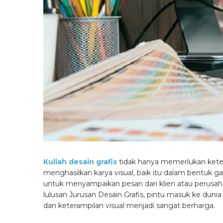
Kuliah desain grafis
tidak hanya memerlukan keter
menghasilkan karya visual, baik itu dalam bentuk g
untuk menyampaikan pesan dari klien atau perusa
lulusan Jurusan Desain Grafis, pintu masuk ke dunia 
dan keterampilan visual menjadi sangat berharga.