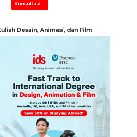
Kuliah Desain, Animasi, dan Film