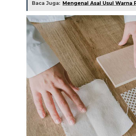
Baca Juga:
Mengenal Asal Usul Warna P