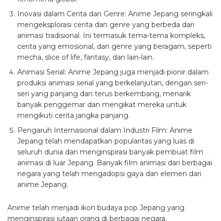
Inovasi dalam Cerita dan Genre: Anime Jepang seringkali
mengeksplorasi cerita dan genre yang berbeda dari
animasi tradisional. Ini termasuk tema-tema kompleks,
cerita yang emosional, dan genre yang beragam, seperti
mecha, slice of life, fantasy, dan lain-lain.
Animasi Serial: Anime Jepang juga menjadi pionir dalam
produksi animasi serial yang berkelanjutan, dengan seri-
seri yang panjang dan terus berkembang, menarik
banyak penggemar dan mengikat mereka untuk
mengikuti cerita jangka panjang.
Pengaruh Internasional dalam Industri Film: Anime
Jepang telah mendapatkan popularitas yang luas di
seluruh dunia dan menginspirasi banyak pembuat film
animasi di luar Jepang. Banyak film animasi dari berbagai
negara yang telah mengadopsi gaya dan elemen dari
anime Jepang.
Anime telah menjadi ikon budaya pop Jepang yang
menginspirasi jutaan orang di berbagai negara.