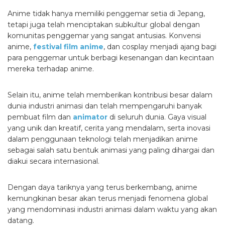
Anime tidak hanya memiliki penggemar setia di Jepang,
tetapi juga telah menciptakan subkultur global dengan
komunitas penggemar yang sangat antusias. Konvensi
anime,
festival film anime
, dan cosplay menjadi ajang bagi
para penggemar untuk berbagi kesenangan dan kecintaan
mereka terhadap anime.
Selain itu, anime telah memberikan kontribusi besar dalam
dunia industri animasi dan telah mempengaruhi banyak
pembuat film dan
animator
di seluruh dunia. Gaya visual
yang unik dan kreatif, cerita yang mendalam, serta inovasi
dalam penggunaan teknologi telah menjadikan anime
sebagai salah satu bentuk animasi yang paling dihargai dan
diakui secara internasional.
Dengan daya tariknya yang terus berkembang, anime
kemungkinan besar akan terus menjadi fenomena global
yang mendominasi industri animasi dalam waktu yang akan
datang.