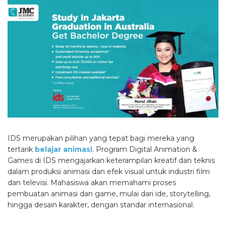
IDS merupakan pilihan yang tepat bagi mereka yang
tertarik
belajar animasi
. Program Digital Animation &
Games di IDS mengajarkan keterampilan kreatif dan teknis
dalam produksi animasi dan efek visual untuk industri film
dan televisi. Mahasiswa akan memahami proses
pembuatan animasi dan game, mulai dari ide, storytelling,
hingga desain karakter, dengan standar internasional.