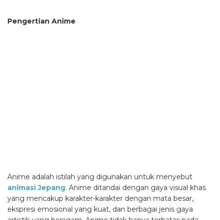
Pengertian Anime
Anime adalah istilah yang digunakan untuk menyebut
animasi Jepang
. Anime ditandai dengan gaya visual khas
yang mencakup karakter-karakter dengan mata besar,
ekspresi emosional yang kuat, dan berbagai jenis gaya