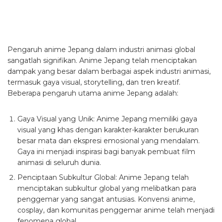
Pengaruh anime Jepang dalam industri animasi global
sangatlah signifikan. Anime Jepang telah menciptakan
dampak yang besar dalam berbagai aspek industri animasi,
termasuk gaya visual, storytelling, dan tren kreatif.
Beberapa pengaruh utama anime Jepang adalah:
Gaya Visual yang Unik: Anime Jepang memiliki gaya
visual yang khas dengan karakter-karakter berukuran
besar mata dan ekspresi emosional yang mendalam.
Gaya ini menjadi inspirasi bagi banyak pembuat film
animasi di seluruh dunia.
Penciptaan Subkultur Global: Anime Jepang telah
menciptakan subkultur global yang melibatkan para
penggemar yang sangat antusias. Konvensi anime,
cosplay, dan komunitas penggemar anime telah menjadi
fenomena global.