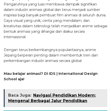
Pengaruhnya yang luas membawa dampak signifikan
dalam industri animasi global dan terus menjadi sumber
inspirasi bagi banyak pembuat film animasi di seluruh dunia.
Gaya visual yang unik, cerita yang mendalam, dan
kreativitas dalam teknologi telah menjadikan anime sebagai
bentuk animasi yang dihargai dan diakui secara
internasional.
Dengan terus berkembangnya popularitasnya, anime
Jepang berperan penting dalam membentuk tren dan
perkembangan industri animasi secara global.
Mau belajar animasi? Di IDS | International Design
School aja!
Baca Juga:
Navigasi Pendidikan Modern:
Mengenal Berbagai Jalur Pendidikan