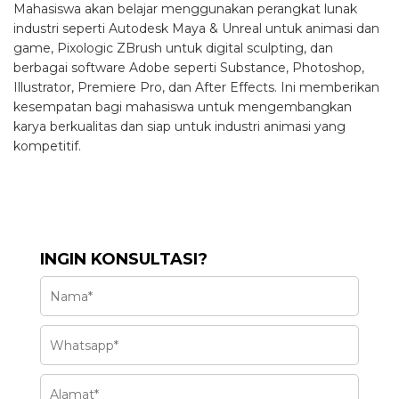
Mahasiswa akan belajar menggunakan perangkat lunak
industri seperti Autodesk Maya & Unreal untuk animasi dan
game, Pixologic ZBrush untuk digital sculpting, dan
berbagai software Adobe seperti Substance, Photoshop,
Illustrator, Premiere Pro, dan After Effects. Ini memberikan
kesempatan bagi mahasiswa untuk mengembangkan
karya berkualitas dan siap untuk industri animasi yang
kompetitif.
INGIN KONSULTASI?