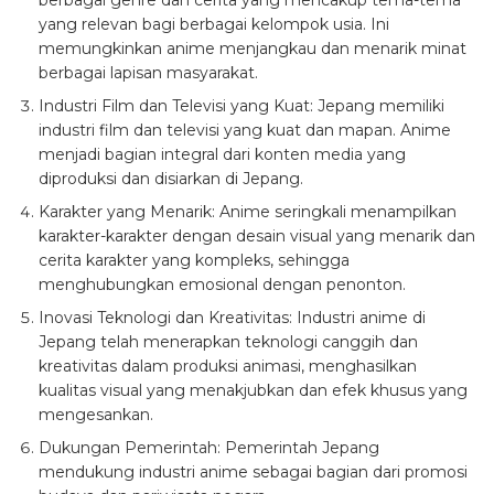
yang relevan bagi berbagai kelompok usia. Ini
memungkinkan anime menjangkau dan menarik minat
berbagai lapisan masyarakat.
Industri Film dan Televisi yang Kuat: Jepang memiliki
industri film dan televisi yang kuat dan mapan. Anime
menjadi bagian integral dari konten media yang
diproduksi dan disiarkan di Jepang.
Karakter yang Menarik: Anime seringkali menampilkan
karakter-karakter dengan desain visual yang menarik dan
cerita karakter yang kompleks, sehingga
menghubungkan emosional dengan penonton.
Inovasi Teknologi dan Kreativitas: Industri anime di
Jepang telah menerapkan teknologi canggih dan
kreativitas dalam produksi animasi, menghasilkan
kualitas visual yang menakjubkan dan efek khusus yang
mengesankan.
Dukungan Pemerintah: Pemerintah Jepang
mendukung industri anime sebagai bagian dari promosi