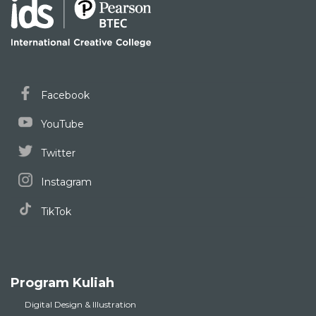
Facebook
YouTube
Twitter
Instagram
TikTok
Program Kuliah
Digital Design & Illustration
Digital Animation & Games