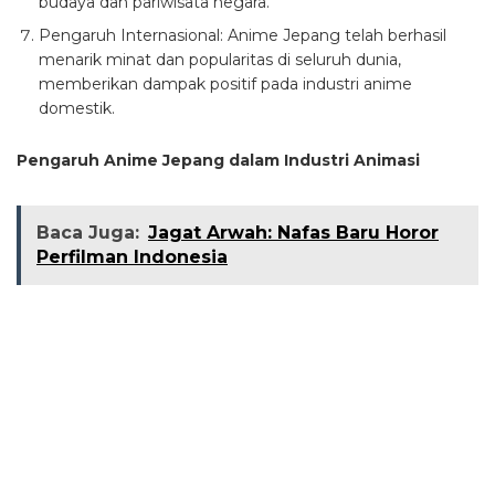
budaya dan pariwisata negara.
Pengaruh Internasional: Anime Jepang telah berhasil
menarik minat dan popularitas di seluruh dunia,
memberikan dampak positif pada industri anime
domestik.
Pengaruh Anime Jepang dalam Industri Animasi
Baca Juga:
Jagat Arwah: Nafas Baru Horor
Perfilman Indonesia