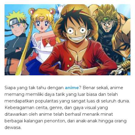
Siapa yang tak tahu dengan
anime
? Benar sekali, anime
memang memiliki daya tarik yang luar biasa dan telah
mendapatkan popularitas yang sangat luas di seluruh dunia.
Keberagaman cerita, genre, dan gaya visual yang
ditawarkan oleh anime telah berhasil menarik minat
berbagai kalangan penonton, dari anak-anak hingga orang
dewasa.