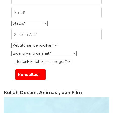
Kuliah Desain, Animasi, dan Film