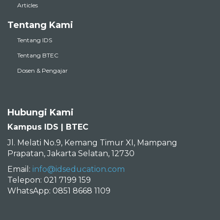
Tentang Kami
Tentang IDS
Tentang BTEC
Dosen & Pengajar
Hubungi Kami
Kampus IDS | BTEC
Jl. Melati No.9, Kemang Timur XI, Mampang
Prapatan, Jakarta Selatan, 12730
Email:
info@idseducation.com
Telepon: 021 7199 159
WhatsApp: 0851 8668 1109