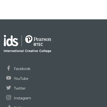
Facebook
YouTube
Twitter
Instagram