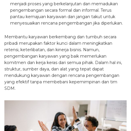
menjadi proses yang berkelanjutan dan memadukan
pengembangan secara formal dan informal. Terus
pantau kemajuan karyawan dan jangan takut untuk
menyesuaikan rencana pengembangan jika diperlukan.
Membantu karyawan berkembang dan tumbuh secara
pribadi merupakan faktor kunci dalam meningkatkan
retensi, keterlibatan, dan kinerja bisnis. Namun,
pengembangan karyawan yang baik memerlukan
komitmen dan kerja keras dari semua pihak. Dalam hal ini,
struktur, sumber daya, dan alat yang tepat dapat
mendukung karyawan dengan rencana pengembangan
yang efektif tanpa membebani kepemimpinan dan tim
SDM.