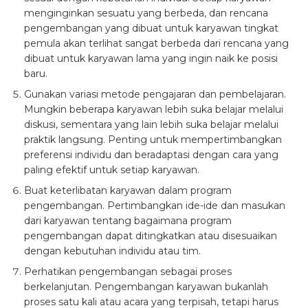
menginginkan sesuatu yang berbeda, dan rencana
pengembangan yang dibuat untuk karyawan tingkat
pemula akan terlihat sangat berbeda dari rencana yang
dibuat untuk karyawan lama yang ingin naik ke posisi
baru.
Gunakan variasi metode pengajaran dan pembelajaran.
Mungkin beberapa karyawan lebih suka belajar melalui
diskusi, sementara yang lain lebih suka belajar melalui
praktik langsung. Penting untuk mempertimbangkan
preferensi individu dan beradaptasi dengan cara yang
paling efektif untuk setiap karyawan.
Buat keterlibatan karyawan dalam program
pengembangan. Pertimbangkan ide-ide dan masukan
dari karyawan tentang bagaimana program
pengembangan dapat ditingkatkan atau disesuaikan
dengan kebutuhan individu atau tim.
Perhatikan pengembangan sebagai proses
berkelanjutan. Pengembangan karyawan bukanlah
proses satu kali atau acara yang terpisah, tetapi harus