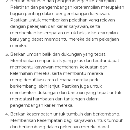
Berikan pelatihan dan pengembangan keterampilan.
Pelatihan dan pengembangan keterampilan merupakan
bagian penting dalam pengembangan karyawan.
Pastikan untuk memberikan pelatihan yang relevan
dengan pekerjaan dan karier karyawan, serta
memberikan kesempatan untuk belajar keterampilan
baru yang dapat membantu mereka dalam pekerjaan
mereka.
Berikan umpan balik dan dukungan yang tepat.
Memberikan umpan balik yang jelas dan teratur dapat
membantu karyawan memahami kekuatan dan
kelemahan mereka, serta membantu mereka
mengidentifikasi area di mana mereka perlu
berkembang lebih lanjut. Pastikan juga untuk
memberikan dukungan dan bantuan yang tepat untuk
mengatasi hambatan dan tantangan dalam
pengembangan karier mereka.
Berikan kesempatan untuk tumbuh dan berkembang.
Memberikan kesempatan bagi karyawan untuk tumbuh
dan berkembang dalam pekerjaan mereka dapat