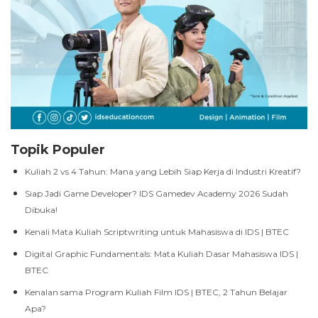
Topik Populer
Kuliah 2 vs 4 Tahun: Mana yang Lebih Siap Kerja di Industri Kreatif?
Siap Jadi Game Developer? IDS Gamedev Academy 2026 Sudah
Dibuka!
Kenali Mata Kuliah Scriptwriting untuk Mahasiswa di IDS | BTEC
Digital Graphic Fundamentals: Mata Kuliah Dasar Mahasiswa IDS |
BTEC
Kenalan sama Program Kuliah Film IDS | BTEC, 2 Tahun Belajar
Apa?