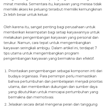
minat mereka. Sementara itu, karyawan yang merasa tidak
memiliki akses ke peluang tersebut memiliki kemungkinan
2x lebih besar untuk keluar.
Oleh karena itu, sangat penting bagi perusahaan untuk
memberikan kesempatan bagi setiap karyawannya untuk
melakukan pengembangan karyawan yang personal dan
terukur. Namun, cara tepat untuk mengembangkan
karyawan seringkali ambigu. Dalam artikel ini, terdapat 7
tips utama untuk mengembangkan
program
pengembangan karyawan
yang bermakna dan efektif.
Prioritaskan pengembangan sebagai komponen inti dari
budaya organisasi. Para pemimpin perlu memastikan
bahwa pertumbuhan dan pembelajaran menjadi prioritas
utama, dan memberikan dukungan dan sumber daya
yang dibutuhkan untuk mencapai pertumbuhan yang
bermakna dan memotivasi.
Jelaskan secara detail mengenai peran dan tanggung