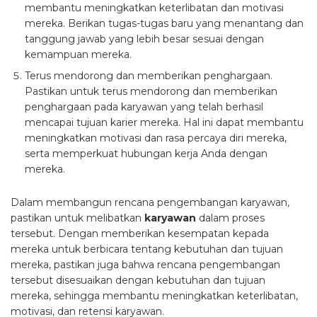
membantu meningkatkan keterlibatan dan motivasi
mereka. Berikan tugas-tugas baru yang menantang dan
tanggung jawab yang lebih besar sesuai dengan
kemampuan mereka.
Terus mendorong dan memberikan penghargaan.
Pastikan untuk terus mendorong dan memberikan
penghargaan pada karyawan yang telah berhasil
mencapai tujuan karier mereka. Hal ini dapat membantu
meningkatkan motivasi dan rasa percaya diri mereka,
serta memperkuat hubungan kerja Anda dengan
mereka.
Dalam membangun rencana pengembangan karyawan,
pastikan untuk melibatkan
karyawan
dalam proses
tersebut. Dengan memberikan kesempatan kepada
mereka untuk berbicara tentang kebutuhan dan tujuan
mereka, pastikan juga bahwa rencana pengembangan
tersebut disesuaikan dengan kebutuhan dan tujuan
mereka, sehingga membantu meningkatkan keterlibatan,
motivasi, dan retensi karyawan.