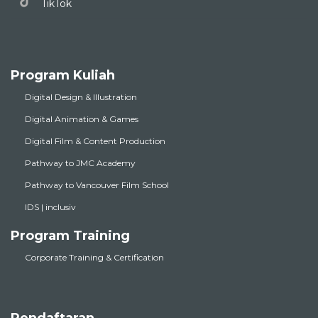
TikTok
Program Kuliah
Digital Design & Illustration
Digital Animation & Games
Digital Film & Content Production
Pathway to JMC Academy
Pathway to Vancouver Film School
IDS | inclusiv
Program Training
Corporate Training & Certification
Pendaftaran