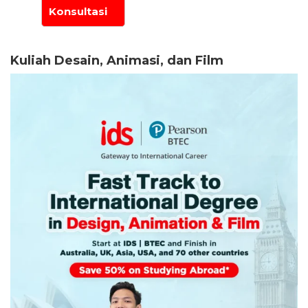
Kuliah Desain, Animasi, dan Film