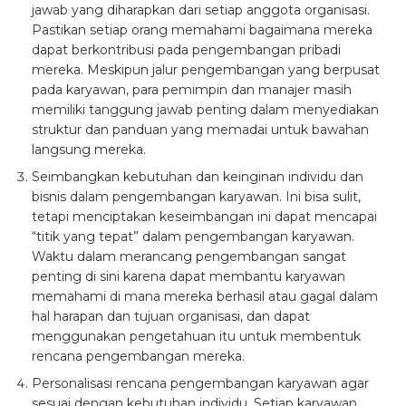
jawab yang diharapkan dari setiap anggota organisasi.
Pastikan setiap orang memahami bagaimana mereka
dapat berkontribusi pada pengembangan pribadi
mereka. Meskipun jalur pengembangan yang berpusat
pada karyawan, para pemimpin dan manajer masih
memiliki tanggung jawab penting dalam menyediakan
struktur dan panduan yang memadai untuk bawahan
langsung mereka.
Seimbangkan kebutuhan dan keinginan individu dan
bisnis dalam pengembangan karyawan. Ini bisa sulit,
tetapi menciptakan keseimbangan ini dapat mencapai
“titik yang tepat” dalam pengembangan karyawan.
Waktu dalam merancang pengembangan sangat
penting di sini karena dapat membantu karyawan
memahami di mana mereka berhasil atau gagal dalam
hal harapan dan tujuan organisasi, dan dapat
menggunakan pengetahuan itu untuk membentuk
rencana pengembangan mereka.
Personalisasi rencana pengembangan karyawan agar
sesuai dengan kebutuhan individu. Setiap karyawan