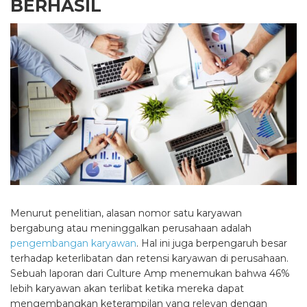
BERHASIL
Menurut penelitian, alasan nomor satu karyawan
bergabung atau meninggalkan perusahaan adalah
pengembangan karyawan
. Hal ini juga berpengaruh besar
terhadap keterlibatan dan retensi karyawan di perusahaan.
Sebuah laporan dari Culture Amp menemukan bahwa 46%
lebih karyawan akan terlibat ketika mereka dapat
mengembangkan keterampilan yang relevan dengan