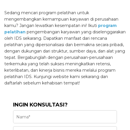
Sedang mencari program pelatihan untuk
mengembangkan kemampuan karyawan di perusahaan
kamu? Jangan lewatkan kesempatan ini! Ikuti
program
pelatihan
pengembangan karyawan yang diselenggarakan
oleh IDS sekarang. Dapatkan manfaat dari rencana
pelatihan yang dipersonalisasi dan bermakna secara pribadi,
dengan dukungan dari struktur, sumber daya, dan alat yang
tepat. Bergabunglah dengan perusahaan-perusahaan
terkemuka yang telah sukses meningkatkan retensi,
keterlibatan, dan kinerja bisnis mereka melalui program
pelatihan IDS. Kunjungi website kami sekarang dan
daftarlah sebelum kehabisan tempat!
INGIN KONSULTASI?