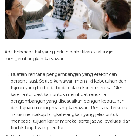
Ada beberapa hal yang perlu diperhatikan saat ingin
mengembangkan karyawan:
Buatlah rencana pengembangan yang efektif dan
personalisasi. Setiap karyawan memiliki kebutuhan dan
tujuan yang berbeda-beda dalam karier mereka. Oleh
karena itu, pastikan untuk membuat rencana
pengembangan yang disesuaikan dengan kebutuhan
dan tujuan masing-masing karyawan. Rencana tersebut
harus mencakup langkah-langkah yang jelas untuk
mencapai tujuan karier mereka, serta jadwal evaluasi dan
tindak lanjut yang teratur.