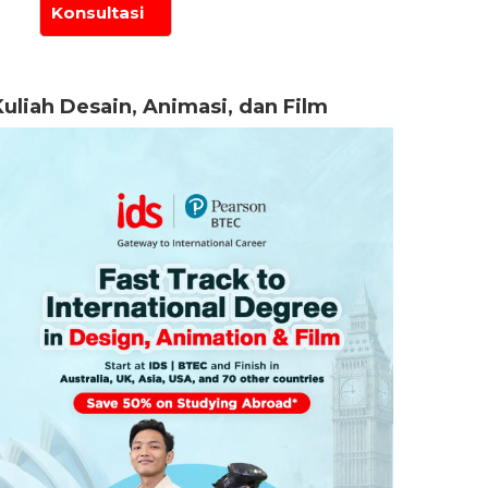
Kuliah Desain, Animasi, dan Film