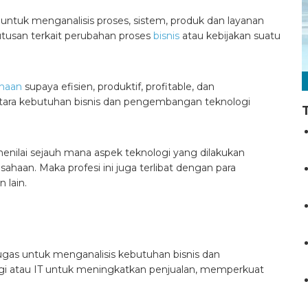
untuk menganalisis proses, sistem, produk dan layanan
tusan terkait perubahan proses
bisnis
atau kebijakan suatu
haan
supaya efisien, produktif, profitable, dan
ara kebutuhan bisnis dan pengembangan teknologi
enilai sejauh mana aspek teknologi yang dilakukan
haan. Maka profesi ini juga terlibat dengan para
 lain.
tugas untuk menganalisis kebutuhan bisnis dan
 atau IT untuk meningkatkan penjualan, memperkuat