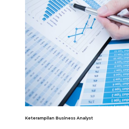
Keterampilan Business Analyst