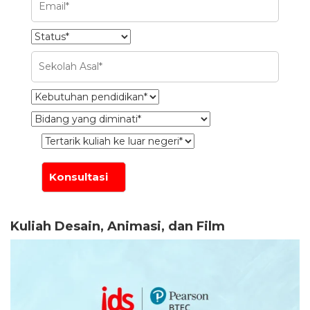
Kuliah Desain, Animasi, dan Film