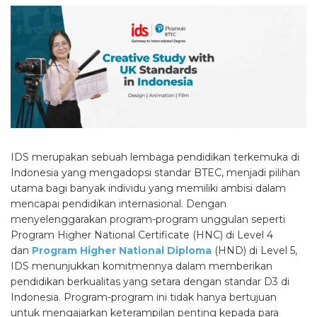
IDS merupakan sebuah lembaga pendidikan terkemuka di
Indonesia yang mengadopsi standar BTEC, menjadi pilihan
utama bagi banyak individu yang memiliki ambisi dalam
mencapai pendidikan internasional. Dengan
menyelenggarakan program-program unggulan seperti
Program Higher National Certificate (HNC) di Level 4
dan
Program Higher National Diploma
(HND) di Level 5,
IDS menunjukkan komitmennya dalam memberikan
pendidikan berkualitas yang setara dengan standar D3 di
Indonesia. Program-program ini tidak hanya bertujuan
untuk mengajarkan keterampilan penting kepada para