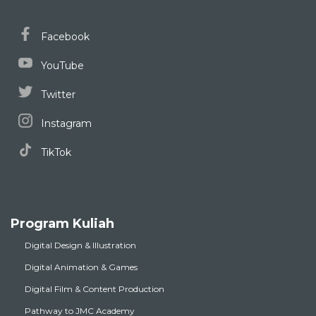
Facebook
YouTube
Twitter
Instagram
TikTok
Program Kuliah
Digital Design & Illustration
Digital Animation & Games
Digital Film & Content Production
Pathway to JMC Academy