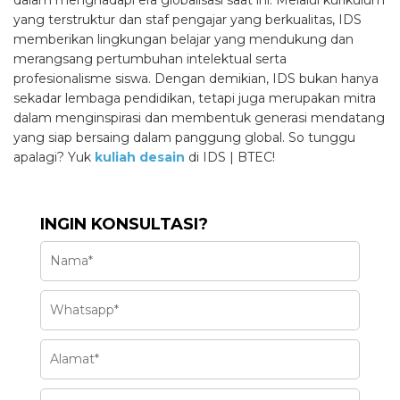
yang terstruktur dan staf pengajar yang berkualitas, IDS
memberikan lingkungan belajar yang mendukung dan
merangsang pertumbuhan intelektual serta
profesionalisme siswa. Dengan demikian, IDS bukan hanya
sekadar lembaga pendidikan, tetapi juga merupakan mitra
dalam menginspirasi dan membentuk generasi mendatang
yang siap bersaing dalam panggung global. So tunggu
apalagi? Yuk
kuliah desain
di IDS | BTEC!
INGIN KONSULTASI?