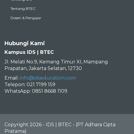
Tentang BTEC
Dosen & Pengajar
Hubungi Kami
Kampus IDS | BTEC
Jl. Melati No.9, Kemang Timur XI, Mampang
Prapatan, Jakarta Selatan, 12730
Email:
info@idseducation.com
Telepon: 021 7199 159
WhatsApp: 0851 8668 1109
Copyright 2026 - IDS | BTEC - (PT Adhara Cipta
Pratama)