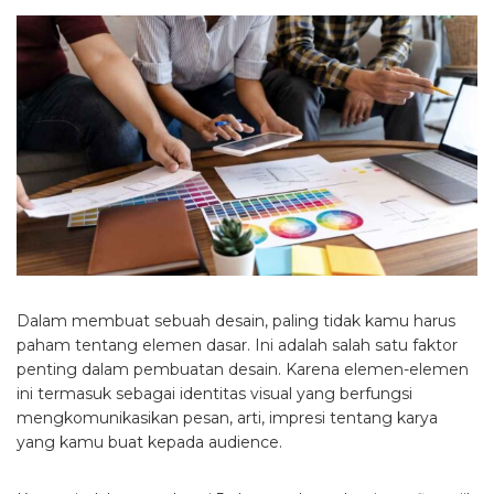
Dalam membuat sebuah desain, paling tidak kamu harus
paham tentang elemen dasar. Ini adalah salah satu faktor
penting dalam pembuatan desain. Karena elemen-elemen
ini termasuk sebagai identitas visual yang berfungsi
mengkomunikasikan pesan, arti, impresi tentang karya
yang kamu buat kepada audience.