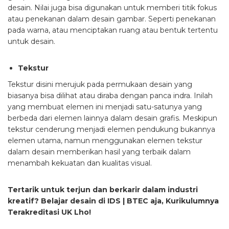
desain. Nilai juga bisa digunakan untuk memberi titik fokus
atau penekanan dalam desain gambar. Seperti penekanan
pada warna, atau menciptakan ruang atau bentuk tertentu
untuk desain.
Tekstur
Tekstur disini merujuk pada permukaan desain yang
biasanya bisa dilihat atau diraba dengan panca indra. Inilah
yang membuat elemen ini menjadi satu-satunya yang
berbeda dari elemen lainnya dalam desain grafis. Meskipun
tekstur cenderung menjadi elemen pendukung bukannya
elemen utama, namun menggunakan elemen tekstur
dalam desain memberikan hasil yang terbaik dalam
menambah kekuatan dan kualitas visual.
Tertarik untuk terjun dan berkarir dalam industri
kreatif? Belajar desain di IDS | BTEC aja, Kurikulumnya
Terakreditasi UK Lho!