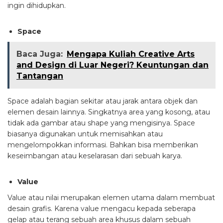
ingin dihidupkan.
Space
Baca Juga:
Mengapa Kuliah Creative Arts
and Design di Luar Negeri? Keuntungan dan
Tantangan
Space adalah bagian sekitar atau jarak antara objek dan
elemen desain lainnya. Singkatnya area yang kosong, atau
tidak ada gambar atau shape yang mengisinya. Space
biasanya digunakan untuk memisahkan atau
mengelompokkan informasi. Bahkan bisa memberikan
keseimbangan atau keselarasan dari sebuah karya.
Value
Value atau nilai merupakan elemen utama dalam membuat
desain grafis. Karena value mengacu kepada seberapa
gelap atau terang sebuah area khusus dalam sebuah