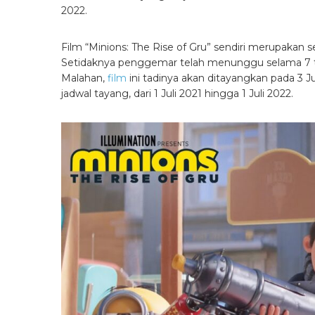
2022.
Film “Minions: The Rise of Gru” sendiri merupakan s
Setidaknya penggemar telah menunggu selama 7 tah
Malahan,
film
ini tadinya akan ditayangkan pada 3 
jadwal tayang, dari 1 Juli 2021 hingga 1 Juli 2022.