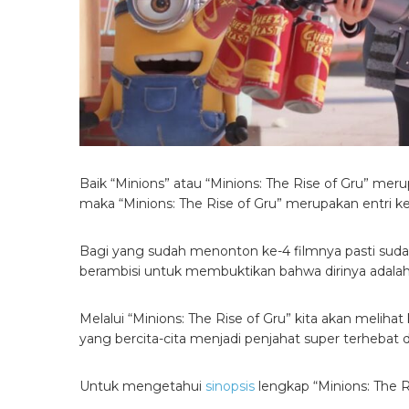
Baik “Minions” atau “Minions: The Rise of Gru” meru
maka “Minions: The Rise of Gru” merupakan entri ke
Bagi yang sudah menonton ke-4 filmnya pasti suda
berambisi untuk membuktikan bahwa dirinya adalah
Melalui “Minions: The Rise of Gru” kita akan melihat 
yang bercita-cita menjadi penjahat super terhebat d
Untuk mengetahui
sinopsis
lengkap “Minions: The Ri