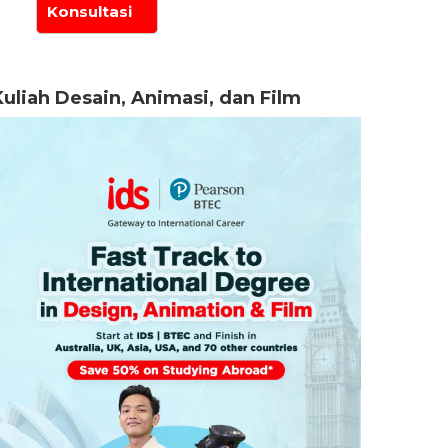
Kuliah Desain, Animasi, dan Film