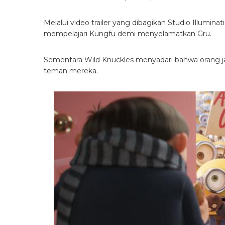
Melalui video trailer yang dibagikan Studio Illumina
mempelajari Kungfu demi menyelamatkan Gru.
Sementara Wild Knuckles menyadari bahwa orang j
teman mereka.