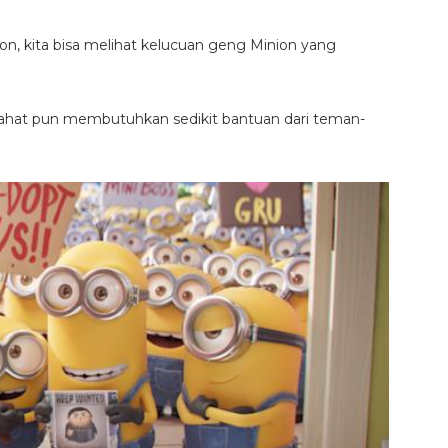
tion, kita bisa melihat kelucuan geng Minion yang
ahat pun membutuhkan sedikit bantuan dari teman-