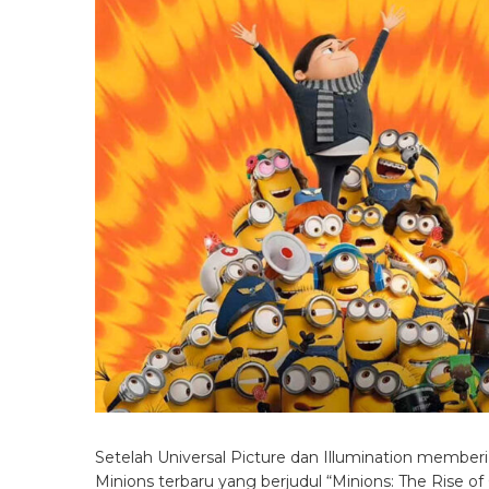
Setelah Universal Picture dan Illumination membe
Minions terbaru yang berjudul “Minions: The Rise of 