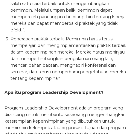
salah satu cara terbaik untuk mengembangkan
pemimpin. Melalui umpan balik, pemimpin dapat
memperoleh pandangan dari orang lain tentang kinerja
mereka dan dapat memperbaiki praktek yang tidak
efektif.
Penerapan praktik terbaik: Pemimpin harus terus
mempelajari dan mengimplementasikan praktik terbaik
dalam kepemimpinan mereka. Mereka harus meninjau
dan mempertimbangkan pengalaman orang lain,
mencari bahan bacaan, menghadiri konferensi dan
seminar, dan terus memperbarui pengetahuan mereka
tentang kepemimpinan.
Apa itu program Leadership Development?
Program Leadership Development adalah program yang
dirancang untuk membantu seseorang mengembangkan
keterampilan kepemimpinan yang dibutuhkan untuk
memimpin kelompok atau organisasi. Tujuan dari program