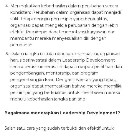
Meningkatkan keberhasilan dalam perubahan secara
konsisten: Perubahan dalam organisasi dapat menjadi
sulit, tetapi dengan pemimpin yang berkualitas,
organisasi dapat mengelola perubahan dengan lebih
efektif. Pemimpin dapat memotivasi karyawan dan
membantu mereka menyesuaikan diri dengan
perubahan.
Dalam rangka untuk mencapai manfaat ini, organisasi
harus berinvestasi dalam Leadership Development
secara terus-menerus. Ini dapat meliputi pelatihan dan
pengembangan, mentorship, dan program
pengembangan karir. Dengan investasi yang tepat,
organisasi dapat memastikan bahwa mereka memiliki
pemimpin yang berkualitas untuk membawa mereka
menuju keberhasilan jangka panjang.
Bagaimana menerapkan Leadership Development?
Salah satu cara yang sudah terbukti dan efektif untuk