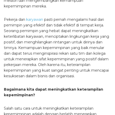
melatih dan mengembangkan kemampuan
kepemimpinan mereka.
Pekerja dan
karyawan
pasti pernah mengalami hasil dari
pemimpin yang efektif dan tidak efektif di tempat kerja.
Seorang pemimpin yang hebat dapat meningkatkan
keterlibatan karyawan, menciptakan lingkungan kerja yang
positif, dan menghilangkan rintangan untuk dirinya dan
timnya. Kemampuan kepemimpinan yang baik menular
dan dapat terus menginspirasi rekan satu tim dan kolega
untuk menerapkan sifat kepemimpinan yang positif dalam
pekerjaan mereka. Oleh karena itu, keterampilan
kepemimpinan yang kuat sangat penting untuk mencapai
kesuksesan dalam bisnis dan organisasi.
Bagaimana kita dapat meningkatkan keterampilan
kepemimpinan?
Salah satu cara untuk meningkatkan keterampilan
kepemimpinan adalah dengan berlatih menerapkan