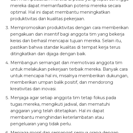
mereka dapat memanfaatkan potensi mereka secara
optimal. Hal ini dapat membantu meningkatkan
produktivitas dan kualitas pekerjaan.
Mempromosikan produktivitas dengan cara memberikan
pengakuan dan insentif bagi anggota tim yang bekerja
keras dan berhasil mencapai tujuan mereka. Selain itu,
pastikan bahwa standar kualitas di tempat kerja terus
ditingkatkan dan dijaga dengan baik.
Membangun semangat dan memotivasi anggota tim
untuk melakukan pekerjaan terbaik mereka. Banyak cara
untuk mencapai hal ini, misalnya memberikan dukungan,
memberikan umpan balik positif, dan mendorong
kreativitas dan inovasi.
Menjaga agar setiap anggota tim tetap fokus pada
tugas mereka, mengikuti jadwal, dan mematuhi
anggaran yang telah ditetapkan. Hal ini dapat
membantu menghindari keterlambatan atau
pengeluaran yang tidak perlu.
Menjaga moral dan semangat semua orang dengan