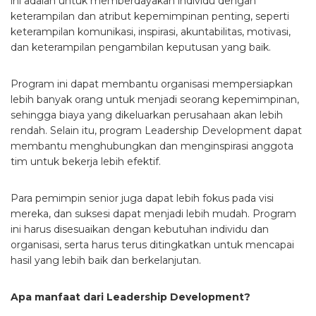
ini adalah untuk memberdayakan individu dengan
keterampilan dan atribut kepemimpinan penting, seperti
keterampilan komunikasi, inspirasi, akuntabilitas, motivasi,
dan keterampilan pengambilan keputusan yang baik.
Program ini dapat membantu organisasi mempersiapkan
lebih banyak orang untuk menjadi seorang kepemimpinan,
sehingga biaya yang dikeluarkan perusahaan akan lebih
rendah. Selain itu, program Leadership Development dapat
membantu menghubungkan dan menginspirasi anggota
tim untuk bekerja lebih efektif.
Para pemimpin senior juga dapat lebih fokus pada visi
mereka, dan suksesi dapat menjadi lebih mudah. Program
ini harus disesuaikan dengan kebutuhan individu dan
organisasi, serta harus terus ditingkatkan untuk mencapai
hasil yang lebih baik dan berkelanjutan.
Apa manfaat dari Leadership Development?