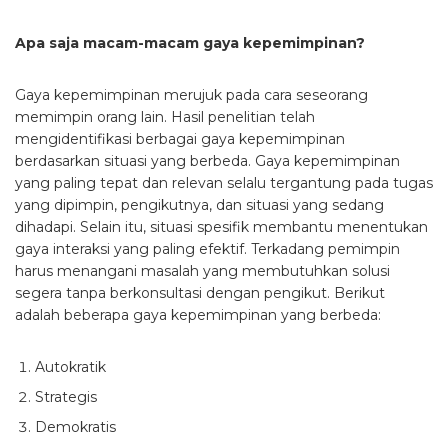
Apa saja macam-macam gaya kepemimpinan?
Gaya kepemimpinan merujuk pada cara seseorang
memimpin orang lain. Hasil penelitian telah
mengidentifikasi berbagai gaya kepemimpinan
berdasarkan situasi yang berbeda. Gaya kepemimpinan
yang paling tepat dan relevan selalu tergantung pada tugas
yang dipimpin, pengikutnya, dan situasi yang sedang
dihadapi. Selain itu, situasi spesifik membantu menentukan
gaya interaksi yang paling efektif. Terkadang pemimpin
harus menangani masalah yang membutuhkan solusi
segera tanpa berkonsultasi dengan pengikut. Berikut
adalah beberapa gaya kepemimpinan yang berbeda:
Autokratik
Strategis
Demokratis