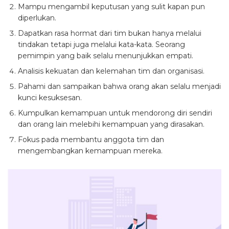
Mampu mengambil keputusan yang sulit kapan pun
diperlukan.
Dapatkan rasa hormat dari tim bukan hanya melalui
tindakan tetapi juga melalui kata-kata. Seorang
pemimpin yang baik selalu menunjukkan empati.
Analisis kekuatan dan kelemahan tim dan organisasi.
Pahami dan sampaikan bahwa orang akan selalu menjadi
kunci kesuksesan.
Kumpulkan kemampuan untuk mendorong diri sendiri
dan orang lain melebihi kemampuan yang dirasakan.
Fokus pada membantu anggota tim dan
mengembangkan kemampuan mereka.