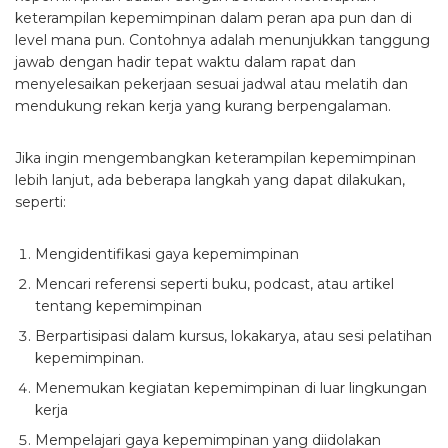
keterampilan kepemimpinan dalam peran apa pun dan di
level mana pun. Contohnya adalah menunjukkan tanggung
jawab dengan hadir tepat waktu dalam rapat dan
menyelesaikan pekerjaan sesuai jadwal atau melatih dan
mendukung rekan kerja yang kurang berpengalaman.
Jika ingin mengembangkan keterampilan kepemimpinan
lebih lanjut, ada beberapa langkah yang dapat dilakukan,
seperti:
Mengidentifikasi gaya kepemimpinan
Mencari referensi seperti buku, podcast, atau artikel
tentang kepemimpinan
Berpartisipasi dalam kursus, lokakarya, atau sesi pelatihan
kepemimpinan.
Menemukan kegiatan kepemimpinan di luar lingkungan
kerja
Mempelajari gaya kepemimpinan yang diidolakan