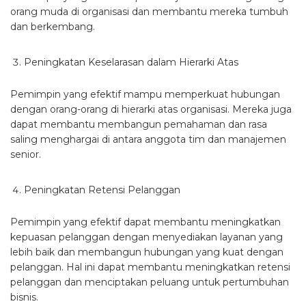
orang muda di organisasi dan membantu mereka tumbuh
dan berkembang.
Peningkatan Keselarasan dalam Hierarki Atas
Pemimpin yang efektif mampu memperkuat hubungan
dengan orang-orang di hierarki atas organisasi. Mereka juga
dapat membantu membangun pemahaman dan rasa
saling menghargai di antara anggota tim dan manajemen
senior.
Peningkatan Retensi Pelanggan
Pemimpin yang efektif dapat membantu meningkatkan
kepuasan pelanggan dengan menyediakan layanan yang
lebih baik dan membangun hubungan yang kuat dengan
pelanggan. Hal ini dapat membantu meningkatkan retensi
pelanggan dan menciptakan peluang untuk pertumbuhan
bisnis.