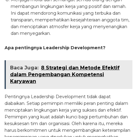
membangun lingkungan kerja yang positif dan ramah.
Ini dapat mendorong komunikasi yang terbuka dan
transparan, memperhatikan kesejahteraan anggota tim,
dan menciptakan atmosfer kerja yang menyenangkan
dan menyegarkan.
Apa pentingnya Leadership Development?
Baca Juga:
8 Strategi dan Metode Efektif
dalam Pengembangan Kompetensi
Karyawan
Pentingnya Leadership Development tidak dapat
diabaikan. Setiap pemimpin memiliki peran penting dalam
menciptakan lingkungan kerja yang sukses dan efektif.
Pemimpin yang kuat adalah kunci bagi pertumbuhan dan
kesuksesan tim dan organisasi. Oleh karena itu, mereka
harus berkomitmen untuk mengembangkan keterampilan