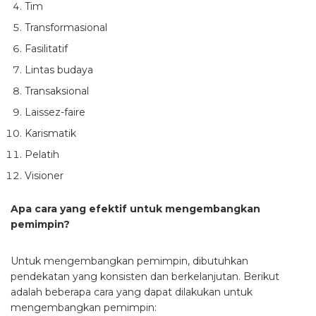
Tim
Transformasional
Fasilitatif
Lintas budaya
Transaksional
Laissez-faire
Karismatik
Pelatih
Visioner
Apa cara yang efektif untuk mengembangkan
pemimpin?
Untuk mengembangkan pemimpin, dibutuhkan
pendekatan yang konsisten dan berkelanjutan. Berikut
adalah beberapa cara yang dapat dilakukan untuk
mengembangkan pemimpin: