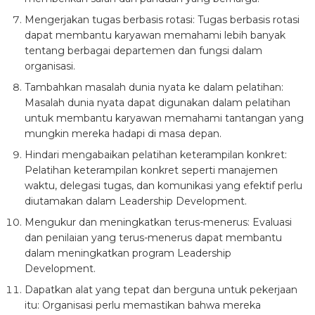
Mengerjakan tugas berbasis rotasi: Tugas berbasis rotasi
dapat membantu karyawan memahami lebih banyak
tentang berbagai departemen dan fungsi dalam
organisasi.
Tambahkan masalah dunia nyata ke dalam pelatihan:
Masalah dunia nyata dapat digunakan dalam pelatihan
untuk membantu karyawan memahami tantangan yang
mungkin mereka hadapi di masa depan.
Hindari mengabaikan pelatihan keterampilan konkret:
Pelatihan keterampilan konkret seperti manajemen
waktu, delegasi tugas, dan komunikasi yang efektif perlu
diutamakan dalam Leadership Development.
Mengukur dan meningkatkan terus-menerus: Evaluasi
dan penilaian yang terus-menerus dapat membantu
dalam meningkatkan program Leadership
Development.
Dapatkan alat yang tepat dan berguna untuk pekerjaan
itu: Organisasi perlu memastikan bahwa mereka