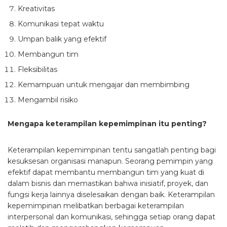
Kreativitas
Komunikasi tepat waktu
Umpan balik yang efektif
Membangun tim
Fleksibilitas
Kemampuan untuk mengajar dan membimbing
Mengambil risiko
Mengapa keterampilan kepemimpinan itu penting?
Keterampilan kepemimpinan tentu sangatlah penting bagi
kesuksesan organisasi manapun. Seorang pemimpin yang
efektif dapat membantu membangun tim yang kuat di
dalam bisnis dan memastikan bahwa inisiatif, proyek, dan
fungsi kerja lainnya diselesaikan dengan baik. Keterampilan
kepemimpinan melibatkan berbagai keterampilan
interpersonal dan komunikasi, sehingga setiap orang dapat