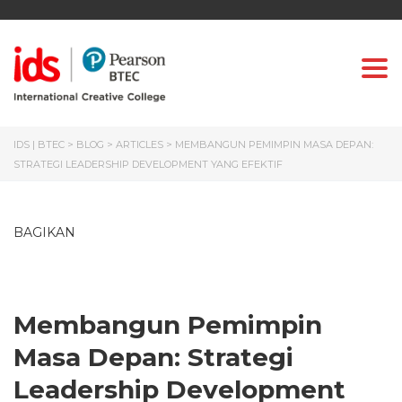
Togg
IDS | BTEC
>
BLOG
>
ARTICLES
>
MEMBANGUN PEMIMPIN MASA DEPAN:
STRATEGI LEADERSHIP DEVELOPMENT YANG EFEKTIF
BAGIKAN
Membangun Pemimpin
Masa Depan: Strategi
Leadership Development