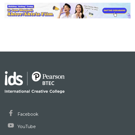
Facebook
YouTube