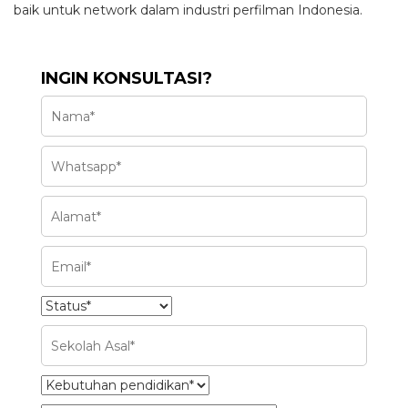
baik untuk network dalam industri perfilman Indonesia.
INGIN KONSULTASI?