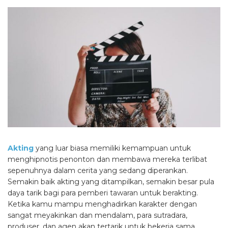
Akting
yang luar biasa memiliki kemampuan untuk
menghipnotis penonton dan membawa mereka terlibat
sepenuhnya dalam cerita yang sedang diperankan.
Semakin baik akting yang ditampilkan, semakin besar pula
daya tarik bagi para pemberi tawaran untuk berakting.
Ketika kamu mampu menghadirkan karakter dengan
sangat meyakinkan dan mendalam, para sutradara,
produser, dan agen akan tertarik untuk bekerja sama