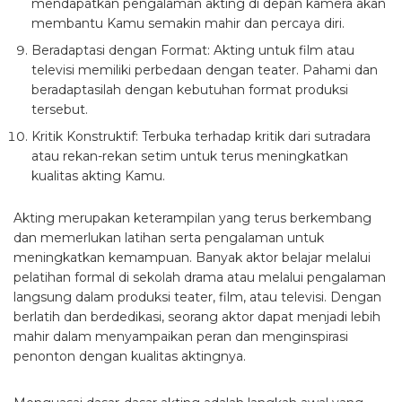
mendapatkan pengalaman akting di depan kamera akan
membantu Kamu semakin mahir dan percaya diri.
Beradaptasi dengan Format: Akting untuk film atau
televisi memiliki perbedaan dengan teater. Pahami dan
beradaptasilah dengan kebutuhan format produksi
tersebut.
Kritik Konstruktif: Terbuka terhadap kritik dari sutradara
atau rekan-rekan setim untuk terus meningkatkan
kualitas akting Kamu.
Akting merupakan keterampilan yang terus berkembang
dan memerlukan latihan serta pengalaman untuk
meningkatkan kemampuan. Banyak aktor belajar melalui
pelatihan formal di sekolah drama atau melalui pengalaman
langsung dalam produksi teater, film, atau televisi. Dengan
berlatih dan berdedikasi, seorang aktor dapat menjadi lebih
mahir dalam menyampaikan peran dan menginspirasi
penonton dengan kualitas aktingnya.