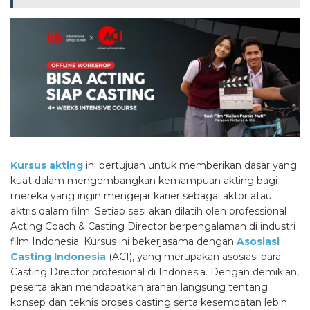
Kursus akting
ini bertujuan untuk memberikan dasar yang
kuat dalam mengembangkan kemampuan akting bagi
mereka yang ingin mengejar karier sebagai aktor atau
aktris dalam film. Setiap sesi akan dilatih oleh professional
Acting Coach & Casting Director berpengalaman di industri
film Indonesia. Kursus ini bekerjasama dengan
Asosiasi
Casting Indonesia
(ACI), yang merupakan asosiasi para
Casting Director profesional di Indonesia. Dengan demikian,
peserta akan mendapatkan arahan langsung tentang
konsep dan teknis proses casting serta kesempatan lebih