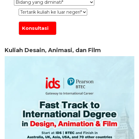
Kuliah Desain, Animasi, dan Film