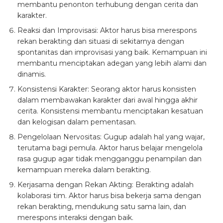
membantu penonton terhubung dengan cerita dan
karakter.
Reaksi dan Improvisasi: Aktor harus bisa merespons
rekan berakting dan situasi di sekitarnya dengan
spontanitas dan improvisasi yang baik. Kemampuan ini
membantu menciptakan adegan yang lebih alami dan
dinamis.
Konsistensi Karakter: Seorang aktor harus konsisten
dalam membawakan karakter dari awal hingga akhir
cerita. Konsistensi membantu menciptakan kesatuan
dan kelogisan dalam pementasan.
Pengelolaan Nervositas: Gugup adalah hal yang wajar,
terutama bagi pemula. Aktor harus belajar mengelola
rasa gugup agar tidak mengganggu penampilan dan
kemampuan mereka dalam berakting.
Kerjasama dengan Rekan Akting: Berakting adalah
kolaborasi tim. Aktor harus bisa bekerja sama dengan
rekan berakting, mendukung satu sama lain, dan
merespons interaksi dengan baik.