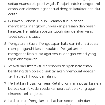
setiap nuansa ekspresi wajah. Pelajari untuk mengontrol
emosi dan ekspresi agar sesuai dengan karakter dan alur
cerita.
Gunakan Bahasa Tubuh: Gerakan tubuh dapat
membantu mengkomunikasikan perasaan dan pesan
karakter. Perhatikan postur tubuh dan gerakan yang
tepat sesuai situasi.
Pengaturan Suara: Pengucapan kata dan intonasi suara
mempengaruhi kesan karakter. Pelajari untuk
mengendalikan suara agar sesuai dengan emosi yang
ingin disampaikan.
Reaksi dan Interaksi: Merespons dengan baik rekan
berakting dan objek di sekitar akan membuat adegan
terlihat lebih hidup dan alami.
Perhatikan Posisi Kamera: Ketahui di mana posisi kamera
berada dan fokuslah pada kamera saat berakting agar
ekspresi terlihat jelas.
Latihan dan Pengalaman: Latihan secara rutin dan