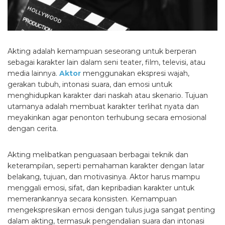
Akting adalah kemampuan seseorang untuk berperan
sebagai karakter lain dalam seni teater, film, televisi, atau
media lainnya.
Aktor
menggunakan ekspresi wajah,
gerakan tubuh, intonasi suara, dan emosi untuk
menghidupkan karakter dari naskah atau skenario. Tujuan
utamanya adalah membuat karakter terlihat nyata dan
meyakinkan agar penonton terhubung secara emosional
dengan cerita.
Akting melibatkan penguasaan berbagai teknik dan
keterampilan, seperti pemahaman karakter dengan latar
belakang, tujuan, dan motivasinya. Aktor harus mampu
menggali emosi, sifat, dan kepribadian karakter untuk
memerankannya secara konsisten. Kemampuan
mengekspresikan emosi dengan tulus juga sangat penting
dalam akting, termasuk pengendalian suara dan intonasi