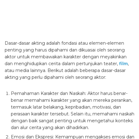
Dasar-dasar akting adalah fondasi atau elemen-elemen
penting yang harus dipahami dan dikuasai oleh seorang
aktor untuk membawakan karakter dengan meyakinkan
dan menghidupkan cerita dalam pertunjukan teater,
film
,
atau media lainnya. Berikut adalah beberapa dasar-dasar
akting yang perlu dipahami oleh seorang aktor:
Pemahaman Karakter dan Naskah: Aktor harus benar-
benar memahami karakter yang akan mereka perankan,
termasuk latar belakang, kepribadian, motivasi, dan
perasaan karakter tersebut. Selain itu, memahami naskah
dengan baik sangat penting untuk mengetahui konteks
dan alur cerita yang akan dihadirkan.
Emosi dan Ekspresi: Kemampuan mengakses emosi dan