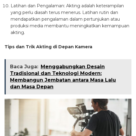
Latihan dan Pengalaman: Akting adalah keterampilan
yang perlu diasah terus menerus. Latihan rutin dan
mendapatkan pengalaman dalam pertunjukan atau
produksi media membantu meningkatkan kemampuan
akting.
Tips dan Trik Akting di Depan Kamera
Baca Juga:
Menggabungkan Desain
Tradisional dan Teknologi Modern:
Membangun Jembatan antara Masa Lalu
dan Masa Depan