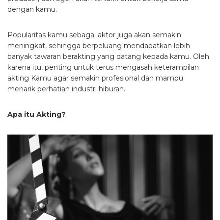
dengan kamu.
Popularitas kamu sebagai aktor juga akan semakin
meningkat, sehingga berpeluang mendapatkan lebih
banyak tawaran berakting yang datang kepada kamu. Oleh
karena itu, penting untuk terus mengasah keterampilan
akting Kamu agar semakin profesional dan mampu
menarik perhatian industri hiburan.
Apa itu Akting?