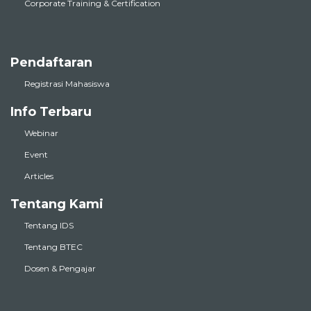
Corporate Training & Certification
Pendaftaran
Registrasi Mahasiswa
Info Terbaru
Webinar
Event
Articles
Tentang Kami
Tentang IDS
Tentang BTEC
Dosen & Pengajar