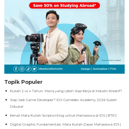
Topik Populer
Kuliah 2 vs 4 Tahun: Mana yang Lebih Siap Kerja di Industri Kreatif?
Siap Jadi Game Developer? IDS Gamedev Academy 2026 Sudah
Dibuka!
Kenali Mata Kuliah Scriptwriting untuk Mahasiswa di IDS | BTEC
Digital Graphic Fundamentals: Mata Kuliah Dasar Mahasiswa IDS |