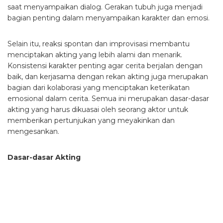
saat menyampaikan dialog. Gerakan tubuh juga menjadi
bagian penting dalam menyampaikan karakter dan emosi.
Selain itu, reaksi spontan dan improvisasi membantu
menciptakan akting yang lebih alami dan menarik.
Konsistensi karakter penting agar cerita berjalan dengan
baik, dan kerjasama dengan rekan akting juga merupakan
bagian dari kolaborasi yang menciptakan keterikatan
emosional dalam cerita. Semua ini merupakan dasar-dasar
akting yang harus dikuasai oleh seorang aktor untuk
memberikan pertunjukan yang meyakinkan dan
mengesankan.
Dasar-dasar Akting