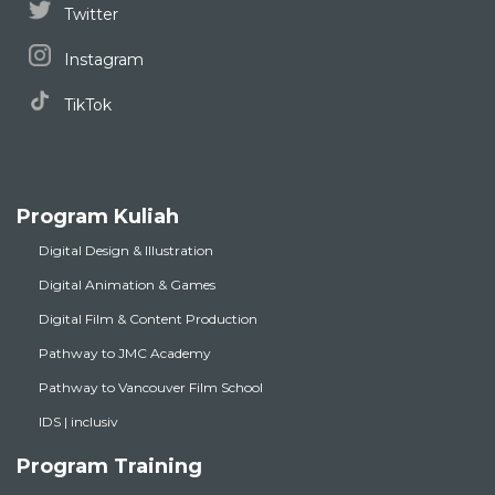
Twitter
Instagram
TikTok
Program Kuliah
Digital Design & Illustration
Digital Animation & Games
Digital Film & Content Production
Pathway to JMC Academy
Pathway to Vancouver Film School
IDS | inclusiv
Program Training