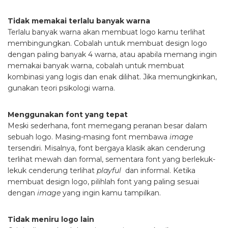
Tidak memakai terlalu banyak warna
Terlalu banyak warna akan membuat logo kamu terlihat
membingungkan. Cobalah untuk membuat design logo
dengan paling banyak 4 warna, atau apabila memang ingin
memakai banyak warna, cobalah untuk membuat
kombinasi yang logis dan enak dilihat. Jika memungkinkan,
gunakan teori psikologi warna.
Menggunakan font yang tepat
Meski sederhana, font memegang peranan besar dalam
sebuah logo. Masing-masing font membawa
image
tersendiri. Misalnya, font bergaya klasik akan cenderung
terlihat mewah dan formal, sementara font yang berlekuk-
lekuk cenderung terlihat
playful
dan informal. Ketika
membuat design logo, pilihlah font yang paling sesuai
dengan
image
yang ingin kamu tampilkan.
Tidak meniru logo lain