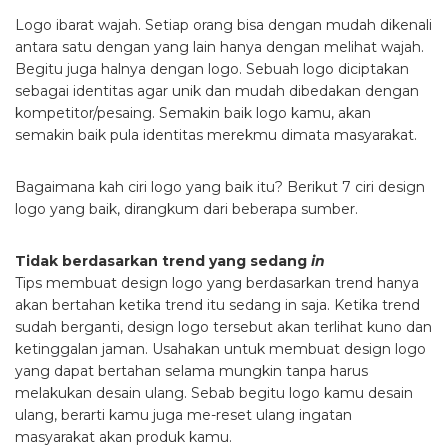
Logo ibarat wajah. Setiap orang bisa dengan mudah dikenali
antara satu dengan yang lain hanya dengan melihat wajah.
Begitu juga halnya dengan logo. Sebuah logo diciptakan
sebagai identitas agar unik dan mudah dibedakan dengan
kompetitor/pesaing. Semakin baik logo kamu, akan
semakin baik pula identitas merekmu dimata masyarakat.
Bagaimana kah ciri logo yang baik itu? Berikut 7 ciri design
logo yang baik, dirangkum dari beberapa sumber.
Tidak berdasarkan trend yang sedang
in
Tips membuat design logo yang berdasarkan trend hanya
akan bertahan ketika trend itu sedang in saja. Ketika trend
sudah berganti, design logo tersebut akan terlihat kuno dan
ketinggalan jaman. Usahakan untuk membuat design logo
yang dapat bertahan selama mungkin tanpa harus
melakukan desain ulang. Sebab begitu logo kamu desain
ulang, berarti kamu juga me-reset ulang ingatan
masyarakat akan produk kamu.