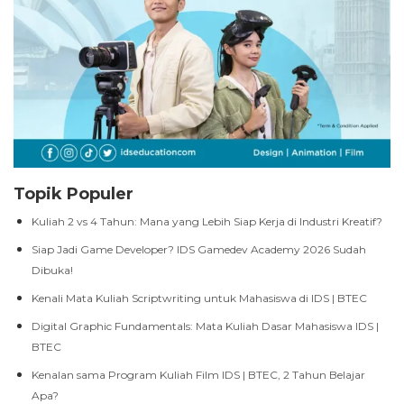
Topik Populer
Kuliah 2 vs 4 Tahun: Mana yang Lebih Siap Kerja di Industri Kreatif?
Siap Jadi Game Developer? IDS Gamedev Academy 2026 Sudah
Dibuka!
Kenali Mata Kuliah Scriptwriting untuk Mahasiswa di IDS | BTEC
Digital Graphic Fundamentals: Mata Kuliah Dasar Mahasiswa IDS |
BTEC
Kenalan sama Program Kuliah Film IDS | BTEC, 2 Tahun Belajar
Apa?