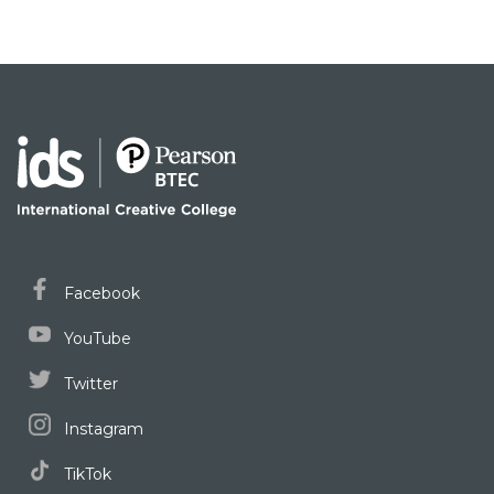
Facebook
YouTube
Twitter
Instagram
TikTok