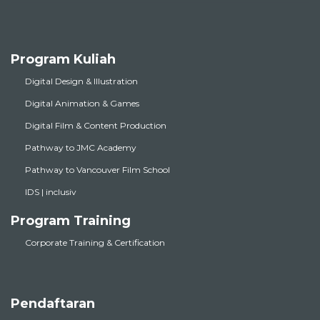
Program Kuliah
Digital Design & Illustration
Digital Animation & Games
Digital Film & Content Production
Pathway to JMC Academy
Pathway to Vancouver Film School
IDS | inclusiv
Program Training
Corporate Training & Certification
Pendaftaran