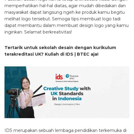
memperhatikan hal-hal diatas, agar mudah dibedakan dan
masyarakat dapat langsung ngeh ke produk kamu begitu
melihat logo tersebut. Semoga tips membuat logo tadi
dapat membantu dalam membuat design logo yang kamu
inginkan. Selamat berkreativitas!
Tertarik untuk sekolah desain dengan kurikulum
terakreditasi UK? Kuliah di IDS | BTEC aja!
IDS merupakan sebuah lembaga pendidikan terkemuka di