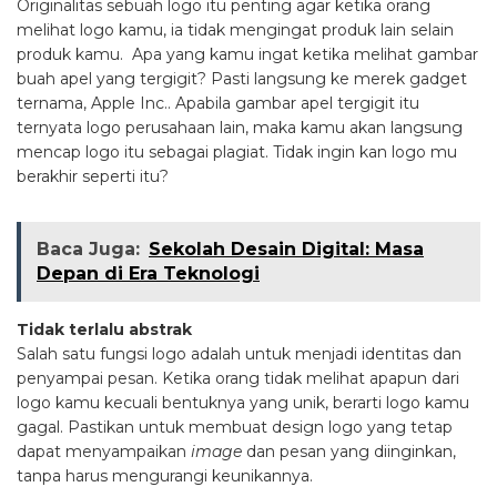
Originalitas sebuah logo itu penting agar ketika orang
melihat logo kamu, ia tidak mengingat produk lain selain
produk kamu. Apa yang kamu ingat ketika melihat gambar
buah apel yang tergigit? Pasti langsung ke merek gadget
ternama, Apple Inc.. Apabila gambar apel tergigit itu
ternyata logo perusahaan lain, maka kamu akan langsung
mencap logo itu sebagai plagiat. Tidak ingin kan logo mu
berakhir seperti itu?
Baca Juga:
Sekolah Desain Digital: Masa
Depan di Era Teknologi
Tidak terlalu abstrak
Salah satu fungsi logo adalah untuk menjadi identitas dan
penyampai pesan. Ketika orang tidak melihat apapun dari
logo kamu kecuali bentuknya yang unik, berarti logo kamu
gagal. Pastikan untuk membuat design logo yang tetap
dapat menyampaikan
image
dan pesan yang diinginkan,
tanpa harus mengurangi keunikannya.