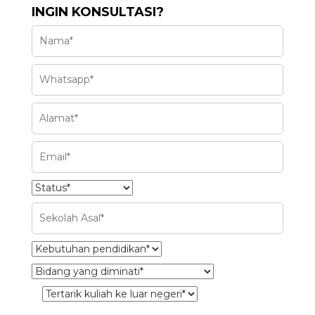
INGIN KONSULTASI?