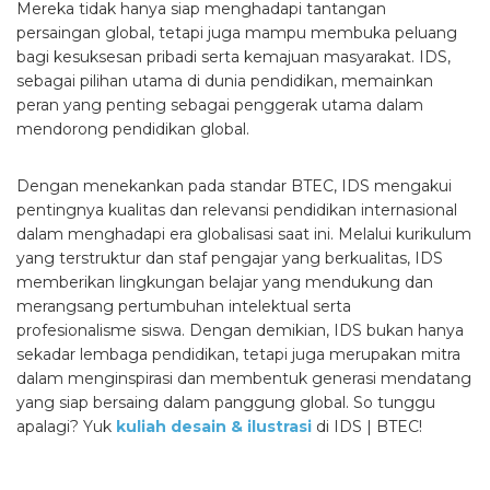
Mereka tidak hanya siap menghadapi tantangan
persaingan global, tetapi juga mampu membuka peluang
bagi kesuksesan pribadi serta kemajuan masyarakat. IDS,
sebagai pilihan utama di dunia pendidikan, memainkan
peran yang penting sebagai penggerak utama dalam
mendorong pendidikan global.
Dengan menekankan pada standar BTEC, IDS mengakui
pentingnya kualitas dan relevansi pendidikan internasional
dalam menghadapi era globalisasi saat ini. Melalui kurikulum
yang terstruktur dan staf pengajar yang berkualitas, IDS
memberikan lingkungan belajar yang mendukung dan
merangsang pertumbuhan intelektual serta
profesionalisme siswa. Dengan demikian, IDS bukan hanya
sekadar lembaga pendidikan, tetapi juga merupakan mitra
dalam menginspirasi dan membentuk generasi mendatang
yang siap bersaing dalam panggung global. So tunggu
apalagi? Yuk
kuliah desain & ilustrasi
di IDS | BTEC!