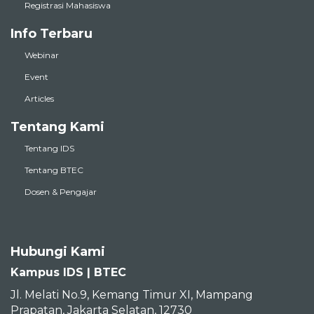
Registrasi Mahasiswa
Info Terbaru
Webinar
Event
Articles
Tentang Kami
Tentang IDS
Tentang BTEC
Dosen & Pengajar
Hubungi Kami
Kampus IDS | BTEC
Jl. Melati No.9, Kemang Timur XI, Mampang
Prapatan, Jakarta Selatan, 12730