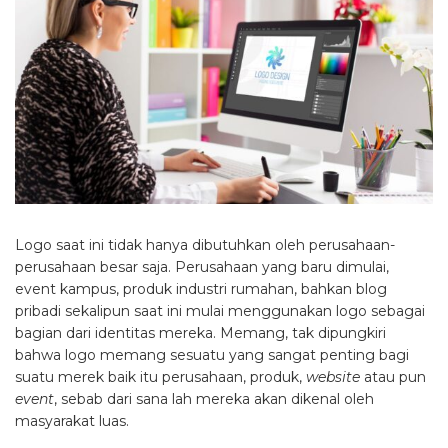
Logo saat ini tidak hanya dibutuhkan oleh perusahaan-
perusahaan besar saja. Perusahaan yang baru dimulai,
event kampus, produk industri rumahan, bahkan blog
pribadi sekalipun saat ini mulai menggunakan logo sebagai
bagian dari identitas mereka. Memang, tak dipungkiri
bahwa logo memang sesuatu yang sangat penting bagi
suatu merek baik itu perusahaan, produk,
website
atau pun
event
, sebab dari sana lah mereka akan dikenal oleh
masyarakat luas.