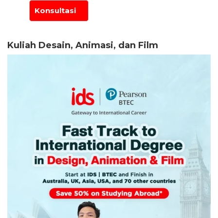
Kuliah Desain, Animasi, dan Film