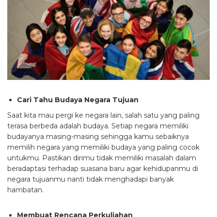
Cari Tahu Budaya Negara Tujuan
Saat kita mau pergi ke negara lain, salah satu yang paling
terasa berbeda adalah budaya. Setiap negara memiliki
budayanya masing-masing sehingga kamu sebaiknya
memilih negara yang memiliki budaya yang paling cocok
untukmu. Pastikan dirimu tidak memiliki masalah dalam
beradaptasi terhadap suasana baru agar kehidupanmu di
negara tujuanmu nanti tidak menghadapi banyak
hambatan.
Membuat Rencana Perkuliahan