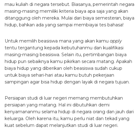
mau kuliah di negara tersebut. Biasanya, pemerintah negara
masing-masing memiliki kriteria biaya apa saja yang akan
ditanggung oleh mereka. Mulai dari biaya semesteran, biaya
hidup, bahkan ada yang sampai membiayai tes bahasa!
Untuk memilih beasiswa mana yang akan kamu
apply
tentu tergantung kepada kebutuhanmu dan kualifikasi
masing-masing beasiswa. Selain itu, pertimbangan biaya
hidup pun sebaiknya kamu pikirkan secara matang. Apakah
biaya hidup yang diberikan oleh beasiswa sudah cukup
untuk biaya sehari-hari atau kamu butuh pekerjaan
sampingan agar bisa hidup dengan layak di negara tujuan.
Persiapan studi di luar negeri
memang membutuhkan
persiapan yang matang. Hal ini dibutuhkan demi
kenyamananmu selama hidup di negara orang dan jauh dari
keluarga. Oleh karena itu, kamu perlu niat dan tekad yang
kuat sebelum dapat melanjutkan studi di luar negeri.