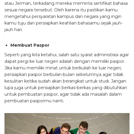
atau Jerman, terkadang mereka meminta sertifikat bahasa
sesuai negara tersebut. Oleh karena itu pastikan kamu
mengetahui persyaratan kampus dan negara yang ingin
kamu tuju dan persiapkan keahlian bahasamu sejak jauh-
jauh hari.
Membuat Paspor
Seperti yang kita ketahui, salah satu syarat administrasi agar
dapat pergi ke luar negeri adalah dengan memiliki paspor.
Jika kamu memiliki minat untuk berkuliah ke luar negeri,
persiapkan paspor berbulan-bulan sebelumnya agar tidak
kesulitan ketika sudah akan berangkat untuk studi. Jangan
lupa juga untuk persiapkan berkas-berkas yang dibutuhkan
untuk pembuatan paspor, agar tidak ada masalah dalam
pembuatan paspormu nanti.