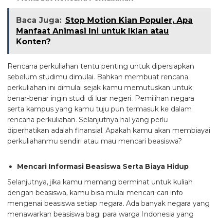
Baca Juga:
Stop Motion Kian Populer, Apa
Manfaat Animasi Ini untuk Iklan atau
Konten?
Rencana perkuliahan tentu penting untuk dipersiapkan
sebelum studimu dimulai. Bahkan membuat rencana
perkuliahan ini dimulai sejak kamu memutuskan untuk
benar-benar ingin studi di luar negeri. Pemilihan negara
serta kampus yang kamu tuju pun termasuk ke dalam
rencana perkuliahan. Selanjutnya hal yang perlu
diperhatikan adalah finansial. Apakah kamu akan membiayai
perkuliahanmu sendiri atau mau mencari beasiswa?
Mencari Informasi Beasiswa Serta Biaya Hidup
Selanjutnya, jika kamu memang berminat untuk kuliah
dengan beasiswa, kamu bisa mulai mencari-cari info
mengenai beasiswa setiap negara. Ada banyak negara yang
menawarkan beasiswa bagi para warga Indonesia yang