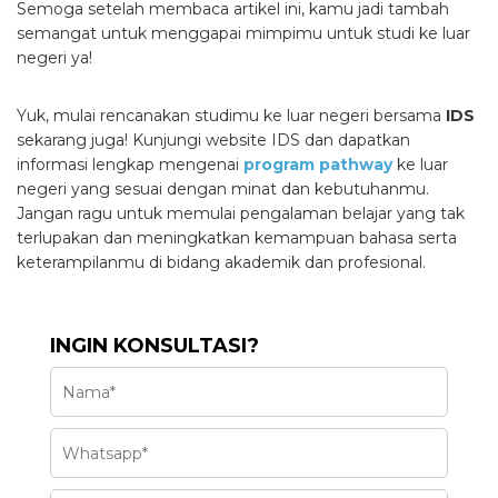
Semoga setelah membaca artikel ini, kamu jadi tambah
semangat untuk menggapai mimpimu untuk studi ke luar
negeri ya!
Yuk, mulai rencanakan studimu ke luar negeri bersama
IDS
sekarang juga! Kunjungi website IDS dan dapatkan
informasi lengkap mengenai
program pathway
ke luar
negeri yang sesuai dengan minat dan kebutuhanmu.
Jangan ragu untuk memulai pengalaman belajar yang tak
terlupakan dan meningkatkan kemampuan bahasa serta
keterampilanmu di bidang akademik dan profesional.
INGIN KONSULTASI?