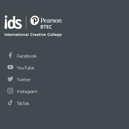
Facebook
YouTube
Twitter
Instagram
TikTok
Program Kuliah