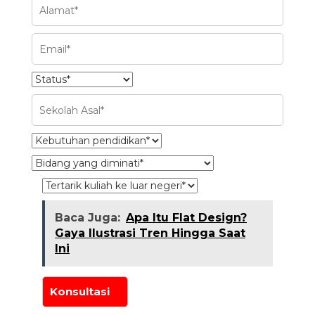
Baca Juga:
Apa Itu Flat Design?
Gaya Ilustrasi Tren Hingga Saat
Ini