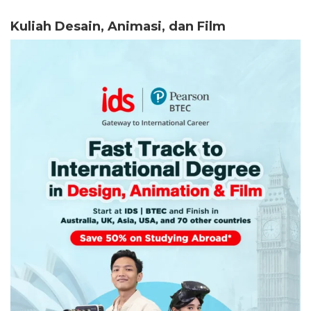
Kuliah Desain, Animasi, dan Film