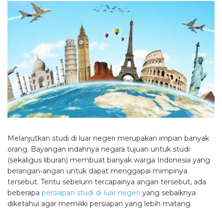
Melanjutkan
studi di luar negeri
merupakan impian banyak
orang. Bayangan indahnya negara tujuan untuk studi
(sekaligus liburan) membuat banyak warga Indonesia yang
berangan-angan untuk dapat menggapai mimpinya
tersebut. Tentu sebelum tercapainya angan tersebut, ada
beberapa
persiapan studi di luar negeri
yang sebaiknya
diketahui agar memiliki persiapan yang lebih matang.