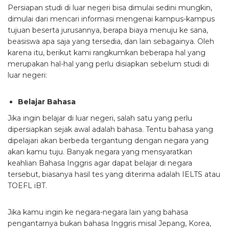
Persiapan studi di luar negeri
bisa dimulai sedini mungkin,
dimulai dari mencari informasi mengenai kampus-kampus
tujuan beserta jurusannya, berapa biaya menuju ke sana,
beasiswa apa saja yang tersedia, dan lain sebagainya. Oleh
karena itu, berikut kami rangkumkan beberapa hal yang
merupakan hal-hal yang perlu disiapkan sebelum studi di
luar negeri:
Belajar Bahasa
Jika ingin belajar di luar negeri, salah satu yang perlu
dipersiapkan sejak awal adalah bahasa. Tentu bahasa yang
dipelajari akan berbeda tergantung dengan negara yang
akan kamu tuju. Banyak negara yang mensyaratkan
keahlian Bahasa Inggris agar dapat belajar di negara
tersebut, biasanya hasil tes yang diterima adalah IELTS atau
TOEFL iBT.
Jika kamu ingin ke negara-negara lain yang bahasa
pengantarnya bukan bahasa Inggris misal Jepang, Korea,