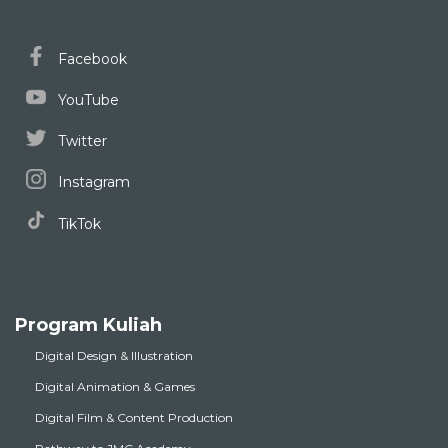
Facebook
YouTube
Twitter
Instagram
TikTok
Program Kuliah
Digital Design & Illustration
Digital Animation & Games
Digital Film & Content Production