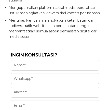
audiens.
Mengoptimalkan platform sosial media perusahaan
untuk meningkatkan viewers dari konten perusahaan.
Menghasilkan dan meningkatkan keterlibatan dari
audiens, trafik website, dan pendapatan dengan
memanfaatkan semua aspek pemasaran digital dari
media sosial.
INGIN KONSULTASI?