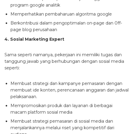
program google analitik
Memperhatikan pembaharuan algoritma google
Berkontribusi dalam pengoptimalan on-page dan 0ff-
page blog perusahaan
4. Sosial Marketing Expert
Sama seperti namanya, pekerjaan ini memiliki tugas dan
tanggung jawab yang berhubungan dengan sosial media
seperti:
Membuat strategi dan kampanye pemasaran dengan
membuat ide konten, perencanaan anggaran dan jadwal
pelaksanaan.
Mempromosikan produk dan layanan di berbagai
macam platform sosial media
Membuat strategi pemasaran di sosial media dan
menjalankannya melalui riset yang kompetitif dari