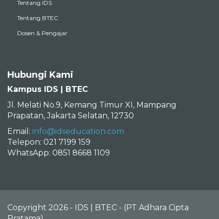
Tentang IDS
Tentang BTEC
Dosen & Pengajar
Hubungi Kami
Kampus IDS | BTEC
Jl. Melati No.9, Kemang Timur XI, Mampang
Prapatan, Jakarta Selatan, 12730
Email:
info@idseducation.com
Telepon: 021 7199 159
WhatsApp: 0851 8668 1109
Copyright 2026 - IDS | BTEC - (PT Adhara Cipta
Pratama)