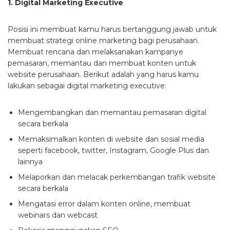
1. Digital Marketing Executive
Posisi ini membuat kamu harus bertanggung jawab untuk
membuat strategi online marketing bagi perusahaan.
Membuat rencana dan melaksanakan kampanye
pemasaran, memantau dan membuat konten untuk
website perusahaan. Berikut adalah yang harus kamu
lakukan sebagai digital marketing executive:
Mengembangkan dan memantau pemasaran digital
secara berkala
Memaksimalkan konten di website dan sosial media
seperti facebook, twitter, Instagram, Google Plus dan
lainnya
Melaporkan dan melacak perkembangan trafik website
secara berkala
Mengatasi error dalam konten online, membuat
webinars dan webcast