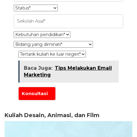
Baca Juga:
Tips Melakukan Email
Marketing
Kuliah Desain, Animasi, dan Film