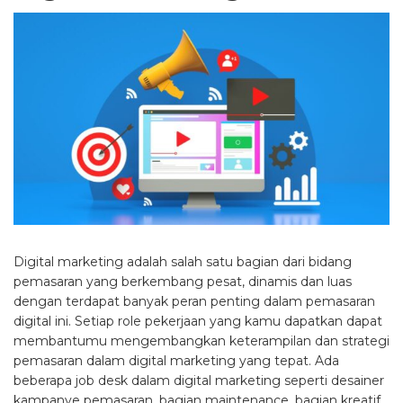
Digital marketing adalah salah satu bagian dari bidang
pemasaran yang berkembang pesat, dinamis dan luas
dengan terdapat banyak peran penting dalam pemasaran
digital ini. Setiap role pekerjaan yang kamu dapatkan dapat
membantumu mengembangkan keterampilan dan strategi
pemasaran dalam digital marketing yang tepat. Ada
beberapa job desk dalam digital marketing seperti desainer
kampanye pemasaran, bagian maintenance, bagian kreatif