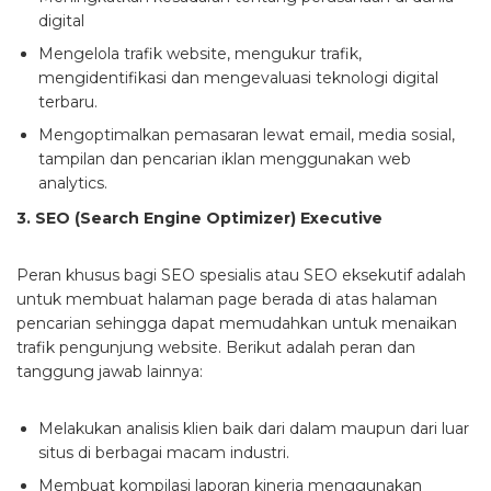
digital
Mengelola trafik website, mengukur trafik,
mengidentifikasi dan mengevaluasi teknologi digital
terbaru.
Mengoptimalkan pemasaran lewat email, media sosial,
tampilan dan pencarian iklan menggunakan web
analytics.
3. SEO (Search Engine Optimizer) Executive
Peran khusus bagi SEO spesialis atau SEO eksekutif adalah
untuk membuat halaman page berada di atas halaman
pencarian sehingga dapat memudahkan untuk menaikan
trafik pengunjung website. Berikut adalah peran dan
tanggung jawab lainnya:
Melakukan analisis klien baik dari dalam maupun dari luar
situs di berbagai macam industri.
Membuat kompilasi laporan kinerja menggunakan