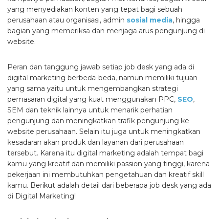
yang menyediakan konten yang tepat bagi sebuah
perusahaan atau organisasi, admin
sosial media
, hingga
bagian yang memeriksa dan menjaga arus pengunjung di
website.
Peran dan tanggung jawab setiap job desk yang ada di
digital marketing berbeda-beda, namun memiliki tujuan
yang sama yaitu untuk mengembangkan strategi
pemasaran digital yang kuat menggunakan PPC,
SEO
,
SEM dan teknik lainnya untuk menarik perhatian
pengunjung dan meningkatkan trafik pengunjung ke
website perusahaan. Selain itu juga untuk meningkatkan
kesadaran akan produk dan layanan dari perusahaan
tersebut. Karena itu digital marketing adalah tempat bagi
kamu yang kreatif dan memiliki passion yang tinggi, karena
pekerjaan ini membutuhkan pengetahuan dan kreatif skill
kamu. Berikut adalah detail dari beberapa job desk yang ada
di Digital Marketing!