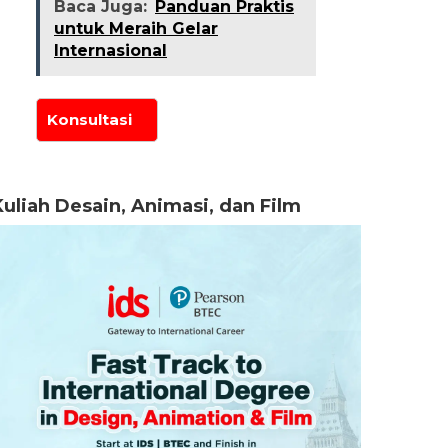
Baca Juga:
Panduan Praktis
untuk Meraih Gelar
Internasional
Kuliah Desain, Animasi, dan Film