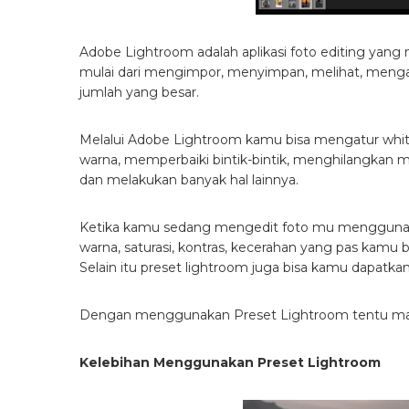
Adobe Lightroom adalah aplikasi foto editing ya
mulai dari mengimpor, menyimpan, melihat, menga
jumlah yang besar.
Melalui Adobe Lightroom kamu bisa mengatur whit
warna, memperbaiki bintik-bintik, menghilangka
dan melakukan banyak hal lainnya.
Ketika kamu sedang mengedit foto mu menggun
warna, saturasi, kontras, kecerahan yang pas kamu
Selain itu preset lightroom juga bisa kamu dapatk
Dengan menggunakan Preset Lightroom tentu mas
Kelebihan Menggunakan Preset Lightroom