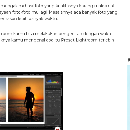
g mengalami hasil foto yang kualitasnya kurang maksimal.
aan foto-foto mu lagi. Masalahnya ada banyak foto yang
memakan lebih banyak waktu.
ightroom kamu bisa melakukan pengeditan dengan waktu
iknya kamu mengenal apa itu Preset Lightroom terlebih