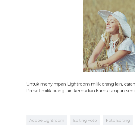
Untuk menyimpan Lightroom milik orang lain, cara
Preset milik orang lain kemudian kamu simpan sendi
Adobe Lightroom
Editing Foto
Foto Editing