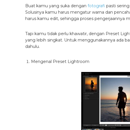
Buat kamu yang suka dengan
fotografi
pasti serin
Solusinya kamu harus mengatur warna dan pencahay
harus kamu edit, sehingga proses pengerjaannya 
Tapi kamu tidak perlu khawatir, dengan Preset L
yang lebih singkat. Untuk menggunakannya ada ba
dahulu.
Mengenal Preset Lightroom