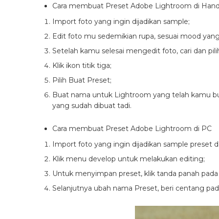
Cara membuat Preset Adobe Lightroom di Han
Import foto yang ingin dijadikan sample;
Edit foto mu sedemikian rupa, sesuai mood yan
Setelah kamu selesai mengedit foto, cari dan pil
Klik ikon titik tiga;
Pilih Buat Preset;
Buat nama untuk Lightroom yang telah kamu b
yang sudah dibuat tadi.
Cara membuat Preset Adobe Lightroom di PC
Import foto yang ingin dijadikan sample preset da
Klik menu develop untuk melakukan editing;
Untuk menyimpan preset, klik tanda panah pada p
Selanjutnya ubah nama Preset, beri centang pada