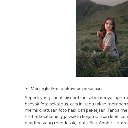
Meningkatkan efektivitas pekerjaan
Seperti yang sudah disebutkan sebelumnya Ligh
banyak foto sekaligus. cara ini tentu akan mempe
memiliki ratusan foto hasil dari pekerjaan. Tanpa 
hal-hal kecil sehingga waktu kerjamu akan lebih cepa
deadline yang mendesak, tentu fitur Adobe Ligh