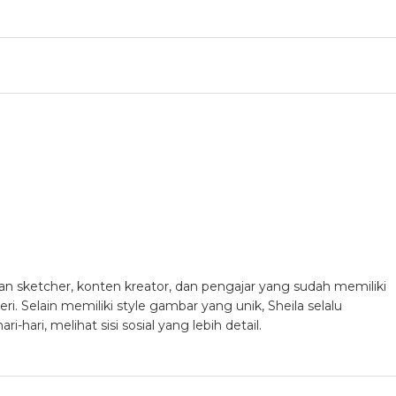
an sketcher, konten kreator, dan pengajar yang sudah memiliki
. Selain memiliki style gambar yang unik, Sheila selalu
hari, melihat sisi sosial yang lebih detail.