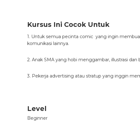
Kursus Ini Cocok Untuk
1. Untuk semua pecinta comic yang ingin membuat 
komunikasi lainnya.
2. Anak SMA yang hobi menggambar, illustrasi dan
3. Pekerja advertising atau stratup yang inggin m
Level
Beginner