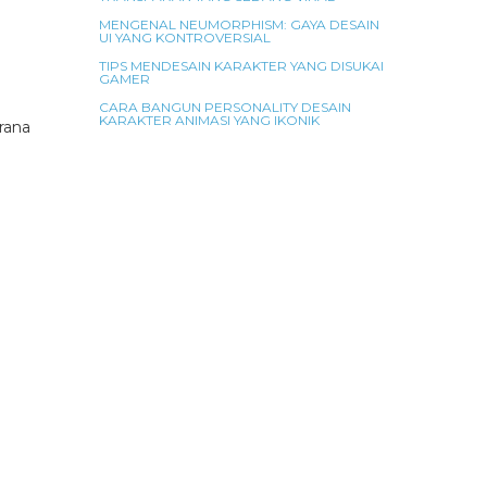
MENGENAL NEUMORPHISM: GAYA DESAIN
UI YANG KONTROVERSIAL
TIPS MENDESAIN KARAKTER YANG DISUKAI
GAMER
CARA BANGUN PERSONALITY DESAIN
KARAKTER ANIMASI YANG IKONIK
rana