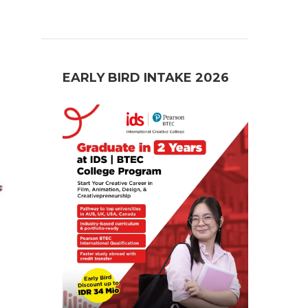
EARLY BIRD INTAKE 2026