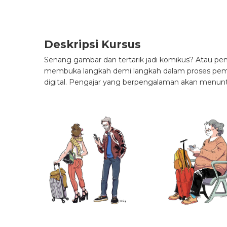
Deskripsi Kursus
Senang gambar dan tertarik jadi komikus? Atau pe
membuka langkah demi langkah dalam proses pemb
digital. Pengajar yang berpengalaman akan menu