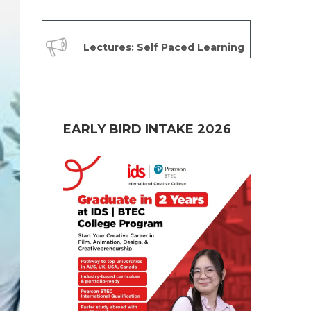
Lectures: Self Paced Learning
EARLY BIRD INTAKE 2026