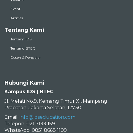
Event
Articles
Tentang Kami
Tentang IDS
Tentang BTEC
Dosen & Pengajar
Hubungi Kami
Kampus IDS | BTEC
Jl. Melati No.9, Kemang Timur XI, Mampang
Prapatan, Jakarta Selatan, 12730
Email:
info@idseducation.com
Telepon: 021 7199 159
WhatsApp: 0851 8668 1109