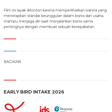
Film ini layak ditonton karena memperlihatkan wanita yang
menetapkan standar keunggulan dalam bisnis dan usaha,
mampu menjaga diri saat menjalankan bisnis sama
pentingnya dengan membuat sebuah kesepakatan.
BAGIKAN
EARLY BIRD INTAKE 2026