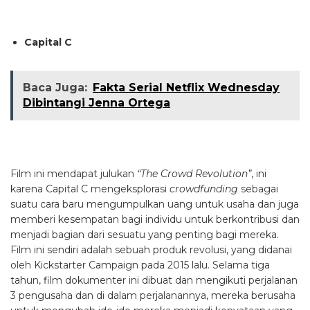
Capital C
Baca Juga:
Fakta Serial Netflix Wednesday
Dibintangi Jenna Ortega
Film ini mendapat julukan
“The Crowd Revolution”
, ini
karena Capital C mengeksplorasi
crowdfunding
sebagai
suatu cara baru mengumpulkan uang untuk usaha dan juga
memberi kesempatan bagi individu untuk berkontribusi dan
menjadi bagian dari sesuatu yang penting bagi mereka.
Film ini sendiri adalah sebuah produk revolusi, yang didanai
oleh Kickstarter Campaign pada 2015 lalu. Selama tiga
tahun, film dokumenter ini dibuat dan mengikuti perjalanan
3 pengusaha dan di dalam perjalanannya, mereka berusaha