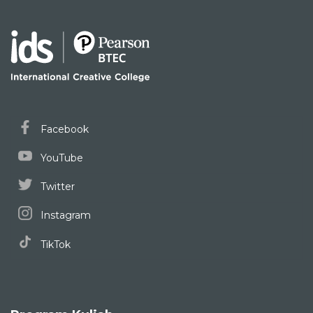
Facebook
YouTube
Twitter
Instagram
TikTok