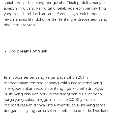
sudah menjadi seorang pengusaha. Tidak peduli sebanyak
apapun ilmu yang kamu tahu, selalu ada lebih banyak ilmu
yang bisa diambil di luar sana. Karena itu, simak beberapa
rekomendasi film dokumenter tentang entrepreneur yang
bisa kamu tonton!
Jiro Dreams of Sushi
Film dokumenter yang keluar pada tahun 2011 ini
menceritakan tentang seorang koki sushi terkenal yang
mengoperasikan restoran bintang tiga Michelin di Tokyo.
Sushi yang disajikan berkualitas tinggi dan dijual dengan
harga yang cukup tinggi, mulai dari 30.000 yen. Jiro
mendedikasikan dirinya untuk membuat sushi yang sama
dengan cara yang sama selama beberapa dekade. Dedikasi