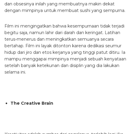
dan obsesinya inilah yang membuatnya makin dekat
dengan mimpinya untuk membuat sushi yang sempurna.
Film ini mengingatkan bahwa kesempurnaan tidak terjadi
begitu saja, namun lahir dari darah dan keringat. Latihan
terus-menerus dan meningkatkan semuanya secara
bertahap. Film ini layak ditonton karena dedikasi seumur
hidup dari jiro dan etos kerjanya yang tinggi patut ditiru. Ia
mampu menggapai mimpinya menjadi sebuah kenyataan
setelah banyak ketekunan dan disiplin yang dia lakukan
selama ini.
The Creative Brain