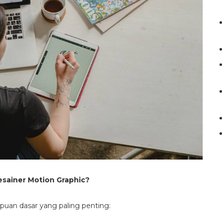
sainer Motion Graphic?
puan dasar yang paling penting: