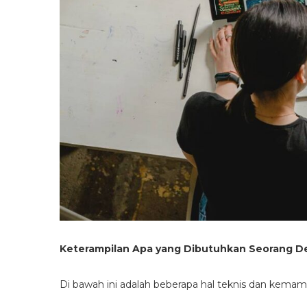
Keterampilan Apa yang Dibutuhkan Seorang De
Di bawah ini adalah beberapa hal teknis dan kemam