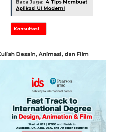
Baca Juga:
4 Tips Membuat
Aplikasi UI Modern!
Kuliah Desain, Animasi, dan Film