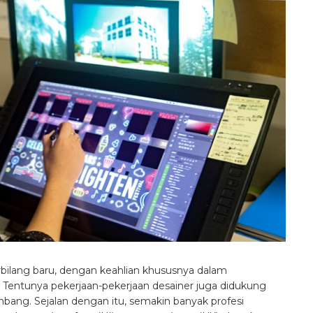
rbilang baru, dengan keahlian khususnya dalam
 Tentunya pekerjaan-pekerjaan desainer juga didukung
bang. Sejalan dengan itu, semakin banyak profesi