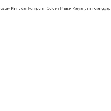
ustav Klimt dari kumpulan Golden Phase. Karyanya ini dianggap