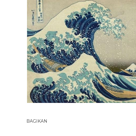
BAGIKAN