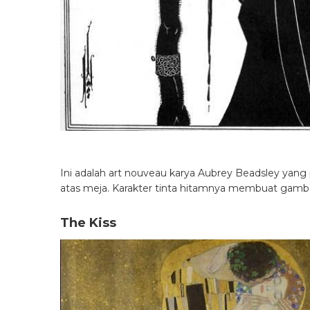
Ini adalah art nouveau karya Aubrey Beadsley yang 
atas meja. Karakter tinta hitamnya membuat gambar
The Kiss