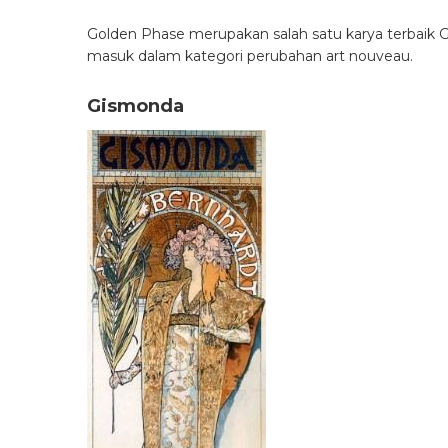
Golden Phase merupakan salah satu karya terbaik G
masuk dalam kategori perubahan art nouveau.
Gismonda