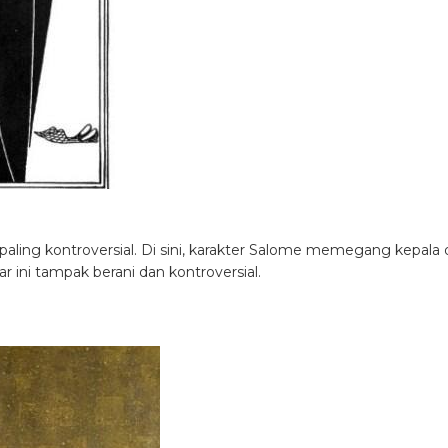
paling kontroversial. Di sini, karakter Salome memegang kepala 
 ini tampak berani dan kontroversial.