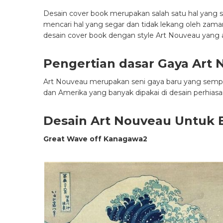
Desain cover book merupakan salah satu hal yang su
mencari hal yang segar dan tidak lekang oleh zaman
desain cover book dengan style Art Nouveau yang ak
Pengertian dasar Gaya Art
Art Nouveau merupakan seni gaya baru yang sempat 
dan Amerika yang banyak dipakai di desain perhiasan, 
Desain Art Nouveau Untuk 
Great Wave off Kanagawa2