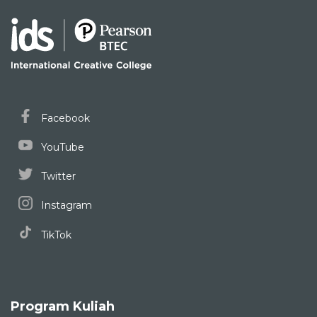
Facebook
YouTube
Twitter
Instagram
TikTok
Program Kuliah