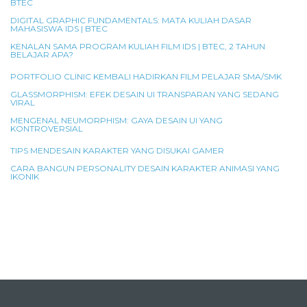
BTEC
DIGITAL GRAPHIC FUNDAMENTALS: MATA KULIAH DASAR
MAHASISWA IDS | BTEC
KENALAN SAMA PROGRAM KULIAH FILM IDS | BTEC, 2 TAHUN
BELAJAR APA?
PORTFOLIO CLINIC KEMBALI HADIRKAN FILM PELAJAR SMA/SMK
GLASSMORPHISM: EFEK DESAIN UI TRANSPARAN YANG SEDANG
VIRAL
MENGENAL NEUMORPHISM: GAYA DESAIN UI YANG
KONTROVERSIAL
TIPS MENDESAIN KARAKTER YANG DISUKAI GAMER
CARA BANGUN PERSONALITY DESAIN KARAKTER ANIMASI YANG
IKONIK