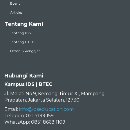
Event
Articles
Tentang Kami
Tentang IDS
Tentang BTEC
Dosen & Pengajar
Hubungi Kami
Kampus IDS | BTEC
Jl. Melati No.9, Kemang Timur XI, Mampang
Prapatan, Jakarta Selatan, 12730
Email:
info@idseducation.com
Telepon: 021 7199 159
WhatsApp: 0851 8668 1109