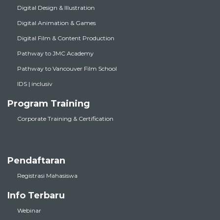
Digital Design & Illustration
Digital Animation & Games
Digital Film & Content Production
Pathway to JMC Academy
Pathway to Vancouver Film School
IDS | inclusiv
Program Training
Corporate Training & Certification
Pendaftaran
Registrasi Mahasiswa
Info Terbaru
Webinar