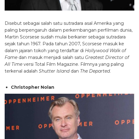
Disebut sebagai salah satu sutradara asal Amerika yang
paling berpengaruh dalam perkembangan perfilman dunia,
Martin Scorsese sudah mulai berkarier sebagai sutradara
sejak tahun 1967. Pada tahun 2007, Scorsese masuk ke
dalam jajaran tokoh yang terdaftar di
Hollywood Walk of
Fame
dan masuk menjadi salah satu
Greatest Director of
All Time
versi Total Film Magazine. Filmnya yang paling
terkenal adalah
Shutter Island
dan
The Departed
.
Christopher Nolan