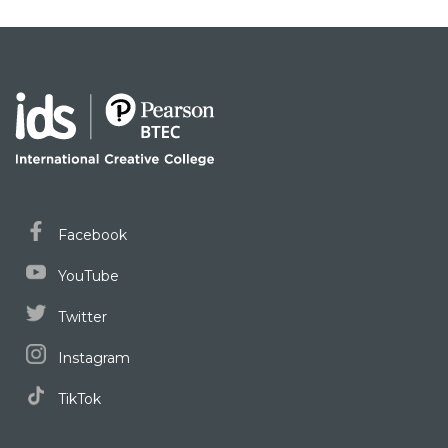
Facebook
YouTube
Twitter
Instagram
TikTok