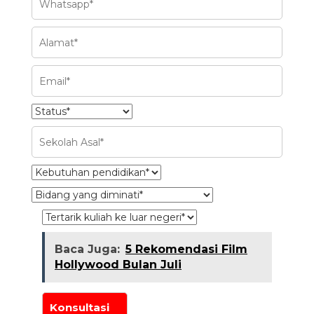
Baca Juga:
5 Rekomendasi Film
Hollywood Bulan Juli