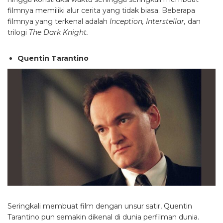
filmnya memiliki alur cerita yang tidak biasa. Beberapa
filmnya yang terkenal adalah
Inception, Interstellar,
dan
trilogi
The Dark Knight.
Quentin Tarantino
Seringkali membuat film dengan unsur satir, Quentin
Tarantino pun semakin dikenal di dunia perfilman dunia.