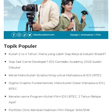
Topik Populer
Kuliah 2 vs 4 Tahun: Mana yang Lebih Siap Kerja di Industri Kreatif?
Siap Jadi Game Developer? IDS Gamedev Academy 2026 Sudah
Dibuka!
Kenali Mata Kuliah Scriptwriting untuk Mahasiswa di IDS | BTEC
Digital Graphic Fundamentals: Mata Kuliah Dasar Mahasiswa IDS |
BTEC
Kenalan sama Program Kuliah Film IDS | BTEC, 2 Tahun Belajar
Apa?
Portfolio Clinic Kembali Hadirkan Film Pelajar SMA/SMK