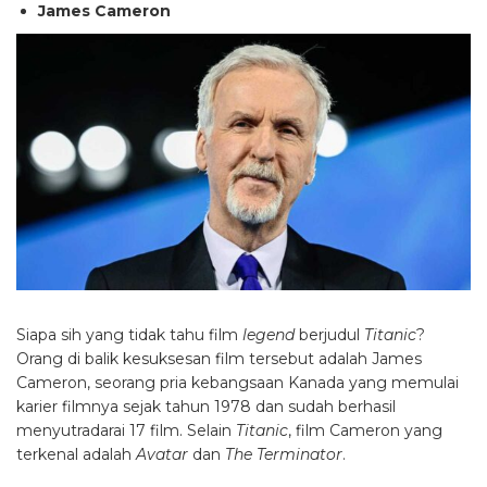
James Cameron
Siapa sih yang tidak tahu film
legend
berjudul
Titanic
?
Orang di balik kesuksesan film tersebut adalah James
Cameron, seorang pria kebangsaan Kanada yang memulai
karier filmnya sejak tahun 1978 dan sudah berhasil
menyutradarai 17 film. Selain
Titanic
, film Cameron yang
terkenal adalah
Avatar
dan
The Terminator
.