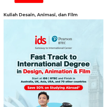
Kuliah Desain, Animasi, dan Film