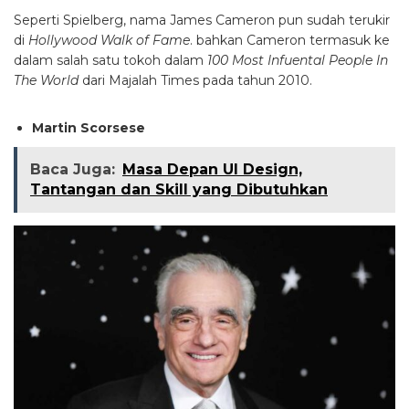
Seperti Spielberg, nama James Cameron pun sudah terukir
di
Hollywood Walk of Fame
. bahkan Cameron termasuk ke
dalam salah satu tokoh dalam
100 Most Infuental People In
The World
dari Majalah Times pada tahun 2010.
Martin Scorsese
Baca Juga:
Masa Depan UI Design,
Tantangan dan Skill yang Dibutuhkan