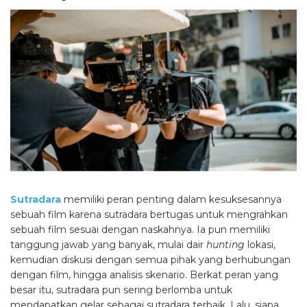
Sutradara
memiliki peran penting dalam kesuksesannya
sebuah film karena sutradara bertugas untuk mengrahkan
sebuah film sesuai dengan naskahnya. Ia pun memiliki
tanggung jawab yang banyak, mulai dair
hunting
lokasi,
kemudian diskusi dengan semua pihak yang berhubungan
dengan film, hingga analisis skenario. Berkat peran yang
besar itu, sutradara pun sering berlomba untuk
mendapatkan gelar sebagai sutradara terbaik. Lalu, siapa