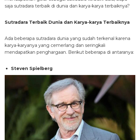
saja sutradara terbaik di dunia dan karya-karya terbaiknya?
Sutradara Terbaik Dunia dan Karya-karya Terbaiknya
Ada beberapa sutradara dunia yang sudah terkenal karena
karya-karyanya yang cemerlang dan seringkali
mendapatkan penghargaan. Berikut beberapa di antaranya:
Steven Spielberg