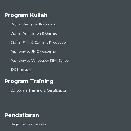
Program Kuliah
Digital Design & Illustration
Digital Animation & Games
Digital Film & Content Production
Pathway to JMC Academy
Pathway to Vancouver Film School
IDS | inclusiv
Program Training
Corporate Training & Certification
Pendaftaran
Registrasi Mahasiswa
Info Terbaru