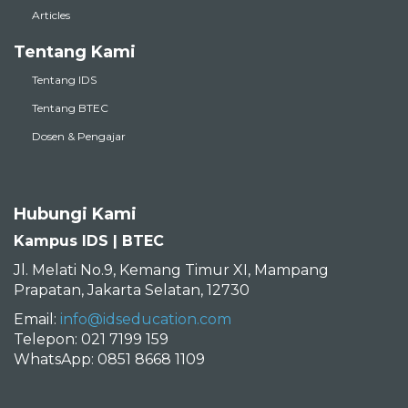
Articles
Tentang Kami
Tentang IDS
Tentang BTEC
Dosen & Pengajar
Hubungi Kami
Kampus IDS | BTEC
Jl. Melati No.9, Kemang Timur XI, Mampang
Prapatan, Jakarta Selatan, 12730
Email:
info@idseducation.com
Telepon: 021 7199 159
WhatsApp: 0851 8668 1109