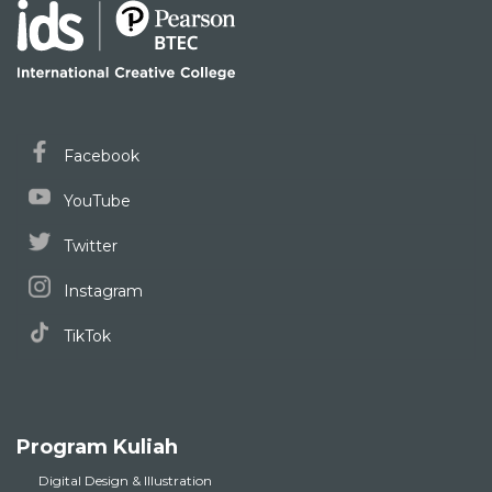
Facebook
YouTube
Twitter
Instagram
TikTok
Program Kuliah
Digital Design & Illustration