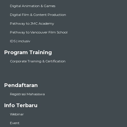
Digital Animation & Games
Digital Film & Content Production
Pathway to JMC Academy
Pathway to Vancouver Film School
IDS | inclusiv
Program Training
Corporate Training & Certification
Pendaftaran
Registrasi Mahasiswa
Info Terbaru
Webinar
Event