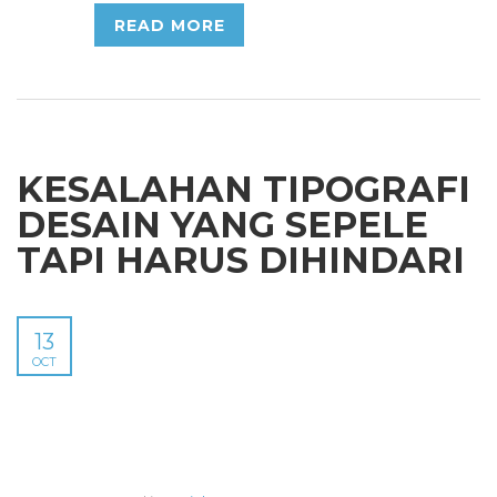
READ MORE
KESALAHAN TIPOGRAFI
DESAIN YANG SEPELE
TAPI HARUS DIHINDARI
13
OCT