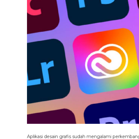
Aplikasi desain grafis sudah mengalami perkemban