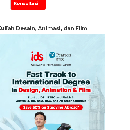
Kuliah Desain, Animasi, dan Film