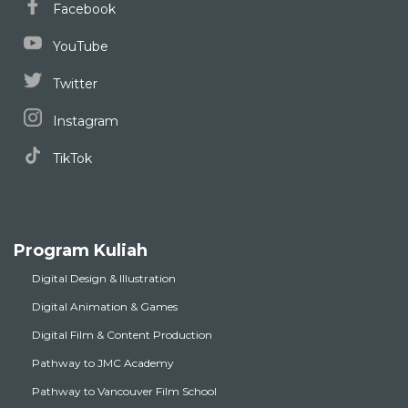
Facebook
YouTube
Twitter
Instagram
TikTok
Program Kuliah
Digital Design & Illustration
Digital Animation & Games
Digital Film & Content Production
Pathway to JMC Academy
Pathway to Vancouver Film School