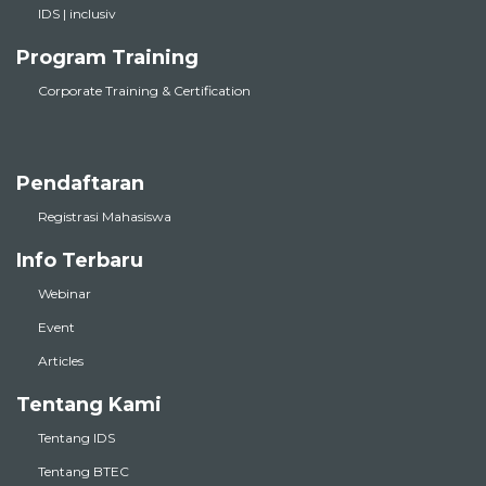
IDS | inclusiv
Program Training
Corporate Training & Certification
Pendaftaran
Registrasi Mahasiswa
Info Terbaru
Webinar
Event
Articles
Tentang Kami
Tentang IDS
Tentang BTEC