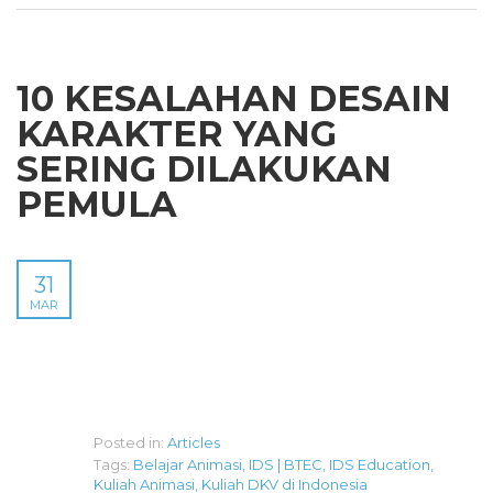
10 KESALAHAN DESAIN
KARAKTER YANG
SERING DILAKUKAN
PEMULA
31
MAR
Posted in:
Articles
Tags:
Belajar Animasi
,
IDS | BTEC
,
IDS Education
,
Kuliah Animasi
,
Kuliah DKV di Indonesia