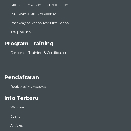
Digital Film & Content Production
Pathway to JMC Academy
Pathway to Vancouver Film School
IDS | inclusiv
Program Training
Corporate Training & Certification
Pendaftaran
Registrasi Mahasiswa
Info Terbaru
Webinar
Event
Articles