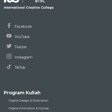
Facebook
YouTube
Twitter
Instagram
TikTok
Program Kuliah
Digital Design & Illustration
Digital Animation & Games