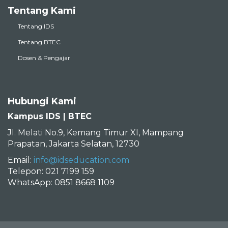
Tentang Kami
Tentang IDS
Tentang BTEC
Dosen & Pengajar
Hubungi Kami
Kampus IDS | BTEC
Jl. Melati No.9, Kemang Timur XI, Mampang
Prapatan, Jakarta Selatan, 12730
Email:
info@idseducation.com
Telepon: 021 7199 159
WhatsApp: 0851 8668 1109