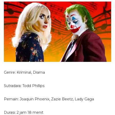
Genre: Kriminal, Drama
Sutradara: Todd Phillips
Pemain: Joaquin Phoenix, Zazie Beetz, Lady Gaga
Durasi: 2 jam 18 menit