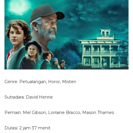
Genre: Petualangan, Horor, Misteri
Sutradara: David Henrie
Pemain: Mel Gibson, Lorraine Bracco, Mason Thames
Durasi: 2 jam 37 menit