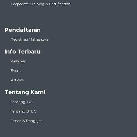
Corporate Training & Certification
Pendaftaran
Registrasi Mahasiswa
Info Terbaru
Webinar
Event
Articles
Tentang Kami
Tentang IDS
Tentang BTEC
Dosen & Pengajar