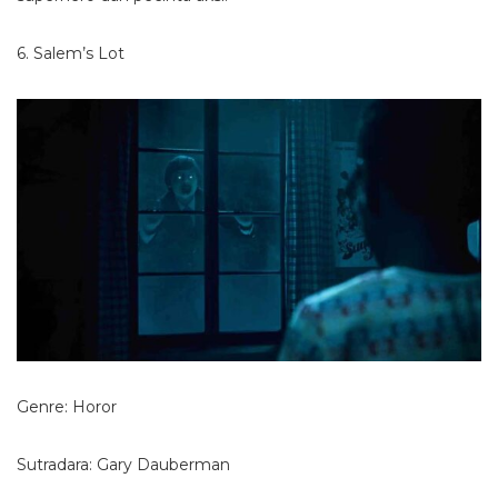
6. Salem’s Lot
Genre: Horor
Sutradara: Gary Dauberman