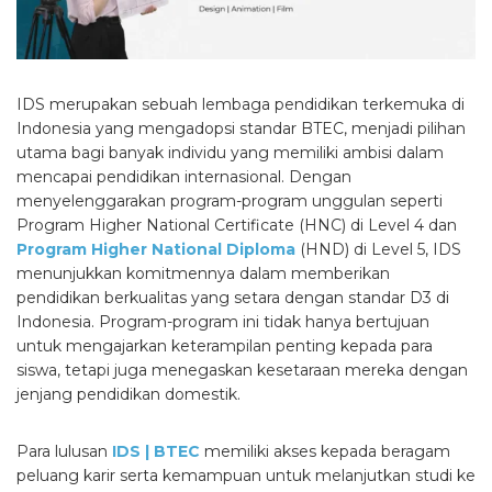
IDS merupakan sebuah lembaga pendidikan terkemuka di
Indonesia yang mengadopsi standar BTEC, menjadi pilihan
utama bagi banyak individu yang memiliki ambisi dalam
mencapai pendidikan internasional. Dengan
menyelenggarakan program-program unggulan seperti
Program Higher National Certificate (HNC) di Level 4 dan
Program Higher National Diploma
(HND) di Level 5, IDS
menunjukkan komitmennya dalam memberikan
pendidikan berkualitas yang setara dengan standar D3 di
Indonesia. Program-program ini tidak hanya bertujuan
untuk mengajarkan keterampilan penting kepada para
siswa, tetapi juga menegaskan kesetaraan mereka dengan
jenjang pendidikan domestik.
Para lulusan
IDS | BTEC
memiliki akses kepada beragam
peluang karir serta kemampuan untuk melanjutkan studi ke