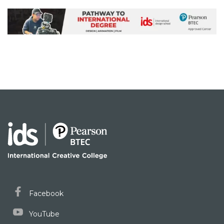
Facebook
YouTube