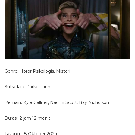
Genre: Horor Psikologis, Misteri
Sutradara: Parker Finn
Pemain: Kyle Gallner, Naomi Scott, Ray Nicholson
Durasi: 2 jam 12 menit
Tayang: 18 Oktober 2024