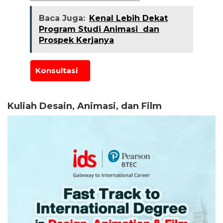
Baca Juga:
Kenal Lebih Dekat
Program Studi Animasi dan
Prospek Kerjanya
Kuliah Desain, Animasi, dan Film