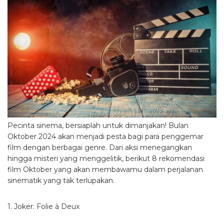
Pecinta sinema, bersiaplah untuk dimanjakan! Bulan
Oktober 2024 akan menjadi pesta bagi para penggemar
film dengan berbagai genre. Dari aksi menegangkan
hingga misteri yang menggelitik, berikut 8 rekomendasi
film Oktober yang akan membawamu dalam perjalanan
sinematik yang tak terlupakan.
1. Joker: Folie à Deux