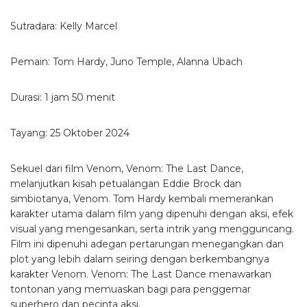
Sutradara: Kelly Marcel
Pemain: Tom Hardy, Juno Temple, Alanna Ubach
Durasi: 1 jam 50 menit
Tayang: 25 Oktober 2024
Sekuel dari film Venom, Venom: The Last Dance,
melanjutkan kisah petualangan Eddie Brock dan
simbiotanya, Venom. Tom Hardy kembali memerankan
karakter utama dalam film yang dipenuhi dengan aksi, efek
visual yang mengesankan, serta intrik yang mengguncang.
Film ini dipenuhi adegan pertarungan menegangkan dan
plot yang lebih dalam seiring dengan berkembangnya
karakter Venom. Venom: The Last Dance menawarkan
tontonan yang memuaskan bagi para penggemar
superhero dan pecinta aksi.