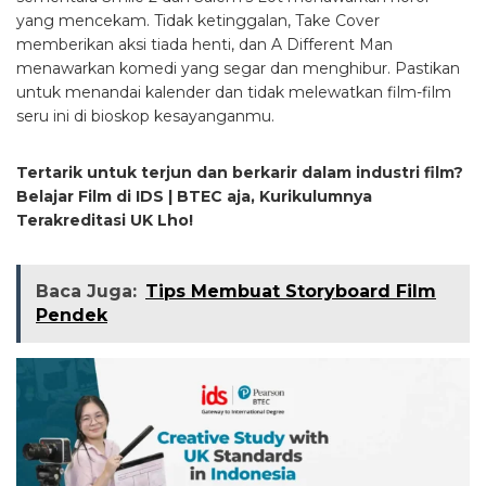
yang mencekam. Tidak ketinggalan, Take Cover
memberikan aksi tiada henti, dan A Different Man
menawarkan komedi yang segar dan menghibur. Pastikan
untuk menandai kalender dan tidak melewatkan film-film
seru ini di bioskop kesayanganmu.
Tertarik untuk terjun dan berkarir dalam industri film?
Belajar Film di IDS | BTEC aja, Kurikulumnya
Terakreditasi UK Lho!
Baca Juga:
Tips Membuat Storyboard Film
Pendek