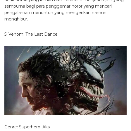
sempurna bagi para penggemar horor yang mencari
pengalaman menonton yang mengerikan namun
menghibur.
5. Venom: The Last Dance
Genre: Superhero, Aksi