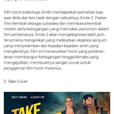
Film horor psikologis Smile mendapatkan perhatian luas
saat dirilis dan kini hadir dengan sekuelnya, Smile 2. Parker
Finn kembali sebagai sutradara dan membawa kembali
misteri serta ketegangan yang memukau penonton dalam
film pertamanya. Smile 2 akan mengeksplorasi lebih jauh
fenomena mengerikan yang melibatkan ekspresi senyum
yang menyeramkan dan kejadian-kejadian aneh yang
mengikutinya. Film ini menawarkan horor yang perlahan-
lahan membangun ketegangan hingga klimaks yang
mengejutkan, membuatnya sangat cocok untuk
penggemar film horor misterius.
3. Take Cover