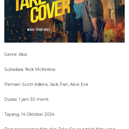
Genre: Aksi
Sutradara: Nick McKinless
Pemain: Scott Adkins, Jack Parr, Alice Eve
Durasi: 1 jam 30 menit
Tayang: 14 Oktober 2024