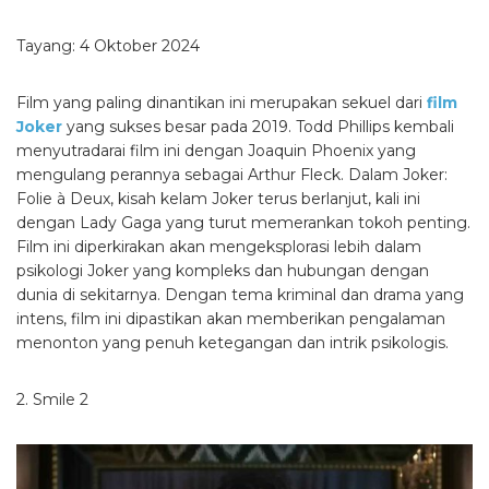
Tayang: 4 Oktober 2024
Film yang paling dinantikan ini merupakan sekuel dari
film
Joker
yang sukses besar pada 2019. Todd Phillips kembali
menyutradarai film ini dengan Joaquin Phoenix yang
mengulang perannya sebagai Arthur Fleck. Dalam Joker:
Folie à Deux, kisah kelam Joker terus berlanjut, kali ini
dengan Lady Gaga yang turut memerankan tokoh penting.
Film ini diperkirakan akan mengeksplorasi lebih dalam
psikologi Joker yang kompleks dan hubungan dengan
dunia di sekitarnya. Dengan tema kriminal dan drama yang
intens, film ini dipastikan akan memberikan pengalaman
menonton yang penuh ketegangan dan intrik psikologis.
2. Smile 2