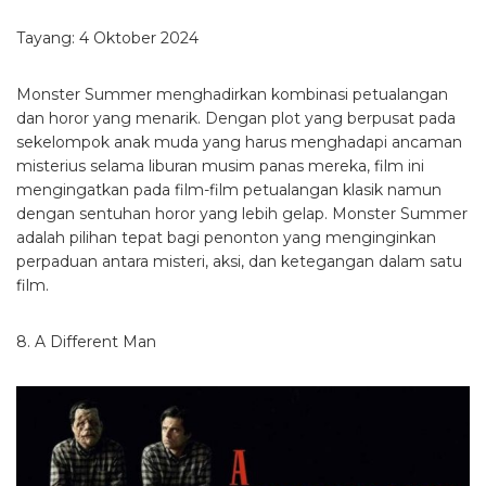
Tayang: 4 Oktober 2024
Monster Summer menghadirkan kombinasi petualangan
dan horor yang menarik. Dengan plot yang berpusat pada
sekelompok anak muda yang harus menghadapi ancaman
misterius selama liburan musim panas mereka, film ini
mengingatkan pada film-film petualangan klasik namun
dengan sentuhan horor yang lebih gelap. Monster Summer
adalah pilihan tepat bagi penonton yang menginginkan
perpaduan antara misteri, aksi, dan ketegangan dalam satu
film.
8. A Different Man