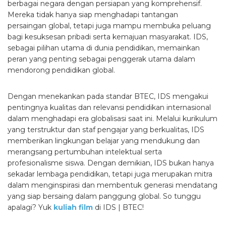
berbagai negara dengan persiapan yang komprehensif.
Mereka tidak hanya siap menghadapi tantangan
persaingan global, tetapi juga mampu membuka peluang
bagi kesuksesan pribadi serta kemajuan masyarakat. IDS,
sebagai pilihan utama di dunia pendidikan, memainkan
peran yang penting sebagai penggerak utama dalam
mendorong pendidikan global.
Dengan menekankan pada standar BTEC, IDS mengakui
pentingnya kualitas dan relevansi pendidikan internasional
dalam menghadapi era globalisasi saat ini. Melalui kurikulum
yang terstruktur dan staf pengajar yang berkualitas, IDS
memberikan lingkungan belajar yang mendukung dan
merangsang pertumbuhan intelektual serta
profesionalisme siswa. Dengan demikian, IDS bukan hanya
sekadar lembaga pendidikan, tetapi juga merupakan mitra
dalam menginspirasi dan membentuk generasi mendatang
yang siap bersaing dalam panggung global. So tunggu
apalagi? Yuk
kuliah film
di IDS | BTEC!