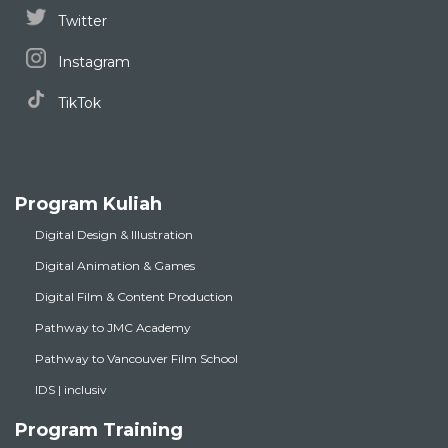
Twitter
Instagram
TikTok
Program Kuliah
Digital Design & Illustration
Digital Animation & Games
Digital Film & Content Production
Pathway to JMC Academy
Pathway to Vancouver Film School
IDS | inclusiv
Program Training