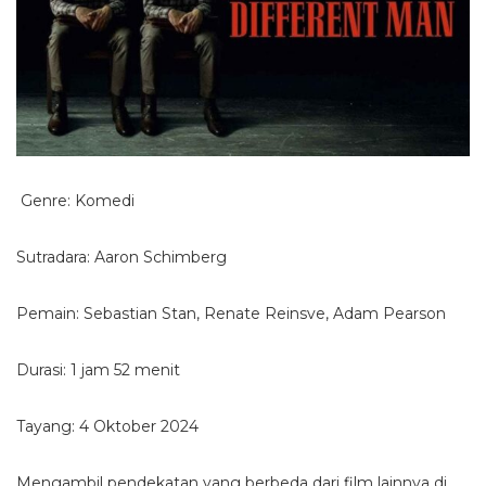
Genre: Komedi
Sutradara: Aaron Schimberg
Pemain: Sebastian Stan, Renate Reinsve, Adam Pearson
Durasi: 1 jam 52 menit
Tayang: 4 Oktober 2024
Mengambil pendekatan yang berbeda dari film lainnya di