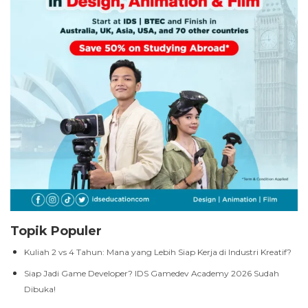
Topik Populer
Kuliah 2 vs 4 Tahun: Mana yang Lebih Siap Kerja di Industri Kreatif?
Siap Jadi Game Developer? IDS Gamedev Academy 2026 Sudah
Dibuka!