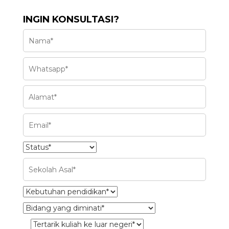
INGIN KONSULTASI?