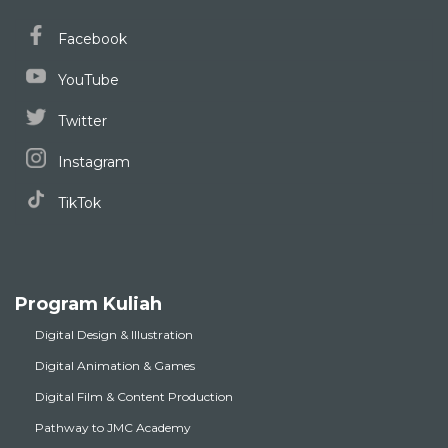
Facebook
YouTube
Twitter
Instagram
TikTok
Program Kuliah
Digital Design & Illustration
Digital Animation & Games
Digital Film & Content Production
Pathway to JMC Academy