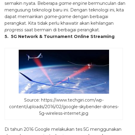
semakin nyata. Beberapa
game engine
bermunculan dan
mengusung teknologi baru ini. Dengan teknologi ini, kita
dapat memainkan
game-game
dengan berbagai
perangkat. Kita tidak perlu khawatir akan kehilangan
progress
saat bermain di berbagai perangkat.
5. 5G Network & Tournament Online Streaming
Source: https://www.techgiri.com/wp-
content/uploads/2016/02/google-skybender-drones-
5g-wireless-internet.jpg
Di tahun 2016 Google melakukan tes 5G menggunakan