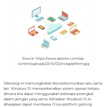
Source: https://www.xploree.com/wp-
content/uploads/2014/02/crossplatform.jpg
Teknologi ini memungkinkan kita berkomunikasi satu sama
lain. Windows 10 memperkenalkan sistem operasi terbaru
dimana kita dapat menggunakan beberapa perangkat
dalam jaringan yang sama. Kehadiran Windows 10 ini
diharapkan dapat membawa
Cross-platform gaming