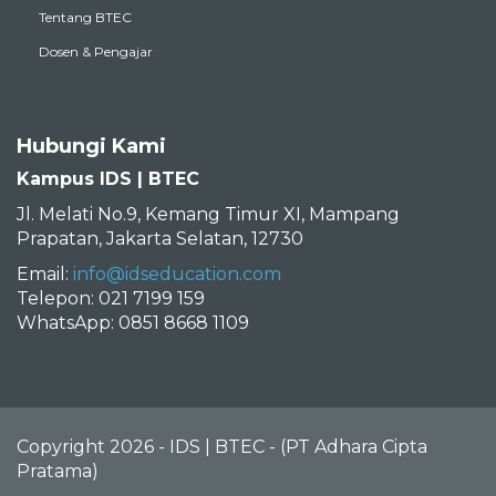
Tentang BTEC
Dosen & Pengajar
Hubungi Kami
Kampus IDS | BTEC
Jl. Melati No.9, Kemang Timur XI, Mampang
Prapatan, Jakarta Selatan, 12730
Email:
info@idseducation.com
Telepon: 021 7199 159
WhatsApp: 0851 8668 1109
Copyright 2026 - IDS | BTEC - (PT Adhara Cipta
Pratama)