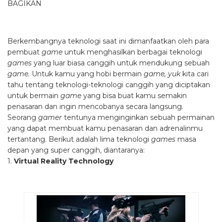
BAGIKAN
Berkembangnya teknologi saat ini dimanfaatkan oleh para
pembuat
game
untuk menghasilkan berbagai teknologi
games
yang luar biasa canggih untuk mendukung sebuah
game.
Untuk kamu yang hobi bermain
game, yuk
kita cari
tahu tentang teknologi-teknologi canggih yang diciptakan
untuk bermain
game
yang bisa buat kamu semakin
penasaran dan ingin mencobanya secara langsung.
Seorang
gamer
tentunya menginginkan sebuah permainan
yang dapat membuat kamu penasaran dan adrenalinmu
tertantang. Berikut adalah lima teknologi
games
masa
depan yang super canggih, diantaranya:
1.
Virtual Reality Technology