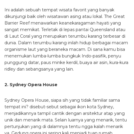
Ini adalah sebuah tempat wisata favorit yang banyak
dikunjungi baik oleh wisatawan asing atau lokal. The Great
Barrier Reef menawarkan keanekaragaman hayati yang
sangat memikat. Terletak di lepas pantai Queensland atau
di Laut Coral yang merupakan terumbu karang terbesar di
dunia. Dalam terumbu karang inilah hidup berbagai macam
organisme laut yang beraneka macam. Di sana kamu bisa
menemukan lumba-lumba bungkuk Indo-pasifik, penyu
punggung datar, paus minke kerdil, buaya air asin, kura-kura
ridley dan sebangsanya yang lain.
2. Sydney Opera House
Sydney Opera House, siapa sih yang tidak familiar sama
tempat ini? disebut-sebut sebagai ikon kota Sydney,
menjadikannya tampil cantik dengan arsitektur atap yang
unik dan menarik mata. Selain luarnya yang menarik, tentu
pertunjukan yang di dalamnya tentu ngga kalah menarik
ya. Gedung opera ini sering kali menjadi tuan rumah