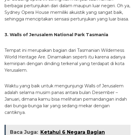
berbagai pertunjukan dari dalam maupun luar negeri. Oh ya,
Sydney Opera House memiliki akuistik yang sangat baik,
sehingga menciptakan sensasi pertunjukan yang luar biasa.
3. Walls of Jerusalem National Park Tasmania
Tempat ini merupakan bagian dari Tasmanian Wilderness
World Heritage Are. Dinamakan seperti itu karena adanya
kemiripan dengan dinding terkenal yang terdapat di kota
Yerusalem.
Waktu yang baik untuk mengunjungi Walls of Jerusalem
adalah selama musim panas antara bulan Desember –
Januari, dimana kamu bisa melihatan pemandangan indah
dari bunga-bunga liar yang sedang mekar dengan
cantiknya.
Baca Juga:
Ketahui 6 Negara Bagian