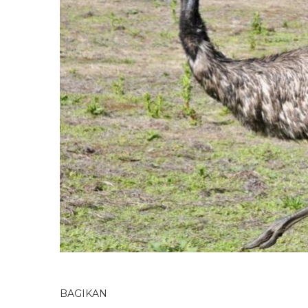
BAGIKAN