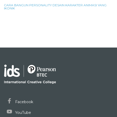
CARA BANGUN PERSONALITY DESAIN KARAKTER ANIMASI YANG
IKONIK
Facebook
YouTube