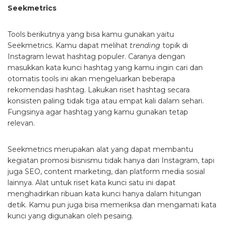
Seekmetrics
Tools berikutnya yang bisa kamu gunakan yaitu
Seekmetrics. Kamu dapat melihat
trending
topik di
Instagram lewat hashtag populer. Caranya dengan
masukkan kata kunci hashtag yang kamu ingin cari dan
otomatis tools ini akan mengeluarkan beberapa
rekomendasi hashtag. Lakukan riset hashtag secara
konsisten paling tidak tiga atau empat kali dalam sehari.
Fungsinya agar hashtag yang kamu gunakan tetap
relevan.
Seekmetrics merupakan alat yang dapat membantu
kegiatan promosi bisnismu tidak hanya dari Instagram, tapi
juga SEO, content marketing, dan platform media sosial
lainnya. Alat untuk riset kata kunci satu ini dapat
menghadirkan ribuan kata kunci hanya dalam hitungan
detik. Kamu pun juga bisa memeriksa dan mengamati kata
kunci yang digunakan oleh pesaing.