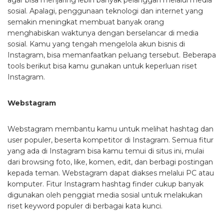
agar bisa menjaring lebih banyak pelanggan melalui media
sosial. Apalagi, penggunaan teknologi dan internet yang
semakin meningkat membuat banyak orang
menghabiskan waktunya dengan berselancar di media
sosial. Kamu yang tengah mengelola akun bisnis di
Instagram, bisa memanfaatkan peluang tersebut. Beberapa
tools berikut bisa kamu gunakan untuk keperluan riset
Instagram.
Webstagram
Webstagram membantu kamu untuk melihat hashtag dan
user populer, beserta kompetitor di Instagram. Semua fitur
yang ada di Instagram bisa kamu temui di situs ini, mulai
dari browsing foto, like, komen, edit, dan berbagi postingan
kepada teman. Webstagram dapat diakses melalui PC atau
komputer. Fitur Instagram hashtag finder cukup banyak
digunakan oleh penggiat media sosial untuk melakukan
riset keyword populer di berbagai kata kunci.