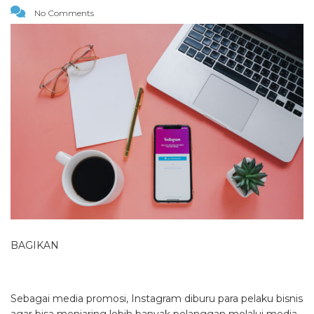
No Comments
BAGIKAN
Sebagai media promosi, Instagram diburu para pelaku bisnis