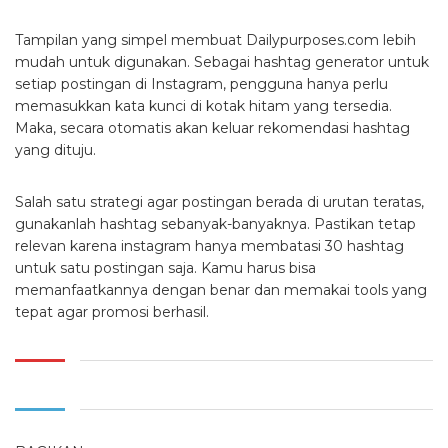
Tampilan yang simpel membuat Dailypurposes.com lebih
mudah untuk digunakan. Sebagai hashtag generator untuk
setiap postingan di Instagram, pengguna hanya perlu
memasukkan kata kunci di kotak hitam yang tersedia.
Maka, secara otomatis akan keluar rekomendasi hashtag
yang dituju.
Salah satu strategi agar postingan berada di urutan teratas,
gunakanlah hashtag sebanyak-banyaknya. Pastikan tetap
relevan karena instagram hanya membatasi 30 hashtag
untuk satu postingan saja. Kamu harus bisa
memanfaatkannya dengan benar dan memakai tools yang
tepat agar promosi berhasil.