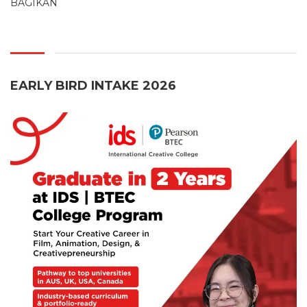
BAGIKAN
EARLY BIRD INTAKE 2026