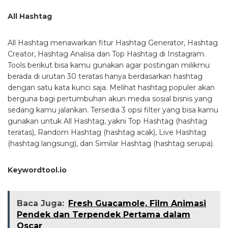
All Hashtag
All Hashtag menawarkan fitur Hashtag Generator, Hashtag
Creator, Hashtag Analisa dan Top Hashtag di Instagram.
Tools berikut bisa kamu gunakan agar postingan milikmu
berada di urutan 30 teratas hanya berdasarkan hashtag
dengan satu kata kunci saja. Melihat hashtag populer akan
berguna bagi pertumbuhan akun media sosial bisnis yang
sedang kamu jalankan. Tersedia 3 opsi filter yang bisa kamu
gunakan untuk All Hashtag, yakni Top Hashtag (hashtag
teratas), Random Hashtag (hashtag acak), Live Hashtag
(hashtag langsung), dan Similar Hashtag (hashtag serupa).
Keywordtool.io
Baca Juga:
Fresh Guacamole, Film Animasi
Pendek dan Terpendek Pertama dalam
Oscar