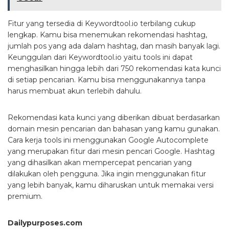
Fitur yang tersedia di Keywordtool.io terbilang cukup
lengkap. Kamu bisa menemukan rekomendasi hashtag,
jumlah pos yang ada dalam hashtag, dan masih banyak lagi.
Keunggulan dari Keywordtool.io yaitu tools ini dapat
menghasilkan hingga lebih dari 750 rekomendasi kata kunci
di setiap pencarian. Kamu bisa menggunakannya tanpa
harus membuat akun terlebih dahulu.
Rekomendasi kata kunci yang diberikan dibuat berdasarkan
domain mesin pencarian dan bahasan yang kamu gunakan.
Cara kerja tools ini menggunakan Google Autocomplete
yang merupakan fitur dari mesin pencari Google. Hashtag
yang dihasilkan akan mempercepat pencarian yang
dilakukan oleh pengguna. Jika ingin menggunakan fitur
yang lebih banyak, kamu diharuskan untuk memakai versi
premium.
Dailypurposes.com