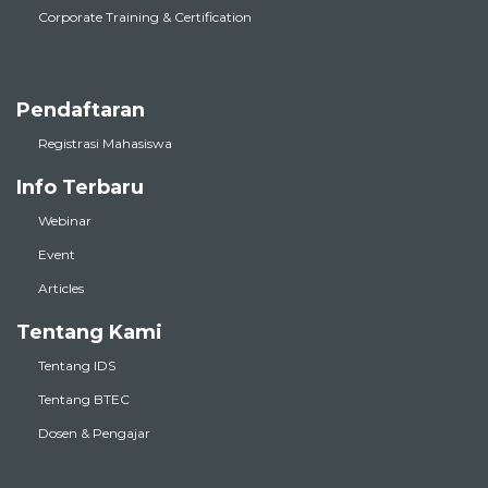
Corporate Training & Certification
Pendaftaran
Registrasi Mahasiswa
Info Terbaru
Webinar
Event
Articles
Tentang Kami
Tentang IDS
Tentang BTEC
Dosen & Pengajar