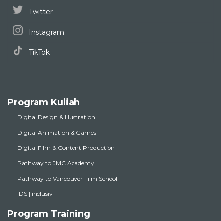
Twitter
Instagram
TikTok
Program Kuliah
Digital Design & Illustration
Digital Animation & Games
Digital Film & Content Production
Pathway to JMC Academy
Pathway to Vancouver Film School
IDS | inclusiv
Program Training