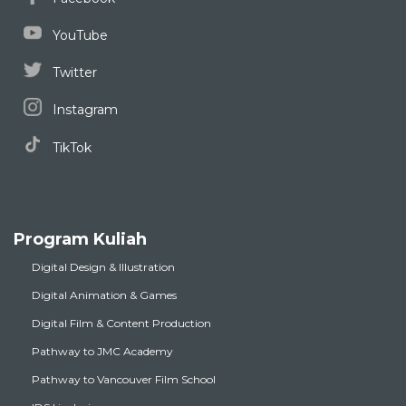
YouTube
Twitter
Instagram
TikTok
Program Kuliah
Digital Design & Illustration
Digital Animation & Games
Digital Film & Content Production
Pathway to JMC Academy
Pathway to Vancouver Film School