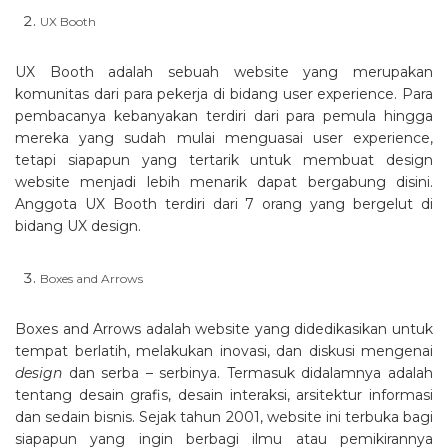
UX Booth
UX Booth adalah sebuah website yang merupakan
komunitas dari para pekerja di bidang user experience. Para
pembacanya kebanyakan terdiri dari para pemula hingga
mereka yang sudah mulai menguasai user experience,
tetapi siapapun yang tertarik untuk membuat design
website menjadi lebih menarik dapat bergabung disini.
Anggota UX Booth terdiri dari 7 orang yang bergelut di
bidang UX design.
Boxes and Arrows
Boxes and Arrows adalah website yang didedikasikan untuk
tempat berlatih, melakukan inovasi, dan diskusi mengenai
design
dan serba – serbinya. Termasuk didalamnya adalah
tentang desain grafis, desain interaksi, arsitektur informasi
dan sedain bisnis. Sejak tahun 2001, website ini terbuka bagi
siapapun yang ingin berbagi ilmu atau pemikirannya