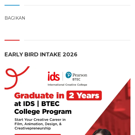
BAGIKAN
EARLY BIRD INTAKE 2026