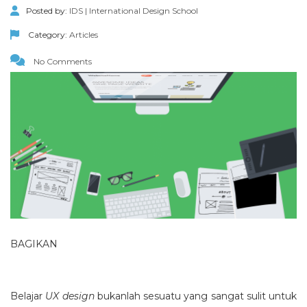
Posted by:
IDS | International Design School
Category:
Articles
No Comments
BAGIKAN
Belajar
UX design
bukanlah sesuatu yang sangat sulit untuk