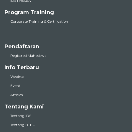
IDS | inclusiv
Program Training
Corporate Training & Certification
Pendaftaran
Registrasi Mahasiswa
Info Terbaru
Webinar
Event
Articles
Tentang Kami
Tentang IDS
Tentang BTEC