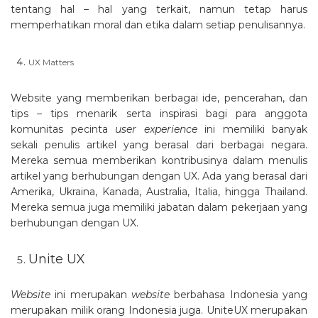
tentang hal – hal yang terkait, namun tetap harus
memperhatikan moral dan etika dalam setiap penulisannya.
UX Matters
Website yang memberikan berbagai ide, pencerahan, dan
tips – tips menarik serta inspirasi bagi para anggota
komunitas pecinta
user experience
ini memiliki banyak
sekali penulis artikel yang berasal dari berbagai negara.
Mereka semua memberikan kontribusinya dalam menulis
artikel yang berhubungan dengan UX. Ada yang berasal dari
Amerika, Ukraina, Kanada, Australia, Italia, hingga Thailand.
Mereka semua juga memiliki jabatan dalam pekerjaan yang
berhubungan dengan UX.
Unite UX
Website
ini merupakan
website
berbahasa Indonesia yang
merupakan milik orang Indonesia juga.
UniteUX merupakan