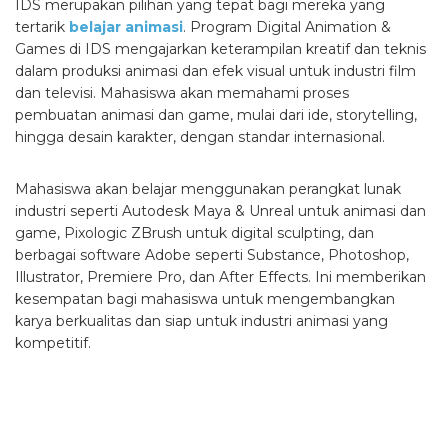
IDS merupakan pilihan yang tepat bagi mereka yang
tertarik
belajar animasi
. Program Digital Animation &
Games di IDS mengajarkan keterampilan kreatif dan teknis
dalam produksi animasi dan efek visual untuk industri film
dan televisi. Mahasiswa akan memahami proses
pembuatan animasi dan game, mulai dari ide, storytelling,
hingga desain karakter, dengan standar internasional.
Mahasiswa akan belajar menggunakan perangkat lunak
industri seperti Autodesk Maya & Unreal untuk animasi dan
game, Pixologic ZBrush untuk digital sculpting, dan
berbagai software Adobe seperti Substance, Photoshop,
Illustrator, Premiere Pro, dan After Effects. Ini memberikan
kesempatan bagi mahasiswa untuk mengembangkan
karya berkualitas dan siap untuk industri animasi yang
kompetitif.