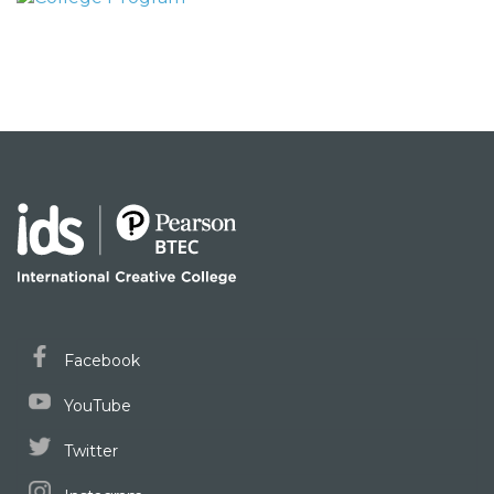
Facebook
YouTube
Twitter