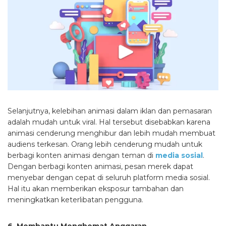
Selanjutnya, kelebihan animasi dalam iklan dan pemasaran
adalah mudah untuk viral. Hal tersebut disebabkan karena
animasi cenderung menghibur dan lebih mudah membuat
audiens terkesan. Orang lebih cenderung mudah untuk
berbagi konten animasi dengan teman di
media sosial
.
Dengan berbagi konten animasi, pesan merek dapat
menyebar dengan cepat di seluruh platform media sosial.
Hal itu akan memberikan eksposur tambahan dan
meningkatkan keterlibatan pengguna.