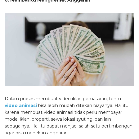
6. Membantu Menghemat Anggaran
Dalam proses membuat video iklan pemasaran, tentu
video animasi
bisa lebih mudah ditekan biayanya. Hal itu
karena membuat video animasi tidak perlu membayar
model iklan, properti, sewa lokasi syuting, dan lain
sebagainya. Hal itu dapat menjadi salah satu pertimbangan
agar bisa menekan anggaran.