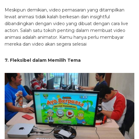
Meskipun demikian, video pemasaran yang ditampilkan
lewat animasi tidak kalah berkesan dan insightful
dibandingkan dengan video yang dibuat dengan cara live
action. Salah satu tokoh penting dalam membuat video
animasi adalah animator. Kamu hanya perlu membayar
mereka dan video akan segera selesai
7. Fleksibel dalam Memilih Tema