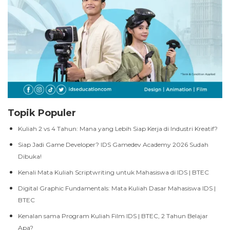
Topik Populer
Kuliah 2 vs 4 Tahun: Mana yang Lebih Siap Kerja di Industri Kreatif?
Siap Jadi Game Developer? IDS Gamedev Academy 2026 Sudah
Dibuka!
Kenali Mata Kuliah Scriptwriting untuk Mahasiswa di IDS | BTEC
Digital Graphic Fundamentals: Mata Kuliah Dasar Mahasiswa IDS |
BTEC
Kenalan sama Program Kuliah Film IDS | BTEC, 2 Tahun Belajar
Apa?