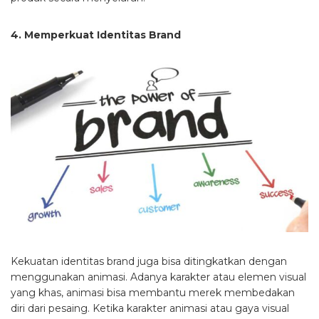
4. Memperkuat Identitas Brand
Kekuatan identitas brand juga bisa ditingkatkan dengan
menggunakan animasi. Adanya karakter atau elemen visual
yang khas, animasi bisa membantu merek membedakan
diri dari pesaing. Ketika karakter animasi atau gaya visual