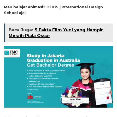
Mau belajar animasi? Di IDS | International Design
School aja!
Baca Juga:
5 Fakta Film Yuni yang Hampir
Meraih Piala Oscar