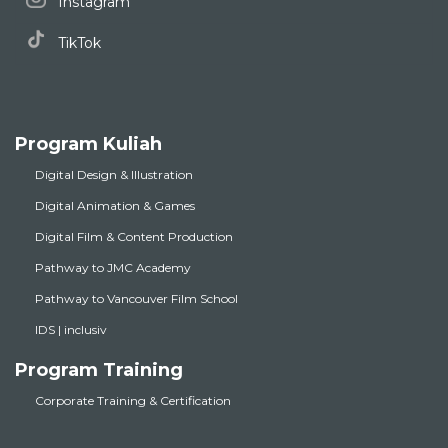
Instagram
TikTok
Program Kuliah
Digital Design & Illustration
Digital Animation & Games
Digital Film & Content Production
Pathway to JMC Academy
Pathway to Vancouver Film School
IDS | inclusiv
Program Training
Corporate Training & Certification