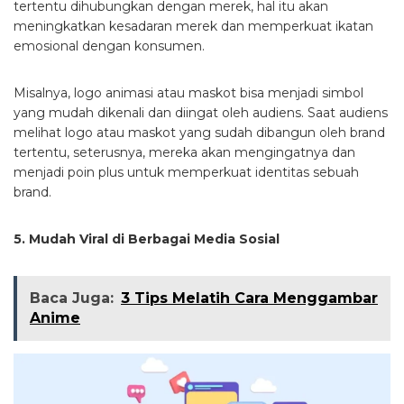
tertentu dihubungkan dengan merek, hal itu akan
meningkatkan kesadaran merek dan memperkuat ikatan
emosional dengan konsumen.
Misalnya, logo animasi atau maskot bisa menjadi simbol
yang mudah dikenali dan diingat oleh audiens. Saat audiens
melihat logo atau maskot yang sudah dibangun oleh brand
tertentu, seterusnya, mereka akan mengingatnya dan
menjadi poin plus untuk memperkuat identitas sebuah
brand.
5. Mudah Viral di Berbagai Media Sosial
Baca Juga:
3 Tips Melatih Cara Menggambar
Anime