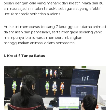
pesan dengan cara yang menarik dan kreatif. Maka dari itu,
animasi sejauh ini telah terbukti sebagai alat yang efektif
untuk menarik perhatian audiens.
Artikel ini membahas tentang 7 keunggulan utama animasi
dalam iklan dan pemasaran, serta mengapa seorang yang
mempunyai bisnis harus mempertimbangkan
menggunakan animasi dalam pemasaran.
1. Kreatif Tanpa Batas