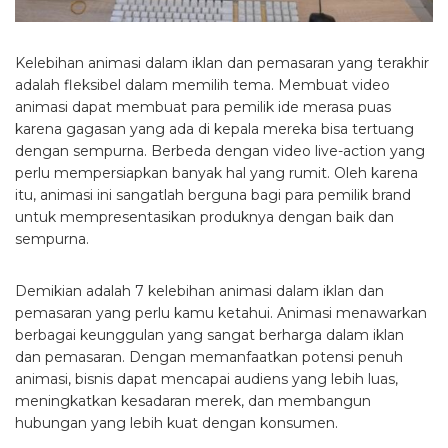
Kelebihan animasi dalam iklan dan pemasaran yang terakhir
adalah fleksibel dalam memilih tema. Membuat video
animasi dapat membuat para pemilik ide merasa puas
karena gagasan yang ada di kepala mereka bisa tertuang
dengan sempurna. Berbeda dengan video live-action yang
perlu mempersiapkan banyak hal yang rumit. Oleh karena
itu, animasi ini sangatlah berguna bagi para pemilik brand
untuk mempresentasikan produknya dengan baik dan
sempurna.
Demikian adalah 7 kelebihan animasi dalam iklan dan
pemasaran yang perlu kamu ketahui. Animasi menawarkan
berbagai keunggulan yang sangat berharga dalam iklan
dan pemasaran. Dengan memanfaatkan potensi penuh
animasi, bisnis dapat mencapai audiens yang lebih luas,
meningkatkan kesadaran merek, dan membangun
hubungan yang lebih kuat dengan konsumen.