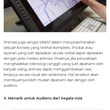
Animasi juga sangat efektif dalam menyederhanakan
sebuah konsep yang terlihat kompleks. Produk atau
layanan yang sulit dijelaskan secara verbal dapat dijelaskan
dengan jelas melalui animasi. Misalnya, jika perusahaan
menghadirkan teknologi canggih yang sulit dipahami oleh
banyak orang, animasi dapat menggambarkan cara
kerjanya secara visual dan sederhana. Hal tersebut akan
membuatnya lebih mudah dipahami dan diingat oleh
audiens.
3. Menarik untuk Audiens dari Segala Usia