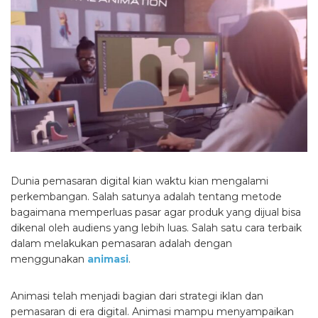
Dunia pemasaran digital kian waktu kian mengalami
perkembangan. Salah satunya adalah tentang metode
bagaimana memperluas pasar agar produk yang dijual bisa
dikenal oleh audiens yang lebih luas. Salah satu cara terbaik
dalam melakukan pemasaran adalah dengan
menggunakan
animasi
.
Animasi telah menjadi bagian dari strategi iklan dan
pemasaran di era digital. Animasi mampu menyampaikan