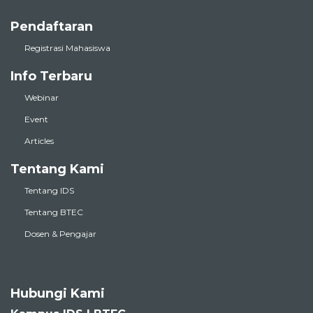
Pendaftaran
Registrasi Mahasiswa
Info Terbaru
Webinar
Event
Articles
Tentang Kami
Tentang IDS
Tentang BTEC
Dosen & Pengajar
Hubungi Kami