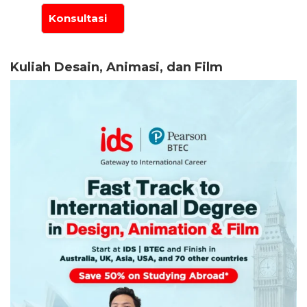
Kuliah Desain, Animasi, dan Film