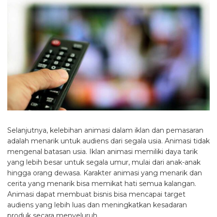
Selanjutnya, kelebihan animasi dalam iklan dan pemasaran
adalah menarik untuk audiens dari segala usia. Animasi tidak
mengenal batasan usia. Iklan animasi memiliki daya tarik
yang lebih besar untuk segala umur, mulai dari anak-anak
hingga orang dewasa. Karakter animasi yang menarik dan
cerita yang menarik bisa memikat hati semua kalangan.
Animasi dapat membuat bisnis bisa mencapai target
audiens yang lebih luas dan meningkatkan kesadaran
produk secara menyeluruh.