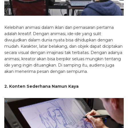
Kelebihan animasi dalam iklan dan pemasaran pertama
adalah kreatif. Dengan animasi, ide-ide yang sulit
diwujudkan dalam dunia nyata bisa dihidupkan dengan
mudah. Karakter, latar belakang, dan objek dapat diciptakan
secara visual dengan imajinasi tak terbatas. Dengan adanya
animasi, kreator akan bisa berpikir seluas mungkin tentang
ide yang ingin dituangkan. Di samping itu, audiens juga
akan menerima pesan dengan sempurna.
2. Konten Sederhana Namun Kaya