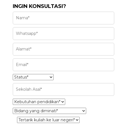
INGIN KONSULTASI?